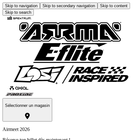
Skip to navigation
Skip to secondary navigation
Skip to content
Skip to search
Sélectionner un magasin
Airmeet 2026
Réserve ton billet dès maintenant !