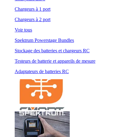
Chargeurs à 1 port
Chargeurs à 2 port
Voir tous
Spektrum Powerstage Bundles
Stockage des batteries et chargeurs RC
Testeurs de batterie et appareils de mesure
Adaptateurs de batteries RC