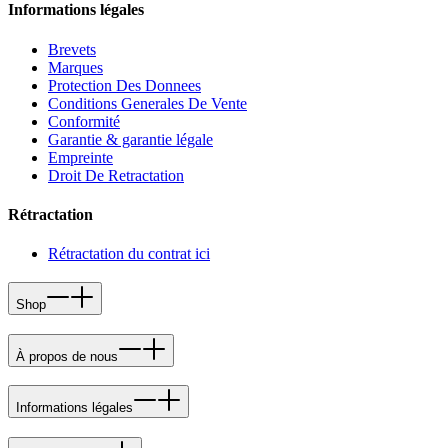
Informations légales
Brevets
Marques
Protection Des Donnees
Conditions Generales De Vente
Conformité
Garantie & garantie légale
Empreinte
Droit De Retractation
Rétractation
Rétractation du contrat ici
Shop
À propos de nous
Informations légales