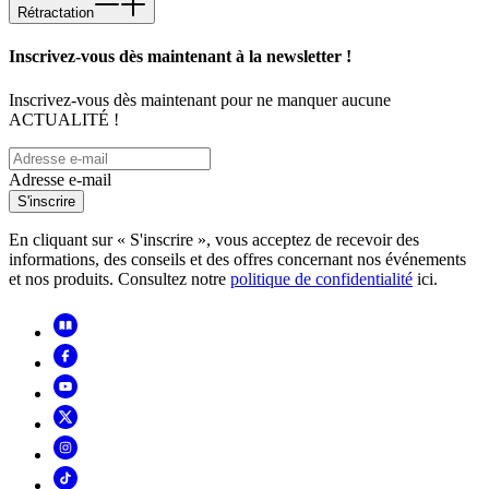
Rétractation
Inscrivez-vous dès maintenant à la newsletter !
Inscrivez-vous dès maintenant pour ne manquer aucune
ACTUALITÉ !
Adresse e-mail
S'inscrire
En cliquant sur « S'inscrire », vous acceptez de recevoir des
informations, des conseils et des offres concernant nos événements
et nos produits. Consultez notre
politique de confidentialité
ici.