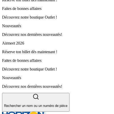
Faites de bonnes affaires
Découvrez notre boutique Outlet !
Nouveautés
Découvrez nos dernières nouveautés!
Airmeet 2026
Réserve ton billet dès maintenant !
Faites de bonnes affaires
Découvrez notre boutique Outlet !
Nouveautés
Découvrez nos dernières nouveautés!
Rechercher un nom ou un numéro de pièce