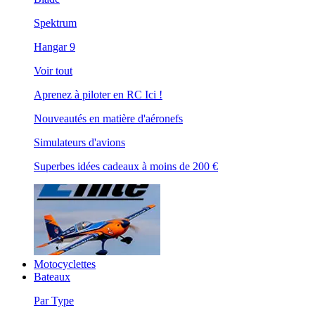
Spektrum
Hangar 9
Voir tout
Aprenez à piloter en RC Ici !
Nouveautés en matière d'aéronefs
Simulateurs d'avions
Superbes idées cadeaux à moins de 200 €
Motocyclettes
Bateaux
Par Type