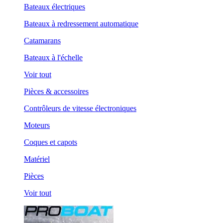
Bateaux électriques
Bateaux à redressement automatique
Catamarans
Bateaux à l'échelle
Voir tout
Pièces & accessoires
Contrôleurs de vitesse électroniques
Moteurs
Coques et capots
Matériel
Pièces
Voir tout