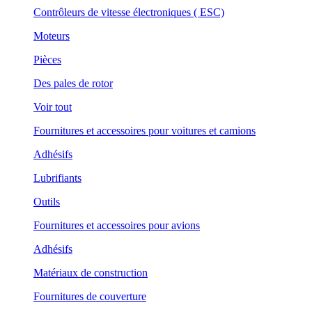
Contrôleurs de vitesse électroniques ( ESC)
Moteurs
Pièces
Des pales de rotor
Voir tout
Fournitures et accessoires pour voitures et camions
Adhésifs
Lubrifiants
Outils
Fournitures et accessoires pour avions
Adhésifs
Matériaux de construction
Fournitures de couverture