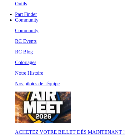
Outils
Part Finder
Community
Community
RC Events
RC Blog
Coloriages
Notre Histoire
Nos pilotes de l'équipe
ACHETEZ VOTRE BILLET DÈS MAINTENANT !