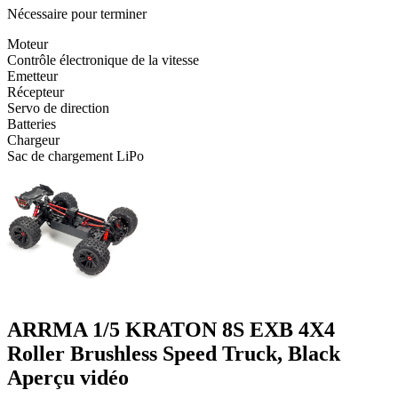
Nécessaire pour terminer
Moteur
Contrôle électronique de la vitesse
Emetteur
Récepteur
Servo de direction
Batteries
Chargeur
Sac de chargement LiPo
ARRMA 1/5 KRATON 8S EXB 4X4
Roller Brushless Speed Truck, Black
Aperçu vidéo