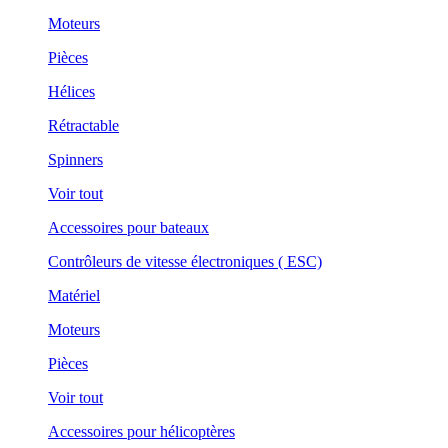
Moteurs
Pièces
Hélices
Rétractable
Spinners
Voir tout
Accessoires pour bateaux
Contrôleurs de vitesse électroniques ( ESC)
Matériel
Moteurs
Pièces
Voir tout
Accessoires pour hélicoptères