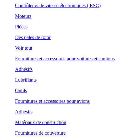
Contrôleurs de vitesse électroniques ( ESC)
Moteurs
Pièces
Des pales de rotor
Voir tout
Fournitures et accessoires pour voitures et camions
Adhésifs
Lubrifiants
Outils
Fournitures et accessoires pour avions
Adhésifs
Matériaux de construction
Fournitures de couverture