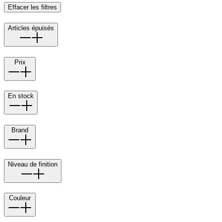
Effacer les filtres
Articles épuisés
Prix
En stock
Brand
Niveau de finition
Couleur