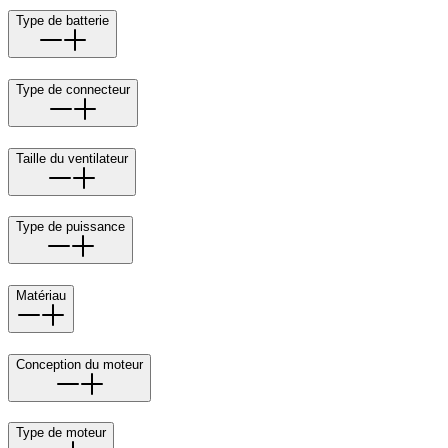
Type de batterie
Type de connecteur
Taille du ventilateur
Type de puissance
Matériau
Conception du moteur
Type de moteur