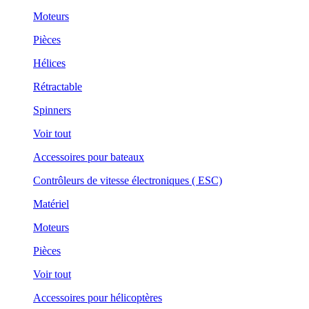
Moteurs
Pièces
Hélices
Rétractable
Spinners
Voir tout
Accessoires pour bateaux
Contrôleurs de vitesse électroniques ( ESC)
Matériel
Moteurs
Pièces
Voir tout
Accessoires pour hélicoptères