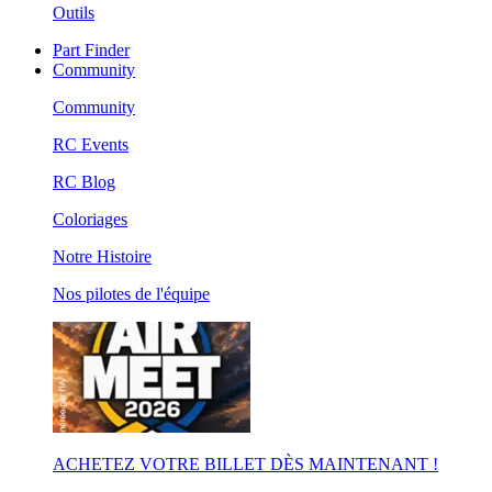
Outils
Part Finder
Community
Community
RC Events
RC Blog
Coloriages
Notre Histoire
Nos pilotes de l'équipe
ACHETEZ VOTRE BILLET DÈS MAINTENANT !