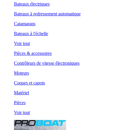
Bateaux électriques
Bateaux à redressement automatique
Catamarans
Bateaux à l'échelle
Voir tout
Pièces & accessoires
Contrôleurs de vitesse électroniques
Moteurs
Coques et capots
Matériel
Pièces
Voir tout