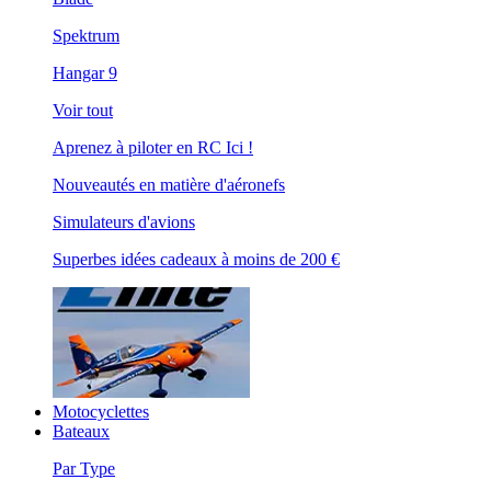
Spektrum
Hangar 9
Voir tout
Aprenez à piloter en RC Ici !
Nouveautés en matière d'aéronefs
Simulateurs d'avions
Superbes idées cadeaux à moins de 200 €
Motocyclettes
Bateaux
Par Type