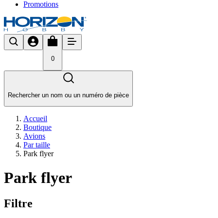
Promotions
0
Rechercher un nom ou un numéro de pièce
Accueil
Boutique
Avions
Par taille
Park flyer
Park flyer
Filtre