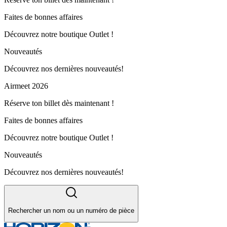
Faites de bonnes affaires
Découvrez notre boutique Outlet !
Nouveautés
Découvrez nos dernières nouveautés!
Airmeet 2026
Réserve ton billet dès maintenant !
Faites de bonnes affaires
Découvrez notre boutique Outlet !
Nouveautés
Découvrez nos dernières nouveautés!
Rechercher un nom ou un numéro de pièce