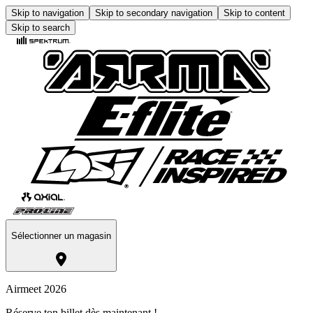
Skip to navigation
Skip to secondary navigation
Skip to content
Skip to search
Sélectionner un magasin
Airmeet 2026
Réserve ton billet dès maintenant !