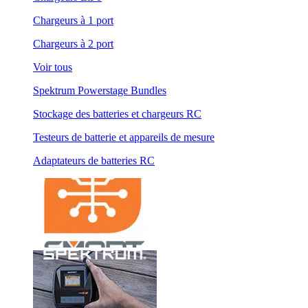
Chargeurs à 1 port
Chargeurs à 2 port
Voir tous
Spektrum Powerstage Bundles
Stockage des batteries et chargeurs RC
Testeurs de batterie et appareils de mesure
Adaptateurs de batteries RC