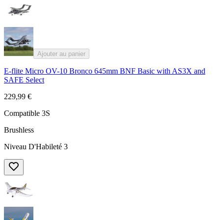
Ajouter au panier
E-flite Micro OV-10 Bronco 645mm BNF Basic with AS3X and
SAFE Select
229,99 €
Compatible 3S
Brushless
Niveau D'Habileté 3