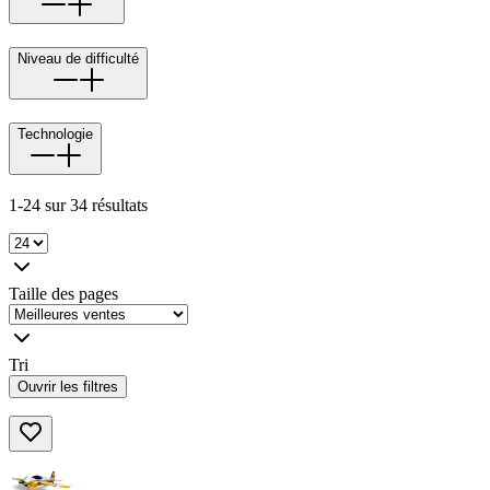
Niveau de difficulté
Technologie
1-24 sur 34 résultats
Taille des pages
Tri
Ouvrir les filtres