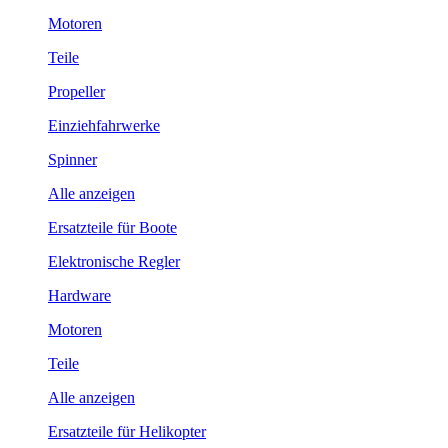
Motoren
Teile
Propeller
Einziehfahrwerke
Spinner
Alle anzeigen
Ersatzteile für Boote
Elektronische Regler
Hardware
Motoren
Teile
Alle anzeigen
Ersatzteile für Helikopter