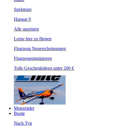
Spektrum
Hangar 9
Alle anzeigen
Lerne hier zu fliegen
Flugzeug Neuerscheinungen
Flugzeugsimulatoren
Tolle Geschenkideen unter 200 €
Motorräder
Boote
Nach Typ