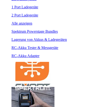
1 Port Ladegeräte
2 Port Ladegeräte
Alle anzeigen
Spektrum Powerstage Bundles
Lagerung von Akkus & Ladegeräten
RC-Akku Tester & Messgeräte
RC-Akku Adapter