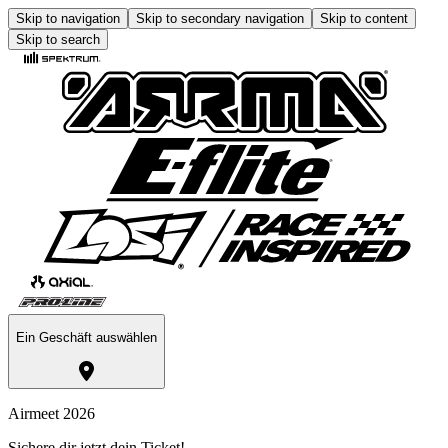
Skip to navigation
Skip to secondary navigation
Skip to content
Skip to search
Ein Geschäft auswählen
Airmeet 2026
Sichere dir jetzt dein Ticket!