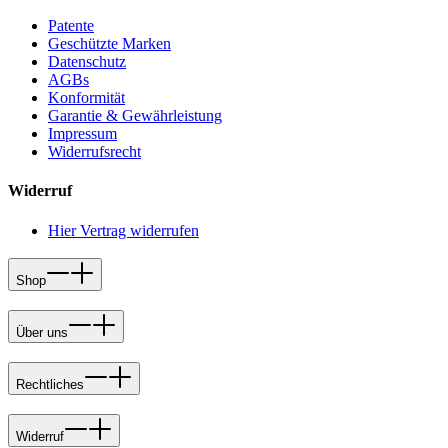
Patente
Geschützte Marken
Datenschutz
AGBs
Konformität
Garantie & Gewährleistung
Impressum
Widerrufsrecht
Widerruf
Hier Vertrag widerrufen
Shop
Über uns
Rechtliches
Widerruf