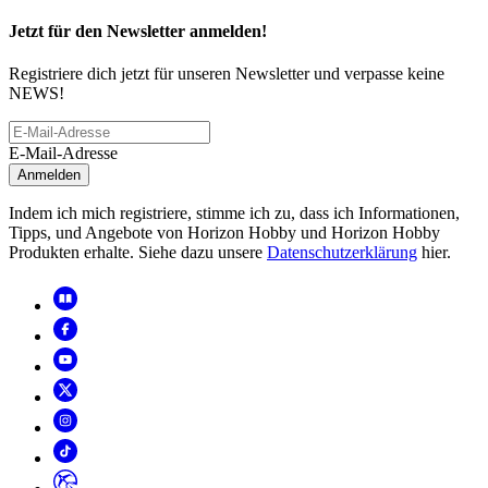
Jetzt für den Newsletter anmelden!
Registriere dich jetzt für unseren Newsletter und verpasse keine
NEWS!
E-Mail-Adresse
Anmelden
Indem ich mich registriere, stimme ich zu, dass ich Informationen,
Tipps, und Angebote von Horizon Hobby und Horizon Hobby
Produkten erhalte. Siehe dazu unsere
Datenschutzerklärung
hier.