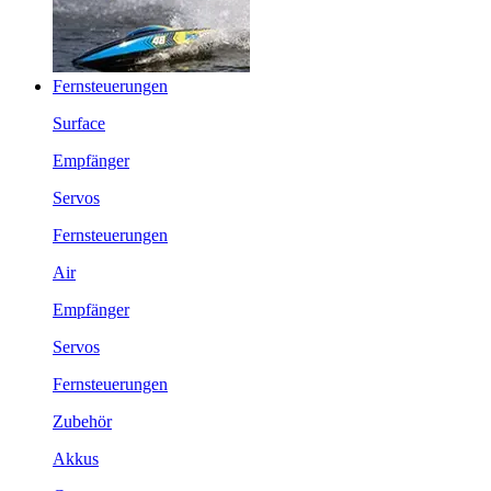
Fernsteuerungen
Surface
Empfänger
Servos
Fernsteuerungen
Air
Empfänger
Servos
Fernsteuerungen
Zubehör
Akkus