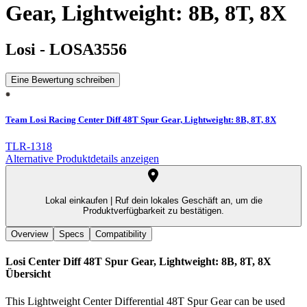
Gear, Lightweight: 8B, 8T, 8X
Losi
-
LOSA3556
Eine Bewertung schreiben
Team Losi Racing Center Diff 48T Spur Gear, Lightweight: 8B, 8T, 8X
TLR-1318
Alternative Produktdetails anzeigen
Lokal einkaufen |
Ruf dein lokales Geschäft an, um die
Produktverfügbarkeit zu bestätigen.
Overview
Specs
Compatibility
Losi Center Diff 48T Spur Gear, Lightweight: 8B, 8T, 8X
Übersicht
This Lightweight Center Differential 48T Spur Gear can be used