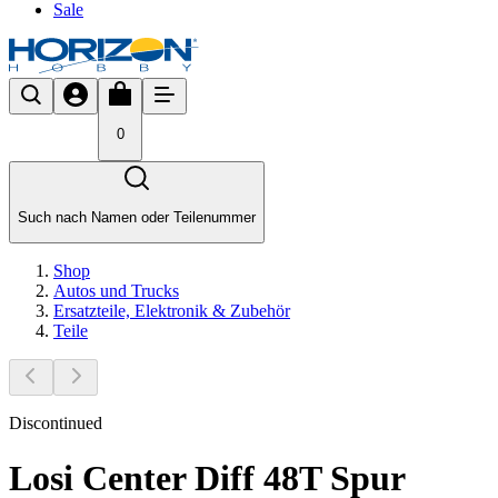
Sale
0
Such nach Namen oder Teilenummer
Shop
Autos und Trucks
Ersatzteile, Elektronik & Zubehör
Teile
Discontinued
Losi Center Diff 48T Spur