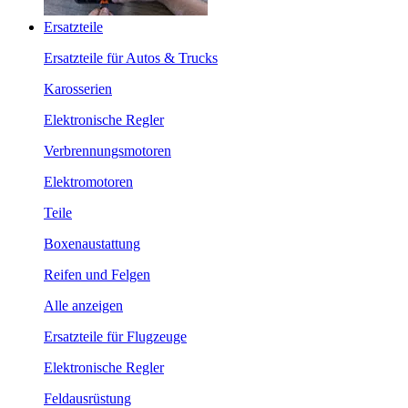
Ersatzteile
Ersatzteile für Autos & Trucks
Karosserien
Elektronische Regler
Verbrennungsmotoren
Elektromotoren
Teile
Boxenaustattung
Reifen und Felgen
Alle anzeigen
Ersatzteile für Flugzeuge
Elektronische Regler
Feldausrüstung