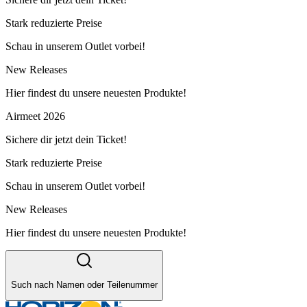
Stark reduzierte Preise
Schau in unserem Outlet vorbei!
New Releases
Hier findest du unsere neuesten Produkte!
Airmeet 2026
Sichere dir jetzt dein Ticket!
Stark reduzierte Preise
Schau in unserem Outlet vorbei!
New Releases
Hier findest du unsere neuesten Produkte!
Such nach Namen oder Teilenummer