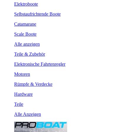
Elektroboote
Selbstaufrichtende Boote
Catamarane
Scale Boote
Alle anzeigen
Teile & Zubehör
Elektronische Fahrtenregler
Motoren
Rümpfe & Verdecke
Hardware
Teile
Alle Anzeigen