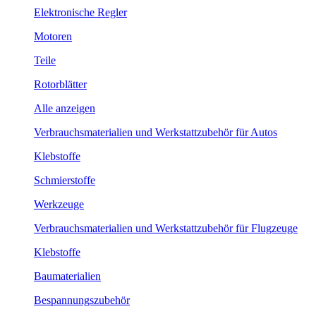
Elektronische Regler
Motoren
Teile
Rotorblätter
Alle anzeigen
Verbrauchsmaterialien und Werkstattzubehör für Autos
Klebstoffe
Schmierstoffe
Werkzeuge
Verbrauchsmaterialien und Werkstattzubehör für Flugzeuge
Klebstoffe
Baumaterialien
Bespannungszubehör