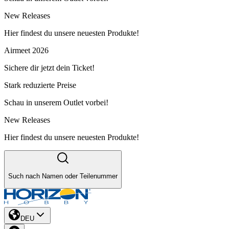
New Releases
Hier findest du unsere neuesten Produkte!
Airmeet 2026
Sichere dir jetzt dein Ticket!
Stark reduzierte Preise
Schau in unserem Outlet vorbei!
New Releases
Hier findest du unsere neuesten Produkte!
Such nach Namen oder Teilenummer
DEU