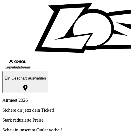
Ein Geschäft auswählen
Airmeet 2026
Sichere dir jetzt dein Ticket!
Stark reduzierte Preise
Schau in unserem Outlet vorbei!