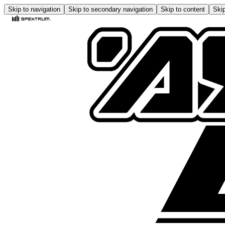
Skip to navigation
Skip to secondary navigation
Skip to content
Skip