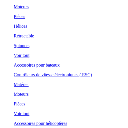
Moteurs
Pièces
Hélices
Rétractable
Spinners
Voir tout
Accessoires pour bateaux
Contrôleurs de vitesse électroniques ( ESC)
Matériel
Moteurs
Pièces
Voir tout
Accessoires pour hélicoptères