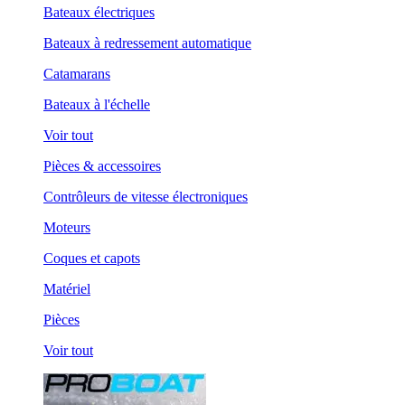
Bateaux électriques
Bateaux à redressement automatique
Catamarans
Bateaux à l'échelle
Voir tout
Pièces & accessoires
Contrôleurs de vitesse électroniques
Moteurs
Coques et capots
Matériel
Pièces
Voir tout