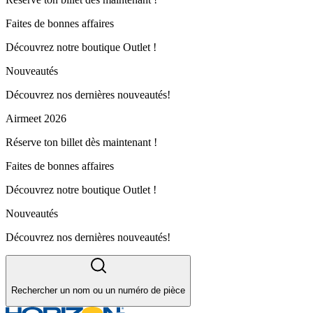
Faites de bonnes affaires
Découvrez notre boutique Outlet !
Nouveautés
Découvrez nos dernières nouveautés!
Airmeet 2026
Réserve ton billet dès maintenant !
Faites de bonnes affaires
Découvrez notre boutique Outlet !
Nouveautés
Découvrez nos dernières nouveautés!
Rechercher un nom ou un numéro de pièce