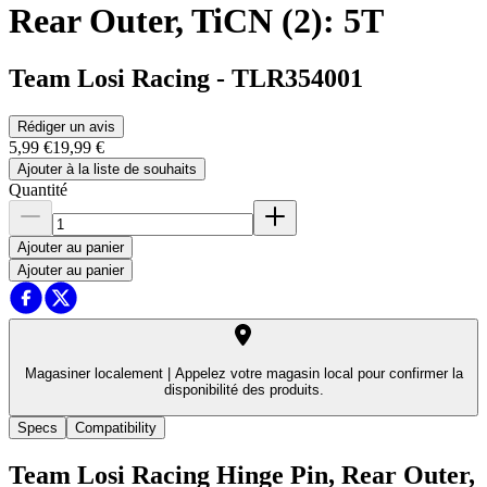
Rear Outer, TiCN (2): 5T
Team Losi Racing
-
TLR354001
Rédiger un avis
5,99 €
19,99 €
Ajouter à la liste de souhaits
Quantité
Ajouter au panier
Ajouter au panier
Magasiner localement |
Appelez votre magasin local pour confirmer la
disponibilité des produits.
Specs
Compatibility
Team Losi Racing Hinge Pin, Rear Outer,