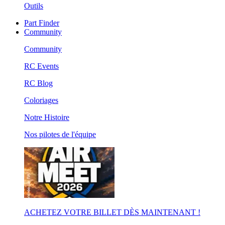
Outils
Part Finder
Community
Community
RC Events
RC Blog
Coloriages
Notre Histoire
Nos pilotes de l'équipe
ACHETEZ VOTRE BILLET DÈS MAINTENANT !