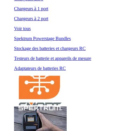
Chargeurs à 1 port
Chargeurs à 2 port
Voir tous
Spektrum Powerstage Bundles
Stockage des batteries et chargeurs RC
Testeurs de batterie et appareils de mesure
Adaptateurs de batteries RC