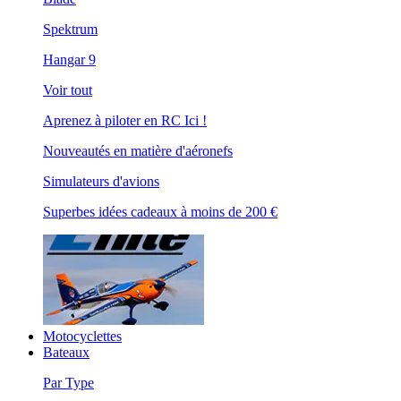
Spektrum
Hangar 9
Voir tout
Aprenez à piloter en RC Ici !
Nouveautés en matière d'aéronefs
Simulateurs d'avions
Superbes idées cadeaux à moins de 200 €
Motocyclettes
Bateaux
Par Type