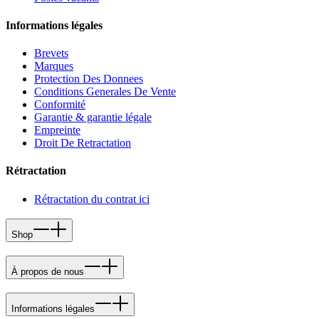
Informations légales
Brevets
Marques
Protection Des Donnees
Conditions Generales De Vente
Conformité
Garantie & garantie légale
Empreinte
Droit De Retractation
Rétractation
Rétractation du contrat ici
Shop
À propos de nous
Informations légales