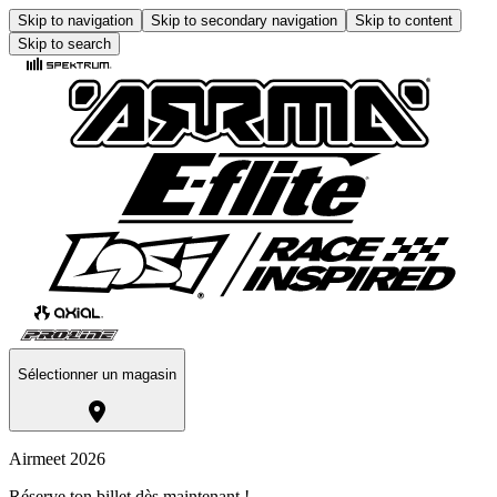
Skip to navigation
Skip to secondary navigation
Skip to content
Skip to search
Sélectionner un magasin
Airmeet 2026
Réserve ton billet dès maintenant !