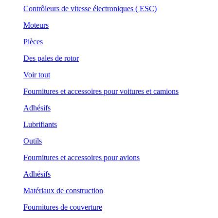
Contrôleurs de vitesse électroniques ( ESC)
Moteurs
Pièces
Des pales de rotor
Voir tout
Fournitures et accessoires pour voitures et camions
Adhésifs
Lubrifiants
Outils
Fournitures et accessoires pour avions
Adhésifs
Matériaux de construction
Fournitures de couverture