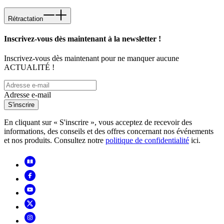
Rétractation
Inscrivez-vous dès maintenant à la newsletter !
Inscrivez-vous dès maintenant pour ne manquer aucune
ACTUALITÉ !
Adresse e-mail
S'inscrire
En cliquant sur « S'inscrire », vous acceptez de recevoir des
informations, des conseils et des offres concernant nos événements
et nos produits. Consultez notre
politique de confidentialité
ici.