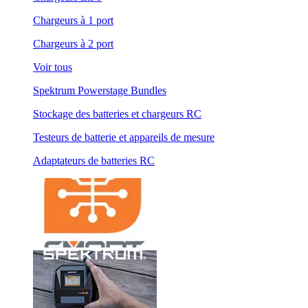
Chargeurs à 1 port
Chargeurs à 2 port
Voir tous
Spektrum Powerstage Bundles
Stockage des batteries et chargeurs RC
Testeurs de batterie et appareils de mesure
Adaptateurs de batteries RC