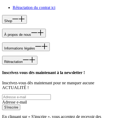
Rétractation du contrat ici
Shop
À propos de nous
Informations légales
Rétractation
Inscrivez-vous dès maintenant à la newsletter !
Inscrivez-vous dès maintenant pour ne manquer aucune
ACTUALITÉ !
Adresse e-mail
S'inscrire
En cliquant sur « S'inscrire », vous acceptez de recevoir des