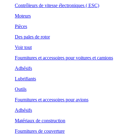
Contrôleurs de vitesse électroniques ( ESC)
Moteurs
Pièces
Des pales de rotor
Voir tout
Fournitures et accessoires pour voitures et camions
Adhésifs
Lubrifiants
Outils
Fournitures et accessoires pour avions
Adhésifs
Matériaux de construction
Fournitures de couverture