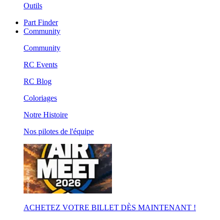
Outils
Part Finder
Community
Community
RC Events
RC Blog
Coloriages
Notre Histoire
Nos pilotes de l'équipe
ACHETEZ VOTRE BILLET DÈS MAINTENANT !