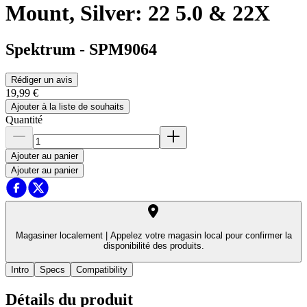
Mount, Silver: 22 5.0 & 22X
Spektrum
-
SPM9064
Rédiger un avis
19,99 €
Ajouter à la liste de souhaits
Quantité
Ajouter au panier
Ajouter au panier
Magasiner localement |
Appelez votre magasin local pour confirmer la
disponibilité des produits.
Intro
Specs
Compatibility
Détails du produit