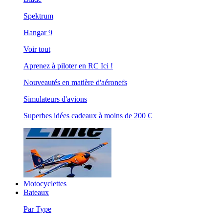
Spektrum
Hangar 9
Voir tout
Aprenez à piloter en RC Ici !
Nouveautés en matière d'aéronefs
Simulateurs d'avions
Superbes idées cadeaux à moins de 200 €
Motocyclettes
Bateaux
Par Type