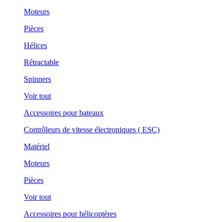
Moteurs
Pièces
Hélices
Rétractable
Spinners
Voir tout
Accessoires pour bateaux
Contrôleurs de vitesse électroniques ( ESC)
Matériel
Moteurs
Pièces
Voir tout
Accessoires pour hélicoptères