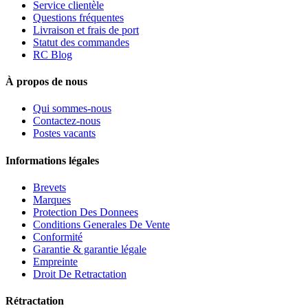
Service clientèle
Questions fréquentes
Livraison et frais de port
Statut des commandes
RC Blog
À propos de nous
Qui sommes-nous
Contactez-nous
Postes vacants
Informations légales
Brevets
Marques
Protection Des Donnees
Conditions Generales De Vente
Conformité
Garantie & garantie légale
Empreinte
Droit De Retractation
Rétractation