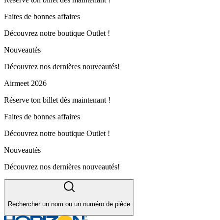
Faites de bonnes affaires
Découvrez notre boutique Outlet !
Nouveautés
Découvrez nos dernières nouveautés!
Airmeet 2026
Réserve ton billet dès maintenant !
Faites de bonnes affaires
Découvrez notre boutique Outlet !
Nouveautés
Découvrez nos dernières nouveautés!
Rechercher un nom ou un numéro de pièce