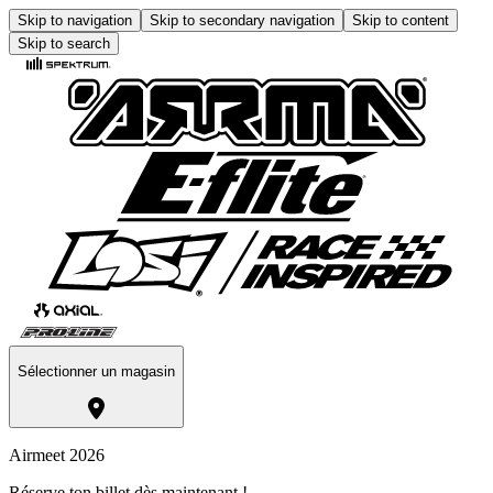
Skip to navigation
Skip to secondary navigation
Skip to content
Skip to search
Sélectionner un magasin
Airmeet 2026
Réserve ton billet dès maintenant !