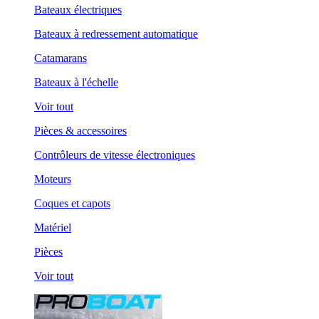
Bateaux électriques
Bateaux à redressement automatique
Catamarans
Bateaux à l'échelle
Voir tout
Pièces & accessoires
Contrôleurs de vitesse électroniques
Moteurs
Coques et capots
Matériel
Pièces
Voir tout