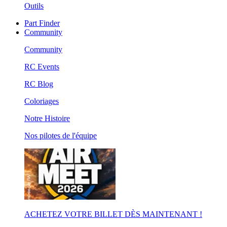
Outils
Part Finder
Community
Community
RC Events
RC Blog
Coloriages
Notre Histoire
Nos pilotes de l'équipe
ACHETEZ VOTRE BILLET DÈS MAINTENANT !