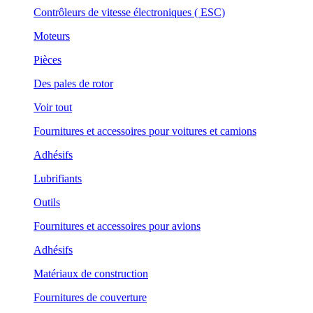
Contrôleurs de vitesse électroniques ( ESC)
Moteurs
Pièces
Des pales de rotor
Voir tout
Fournitures et accessoires pour voitures et camions
Adhésifs
Lubrifiants
Outils
Fournitures et accessoires pour avions
Adhésifs
Matériaux de construction
Fournitures de couverture