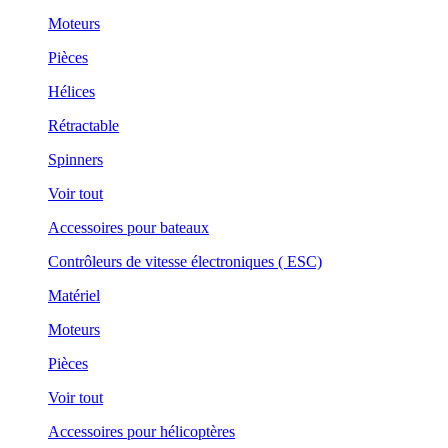
Moteurs
Pièces
Hélices
Rétractable
Spinners
Voir tout
Accessoires pour bateaux
Contrôleurs de vitesse électroniques ( ESC)
Matériel
Moteurs
Pièces
Voir tout
Accessoires pour hélicoptères