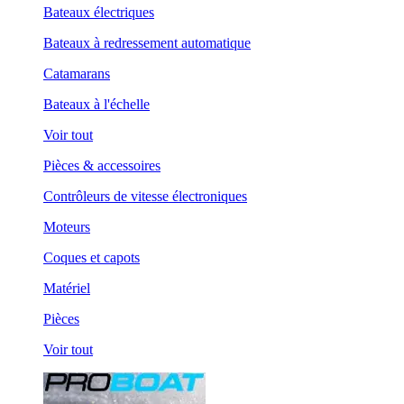
Bateaux électriques
Bateaux à redressement automatique
Catamarans
Bateaux à l'échelle
Voir tout
Pièces & accessoires
Contrôleurs de vitesse électroniques
Moteurs
Coques et capots
Matériel
Pièces
Voir tout