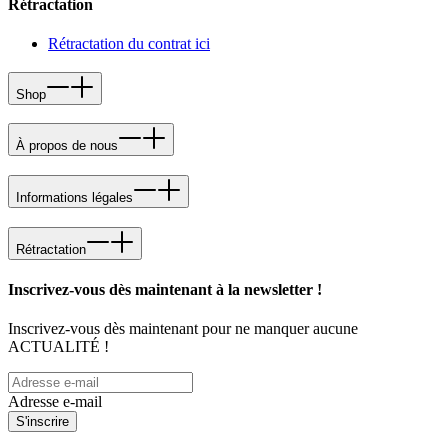
Rétractation
Rétractation du contrat ici
Shop
À propos de nous
Informations légales
Rétractation
Inscrivez-vous dès maintenant à la newsletter !
Inscrivez-vous dès maintenant pour ne manquer aucune
ACTUALITÉ !
Adresse e-mail
S'inscrire