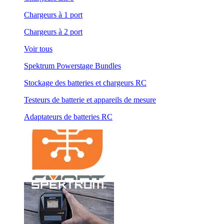
Chargeurs à 1 port
Chargeurs à 2 port
Voir tous
Spektrum Powerstage Bundles
Stockage des batteries et chargeurs RC
Testeurs de batterie et appareils de mesure
Adaptateurs de batteries RC