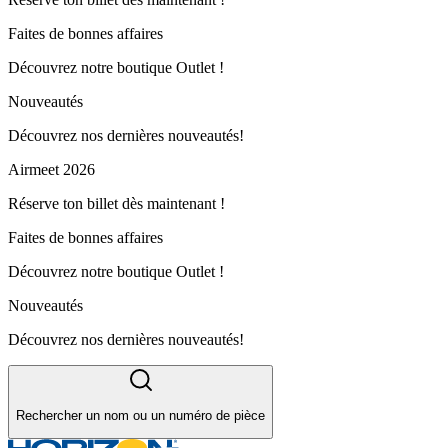
Faites de bonnes affaires
Découvrez notre boutique Outlet !
Nouveautés
Découvrez nos dernières nouveautés!
Airmeet 2026
Réserve ton billet dès maintenant !
Faites de bonnes affaires
Découvrez notre boutique Outlet !
Nouveautés
Découvrez nos dernières nouveautés!
Rechercher un nom ou un numéro de pièce