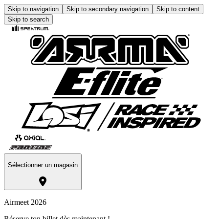
Skip to navigation
Skip to secondary navigation
Skip to content
Skip to search
Sélectionner un magasin
Airmeet 2026
Réserve ton billet dès maintenant !