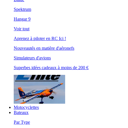
Spektrum
Hangar 9
Voir tout
Aprenez à piloter en RC Ici !
Nouveautés en matière d'aéronefs
Simulateurs d'avions
Superbes idées cadeaux à moins de 200 €
Motocyclettes
Bateaux
Par Type