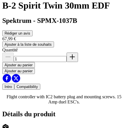
B-2 Spirit Twin 30mm EDF
Spektrum
-
SPMX-1037B
Rédiger un avis
67,99 €
Ajouter à la liste de souhaits
Quantité
Ajouter au panier
Ajouter au panier
Intro
Compatibility
Flight controller with IC2 battery plug and mounting screws. 15
Amp duel ESC's.
Détails du produit