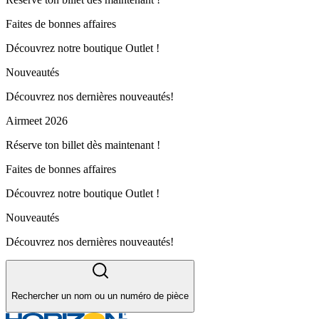
Faites de bonnes affaires
Découvrez notre boutique Outlet !
Nouveautés
Découvrez nos dernières nouveautés!
Airmeet 2026
Réserve ton billet dès maintenant !
Faites de bonnes affaires
Découvrez notre boutique Outlet !
Nouveautés
Découvrez nos dernières nouveautés!
Rechercher un nom ou un numéro de pièce