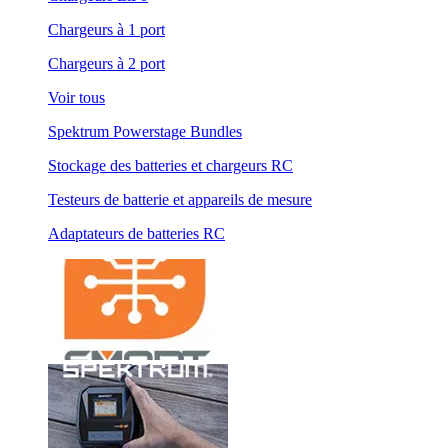
Chargeurs à 1 port
Chargeurs à 2 port
Voir tous
Spektrum Powerstage Bundles
Stockage des batteries et chargeurs RC
Testeurs de batterie et appareils de mesure
Adaptateurs de batteries RC