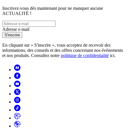
Inscrivez-vous dès maintenant pour ne manquer aucune
ACTUALITÉ !
Adresse e-mail
S'inscrire
En cliquant sur « S'inscrire », vous acceptez de recevoir des
informations, des conseils et des offres concernant nos événements
et nos produits. Consultez notre
politique de confidentialité
ici.