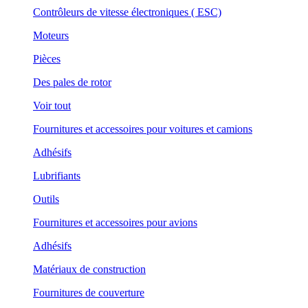
Contrôleurs de vitesse électroniques ( ESC)
Moteurs
Pièces
Des pales de rotor
Voir tout
Fournitures et accessoires pour voitures et camions
Adhésifs
Lubrifiants
Outils
Fournitures et accessoires pour avions
Adhésifs
Matériaux de construction
Fournitures de couverture