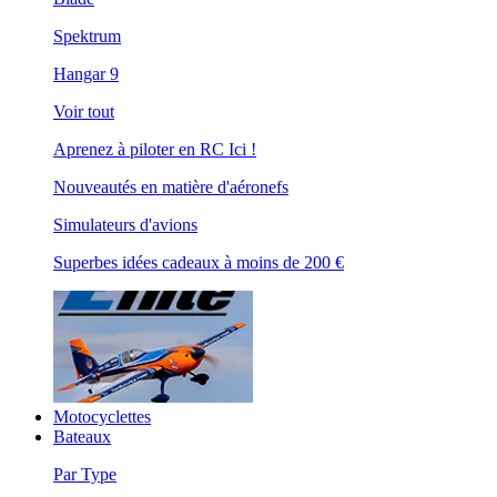
Spektrum
Hangar 9
Voir tout
Aprenez à piloter en RC Ici !
Nouveautés en matière d'aéronefs
Simulateurs d'avions
Superbes idées cadeaux à moins de 200 €
Motocyclettes
Bateaux
Par Type