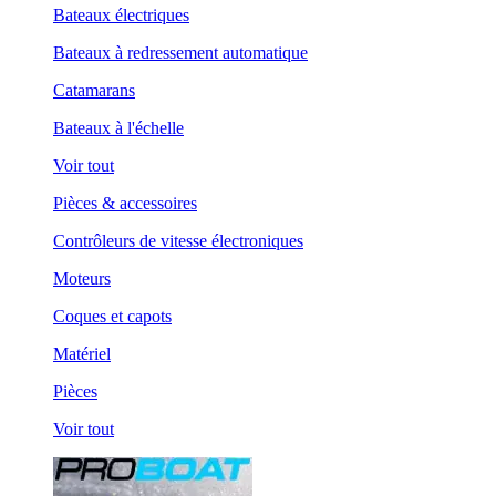
Bateaux électriques
Bateaux à redressement automatique
Catamarans
Bateaux à l'échelle
Voir tout
Pièces & accessoires
Contrôleurs de vitesse électroniques
Moteurs
Coques et capots
Matériel
Pièces
Voir tout