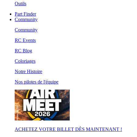
Outils
Part Finder
Community
Community
RC Events
RC Blog
Coloriages
Notre Histoire
Nos pilotes de l'équipe
ACHETEZ VOTRE BILLET DÈS MAINTENANT !