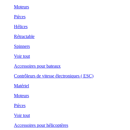
Moteurs
Pièces
Hélices
Rétractable
Spinners
Voir tout
Accessoires pour bateaux
Contrôleurs de vitesse électroniques ( ESC)
Matériel
Moteurs
Pièces
Voir tout
Accessoires pour hélicoptères