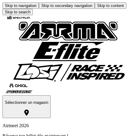
Skip to navigation
Skip to secondary navigation
Skip to content
Skip to search
Sélectionner un magasin
Airmeet 2026
Réserve ton billet dès maintenant !