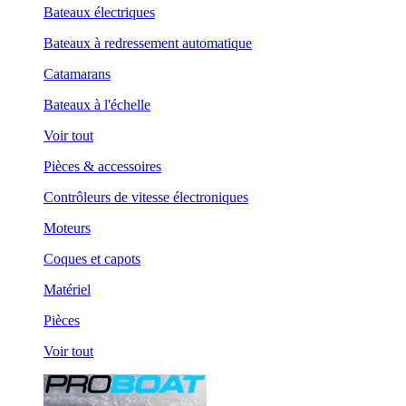
Bateaux électriques
Bateaux à redressement automatique
Catamarans
Bateaux à l'échelle
Voir tout
Pièces & accessoires
Contrôleurs de vitesse électroniques
Moteurs
Coques et capots
Matériel
Pièces
Voir tout