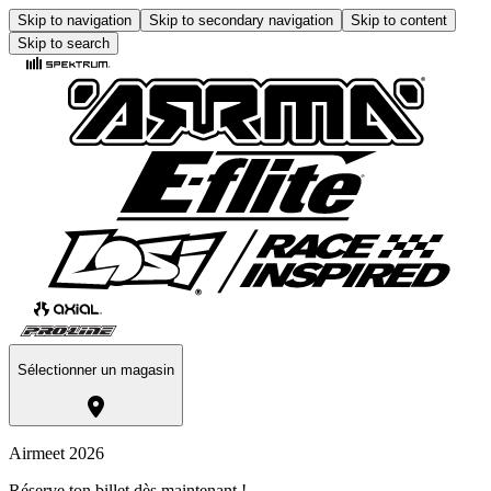
Skip to navigation
Skip to secondary navigation
Skip to content
Skip to search
Sélectionner un magasin
Airmeet 2026
Réserve ton billet dès maintenant !