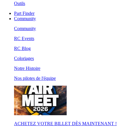
Outils
Part Finder
Community
Community
RC Events
RC Blog
Coloriages
Notre Histoire
Nos pilotes de l'équipe
ACHETEZ VOTRE BILLET DÈS MAINTENANT !