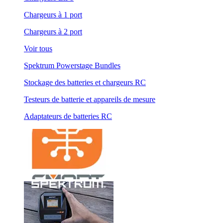
Chargeurs à 1 port
Chargeurs à 2 port
Voir tous
Spektrum Powerstage Bundles
Stockage des batteries et chargeurs RC
Testeurs de batterie et appareils de mesure
Adaptateurs de batteries RC