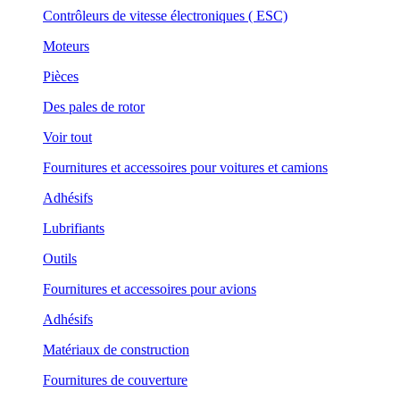
Contrôleurs de vitesse électroniques ( ESC)
Moteurs
Pièces
Des pales de rotor
Voir tout
Fournitures et accessoires pour voitures et camions
Adhésifs
Lubrifiants
Outils
Fournitures et accessoires pour avions
Adhésifs
Matériaux de construction
Fournitures de couverture