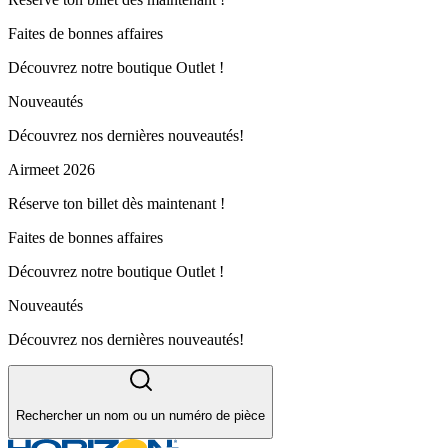
Faites de bonnes affaires
Découvrez notre boutique Outlet !
Nouveautés
Découvrez nos dernières nouveautés!
Airmeet 2026
Réserve ton billet dès maintenant !
Faites de bonnes affaires
Découvrez notre boutique Outlet !
Nouveautés
Découvrez nos dernières nouveautés!
Rechercher un nom ou un numéro de pièce