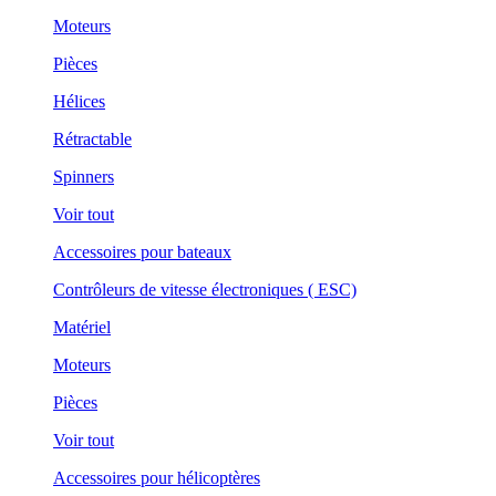
Moteurs
Pièces
Hélices
Rétractable
Spinners
Voir tout
Accessoires pour bateaux
Contrôleurs de vitesse électroniques ( ESC)
Matériel
Moteurs
Pièces
Voir tout
Accessoires pour hélicoptères