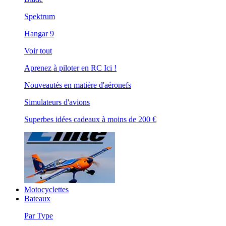
Spektrum
Hangar 9
Voir tout
Aprenez à piloter en RC Ici !
Nouveautés en matière d'aéronefs
Simulateurs d'avions
Superbes idées cadeaux à moins de 200 €
Motocyclettes
Bateaux
Par Type