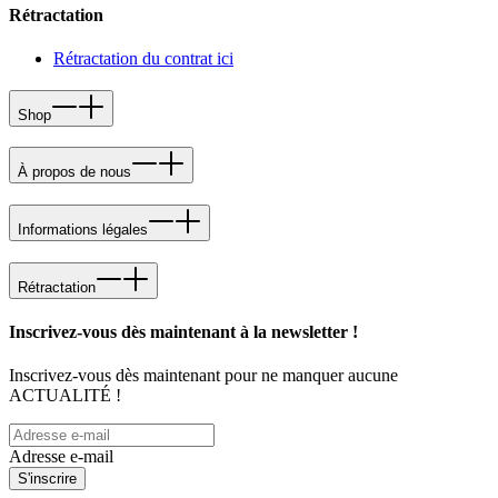
Rétractation
Rétractation du contrat ici
Shop
À propos de nous
Informations légales
Rétractation
Inscrivez-vous dès maintenant à la newsletter !
Inscrivez-vous dès maintenant pour ne manquer aucune
ACTUALITÉ !
Adresse e-mail
S'inscrire