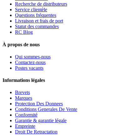
Recherche de distributeurs
Service clientèle
Questions fréquentes
Livraison et frais de port
Statut des commandes
RC Blog
À propos de nous
Qui sommes-nous
Contactez-nous
Postes vacants
Informations légales
Brevets
Marques
Protection Des Donnees
Conditions Generales De Vente
Conformité
Garantie & garantie légale
Empreinte
Droit De Retractation