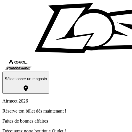
Sélectionner un magasin
Airmeet 2026
Réserve ton billet dès maintenant !
Faites de bonnes affaires
Découvrez notre boutique Outlet !