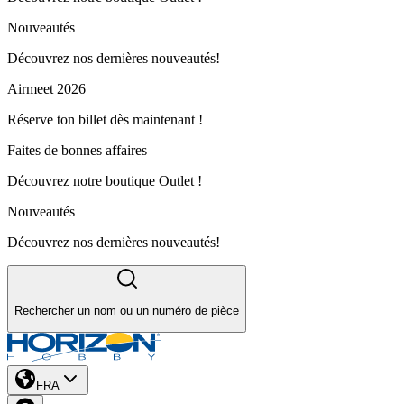
Nouveautés
Découvrez nos dernières nouveautés!
Airmeet 2026
Réserve ton billet dès maintenant !
Faites de bonnes affaires
Découvrez notre boutique Outlet !
Nouveautés
Découvrez nos dernières nouveautés!
Rechercher un nom ou un numéro de pièce
FRA