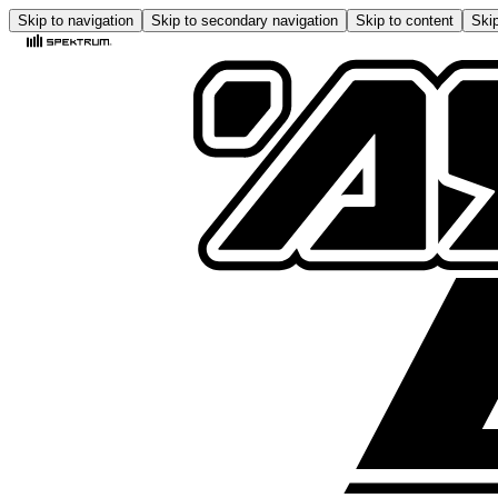
Skip to navigation
Skip to secondary navigation
Skip to content
Skip