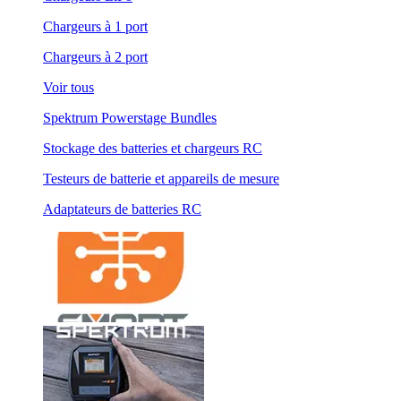
Chargeurs à 1 port
Chargeurs à 2 port
Voir tous
Spektrum Powerstage Bundles
Stockage des batteries et chargeurs RC
Testeurs de batterie et appareils de mesure
Adaptateurs de batteries RC