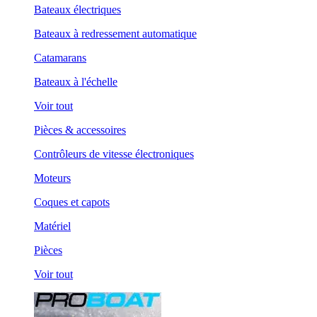
Bateaux électriques
Bateaux à redressement automatique
Catamarans
Bateaux à l'échelle
Voir tout
Pièces & accessoires
Contrôleurs de vitesse électroniques
Moteurs
Coques et capots
Matériel
Pièces
Voir tout