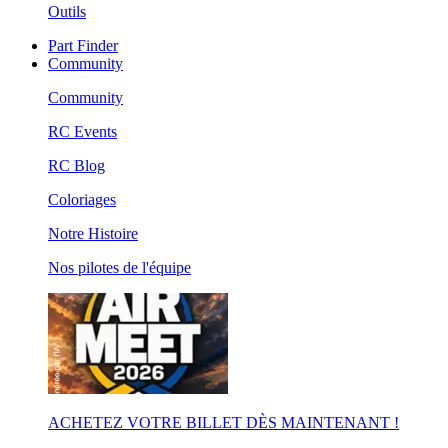
Outils
Part Finder
Community
Community
RC Events
RC Blog
Coloriages
Notre Histoire
Nos pilotes de l'équipe
ACHETEZ VOTRE BILLET DÈS MAINTENANT !