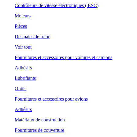
Contrôleurs de vitesse électroniques ( ESC)
Moteurs
Pièces
Des pales de rotor
Voir tout
Fournitures et accessoires pour voitures et camions
Adhésifs
Lubrifiants
Outils
Fournitures et accessoires pour avions
Adhésifs
Matériaux de construction
Fournitures de couverture