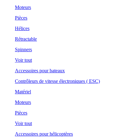
Moteurs
Pièces
Hélices
Rétractable
Spinners
Voir tout
Accessoires pour bateaux
Contrôleurs de vitesse électroniques ( ESC)
Matériel
Moteurs
Pièces
Voir tout
Accessoires pour hélicoptères