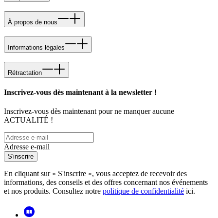
À propos de nous
Informations légales
Rétractation
Inscrivez-vous dès maintenant à la newsletter !
Inscrivez-vous dès maintenant pour ne manquer aucune
ACTUALITÉ !
Adresse e-mail
S'inscrire
En cliquant sur « S'inscrire », vous acceptez de recevoir des
informations, des conseils et des offres concernant nos événements
et nos produits. Consultez notre
politique de confidentialité
ici.