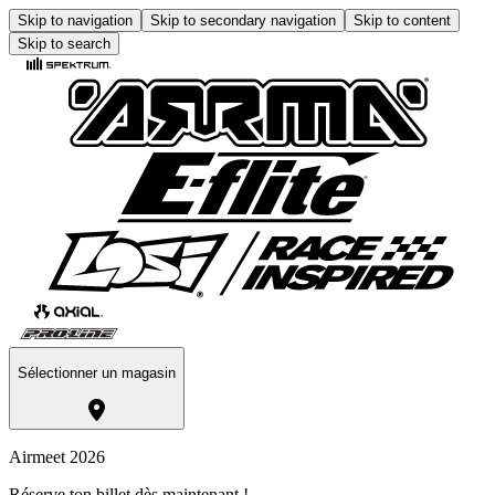
Skip to navigation
Skip to secondary navigation
Skip to content
Skip to search
Sélectionner un magasin
Airmeet 2026
Réserve ton billet dès maintenant !