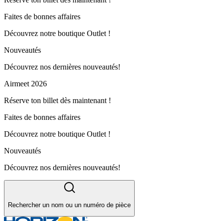
Faites de bonnes affaires
Découvrez notre boutique Outlet !
Nouveautés
Découvrez nos dernières nouveautés!
Airmeet 2026
Réserve ton billet dès maintenant !
Faites de bonnes affaires
Découvrez notre boutique Outlet !
Nouveautés
Découvrez nos dernières nouveautés!
Rechercher un nom ou un numéro de pièce