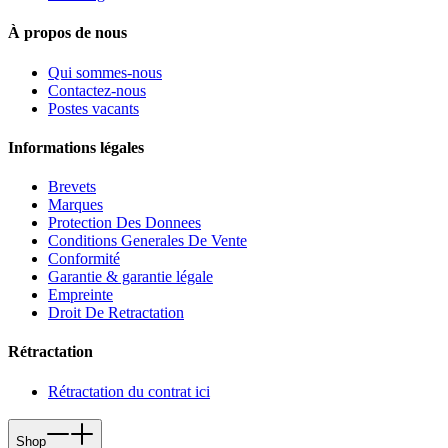
À propos de nous
Qui sommes-nous
Contactez-nous
Postes vacants
Informations légales
Brevets
Marques
Protection Des Donnees
Conditions Generales De Vente
Conformité
Garantie & garantie légale
Empreinte
Droit De Retractation
Rétractation
Rétractation du contrat ici
Shop