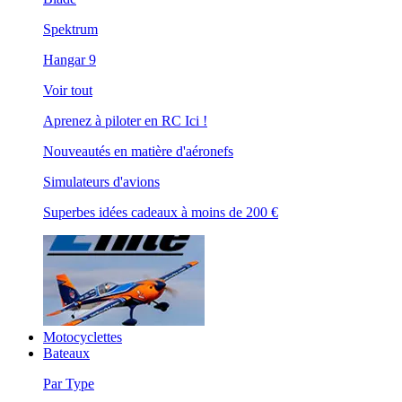
Spektrum
Hangar 9
Voir tout
Aprenez à piloter en RC Ici !
Nouveautés en matière d'aéronefs
Simulateurs d'avions
Superbes idées cadeaux à moins de 200 €
Motocyclettes
Bateaux
Par Type