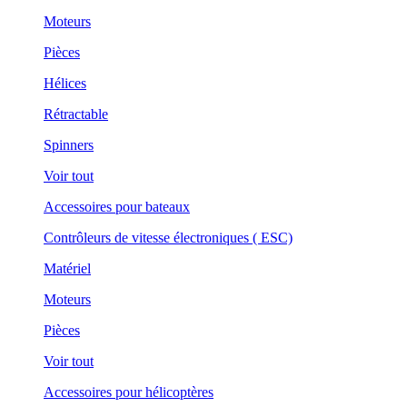
Moteurs
Pièces
Hélices
Rétractable
Spinners
Voir tout
Accessoires pour bateaux
Contrôleurs de vitesse électroniques ( ESC)
Matériel
Moteurs
Pièces
Voir tout
Accessoires pour hélicoptères