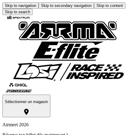
Skip to navigation
Skip to secondary navigation
Skip to content
Skip to search
Sélectionner un magasin
Airmeet 2026
Réserve ton billet dès maintenant !