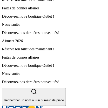
Faites de bonnes affaires
Découvrez notre boutique Outlet !
Nouveautés
Découvrez nos dernières nouveautés!
Airmeet 2026
Réserve ton billet dès maintenant !
Faites de bonnes affaires
Découvrez notre boutique Outlet !
Nouveautés
Découvrez nos dernières nouveautés!
Rechercher un nom ou un numéro de pièce