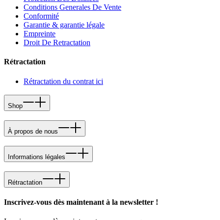
Conditions Generales De Vente
Conformité
Garantie & garantie légale
Empreinte
Droit De Retractation
Rétractation
Rétractation du contrat ici
Shop
À propos de nous
Informations légales
Rétractation
Inscrivez-vous dès maintenant à la newsletter !