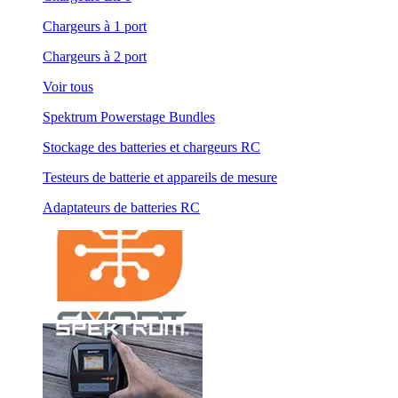
Chargeurs à 1 port
Chargeurs à 2 port
Voir tous
Spektrum Powerstage Bundles
Stockage des batteries et chargeurs RC
Testeurs de batterie et appareils de mesure
Adaptateurs de batteries RC