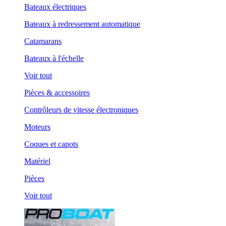
Bateaux électriques
Bateaux à redressement automatique
Catamarans
Bateaux à l'échelle
Voir tout
Pièces & accessoires
Contrôleurs de vitesse électroniques
Moteurs
Coques et capots
Matériel
Pièces
Voir tout