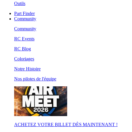
Outils
Part Finder
Community
Community
RC Events
RC Blog
Coloriages
Notre Histoire
Nos pilotes de l'équipe
ACHETEZ VOTRE BILLET DÈS MAINTENANT !