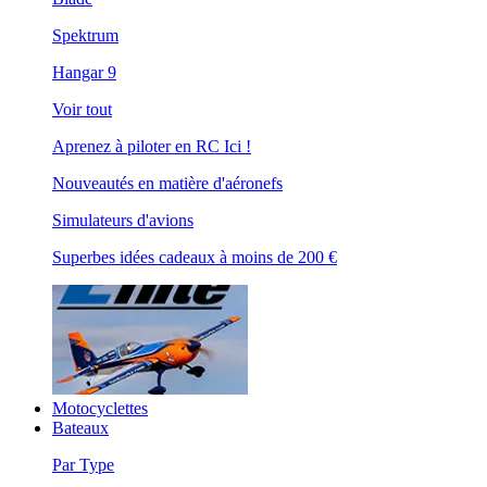
Spektrum
Hangar 9
Voir tout
Aprenez à piloter en RC Ici !
Nouveautés en matière d'aéronefs
Simulateurs d'avions
Superbes idées cadeaux à moins de 200 €
Motocyclettes
Bateaux
Par Type