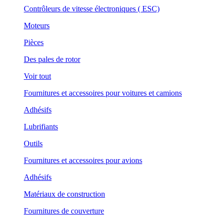
Contrôleurs de vitesse électroniques ( ESC)
Moteurs
Pièces
Des pales de rotor
Voir tout
Fournitures et accessoires pour voitures et camions
Adhésifs
Lubrifiants
Outils
Fournitures et accessoires pour avions
Adhésifs
Matériaux de construction
Fournitures de couverture