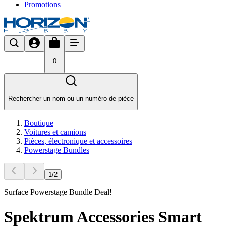
Promotions
0
Rechercher un nom ou un numéro de pièce
Boutique
Voitures et camions
Pièces, électronique et accessoires
Powerstage Bundles
1
/
2
Surface Powerstage Bundle Deal!
Spektrum Accessories Smart