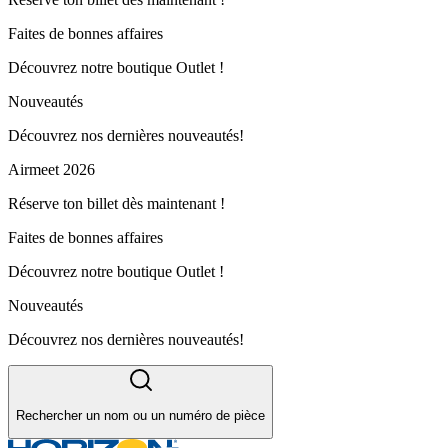
Faites de bonnes affaires
Découvrez notre boutique Outlet !
Nouveautés
Découvrez nos dernières nouveautés!
Airmeet 2026
Réserve ton billet dès maintenant !
Faites de bonnes affaires
Découvrez notre boutique Outlet !
Nouveautés
Découvrez nos dernières nouveautés!
Rechercher un nom ou un numéro de pièce