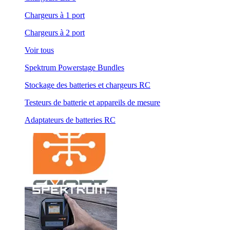
Chargeurs à 1 port
Chargeurs à 2 port
Voir tous
Spektrum Powerstage Bundles
Stockage des batteries et chargeurs RC
Testeurs de batterie et appareils de mesure
Adaptateurs de batteries RC