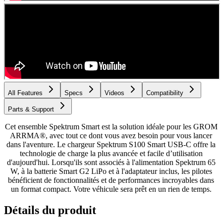
All Features
Specs
Videos
Compatibility
Parts & Support
Cet ensemble Spektrum Smart est la solution idéale pour les GROM
ARRMA®, avec tout ce dont vous avez besoin pour vous lancer
dans l'aventure. Le chargeur Spektrum S100 Smart USB-C offre la
technologie de charge la plus avancée et facile d’utilisation
d'aujourd'hui. Lorsqu'ils sont associés à l'alimentation Spektrum 65
W, à la batterie Smart G2 LiPo et à l'adaptateur inclus, les pilotes
bénéficient de fonctionnalités et de performances incroyables dans
un format compact. Votre véhicule sera prêt en un rien de temps.
Détails du produit