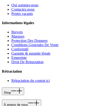
Qui sommes-nous
Contactez-nous
Postes vacants
Informations légales
Brevets
Marques
Protection Des Donnees
Conditions Generales De Vente
Conformité
Garantie & garantie légale
Empreinte
Droit De Retractation
Rétractation
Rétractation du contrat ici
Shop
À propos de nous