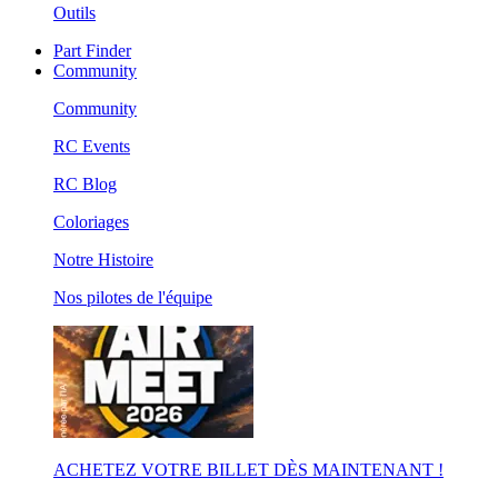
Outils
Part Finder
Community
Community
RC Events
RC Blog
Coloriages
Notre Histoire
Nos pilotes de l'équipe
ACHETEZ VOTRE BILLET DÈS MAINTENANT !