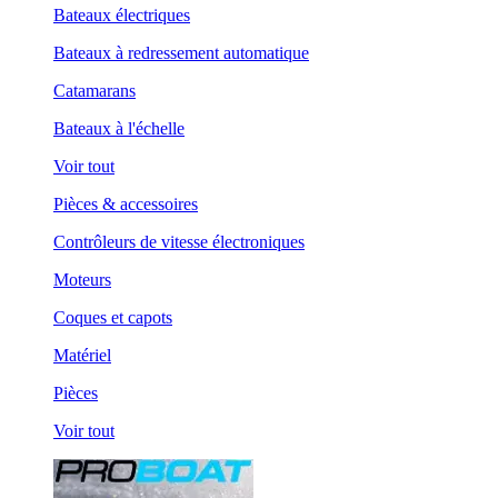
Bateaux électriques
Bateaux à redressement automatique
Catamarans
Bateaux à l'échelle
Voir tout
Pièces & accessoires
Contrôleurs de vitesse électroniques
Moteurs
Coques et capots
Matériel
Pièces
Voir tout