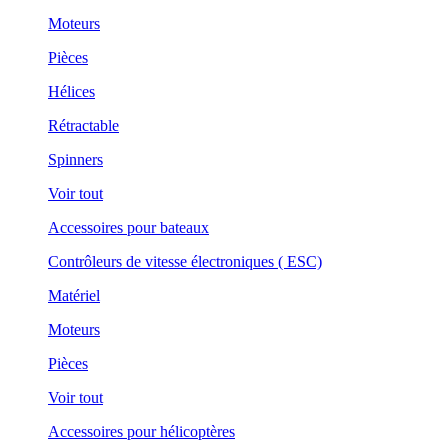
Moteurs
Pièces
Hélices
Rétractable
Spinners
Voir tout
Accessoires pour bateaux
Contrôleurs de vitesse électroniques ( ESC)
Matériel
Moteurs
Pièces
Voir tout
Accessoires pour hélicoptères