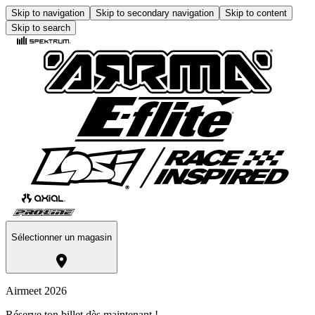
Skip to navigation
Skip to secondary navigation
Skip to content
Skip to search
Sélectionner un magasin
Airmeet 2026
Réserve ton billet dès maintenant !