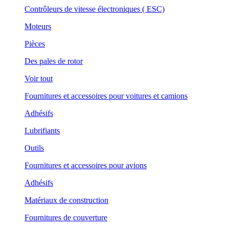
Contrôleurs de vitesse électroniques ( ESC)
Moteurs
Pièces
Des pales de rotor
Voir tout
Fournitures et accessoires pour voitures et camions
Adhésifs
Lubrifiants
Outils
Fournitures et accessoires pour avions
Adhésifs
Matériaux de construction
Fournitures de couverture