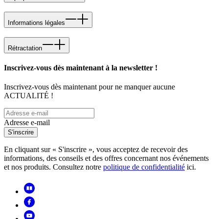
Informations légales
Rétractation
Inscrivez-vous dès maintenant à la newsletter !
Inscrivez-vous dès maintenant pour ne manquer aucune
ACTUALITÉ !
Adresse e-mail
S'inscrire
En cliquant sur « S'inscrire », vous acceptez de recevoir des
informations, des conseils et des offres concernant nos événements
et nos produits. Consultez notre
politique de confidentialité
ici.