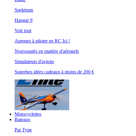
Spektrum
Hangar 9
Voir tout
Aprenez à piloter en RC Ici !
Nouveautés en matière d'aéronefs
Simulateurs d'avions
Superbes idées cadeaux à moins de 200 €
Motocyclettes
Bateaux
Par Type