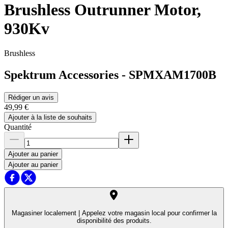
Brushless Outrunner Motor,
930Kv
Brushless
Spektrum Accessories
-
SPMXAM1700B
Rédiger un avis
49,99 €
Ajouter à la liste de souhaits
Quantité
Ajouter au panier
Ajouter au panier
Magasiner localement |
Appelez votre magasin local pour confirmer la
disponibilité des produits.