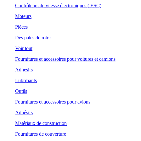
Contrôleurs de vitesse électroniques ( ESC)
Moteurs
Pièces
Des pales de rotor
Voir tout
Fournitures et accessoires pour voitures et camions
Adhésifs
Lubrifiants
Outils
Fournitures et accessoires pour avions
Adhésifs
Matériaux de construction
Fournitures de couverture