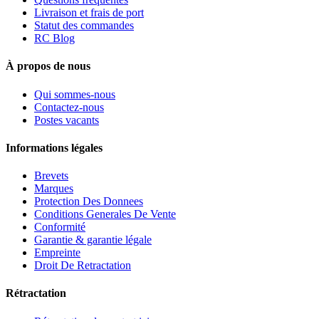
Livraison et frais de port
Statut des commandes
RC Blog
À propos de nous
Qui sommes-nous
Contactez-nous
Postes vacants
Informations légales
Brevets
Marques
Protection Des Donnees
Conditions Generales De Vente
Conformité
Garantie & garantie légale
Empreinte
Droit De Retractation
Rétractation