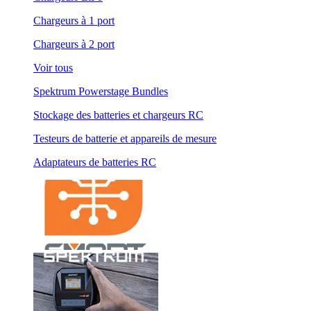
Chargeurs à 1 port
Chargeurs à 2 port
Voir tous
Spektrum Powerstage Bundles
Stockage des batteries et chargeurs RC
Testeurs de batterie et appareils de mesure
Adaptateurs de batteries RC