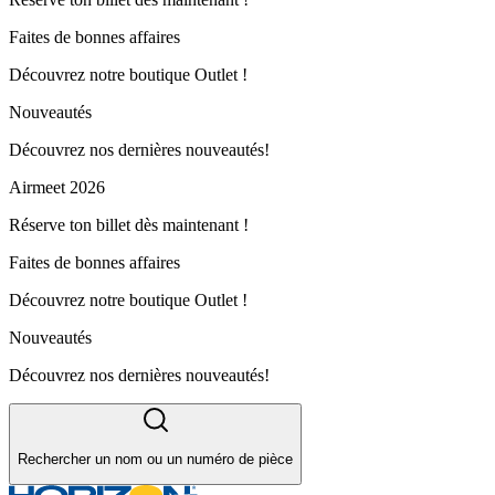
Faites de bonnes affaires
Découvrez notre boutique Outlet !
Nouveautés
Découvrez nos dernières nouveautés!
Airmeet 2026
Réserve ton billet dès maintenant !
Faites de bonnes affaires
Découvrez notre boutique Outlet !
Nouveautés
Découvrez nos dernières nouveautés!
Rechercher un nom ou un numéro de pièce