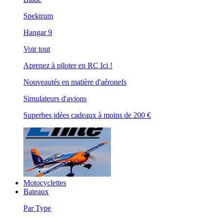
Spektrum
Hangar 9
Voir tout
Aprenez à piloter en RC Ici !
Nouveautés en matière d'aéronefs
Simulateurs d'avions
Superbes idées cadeaux à moins de 200 €
Motocyclettes
Bateaux
Par Type