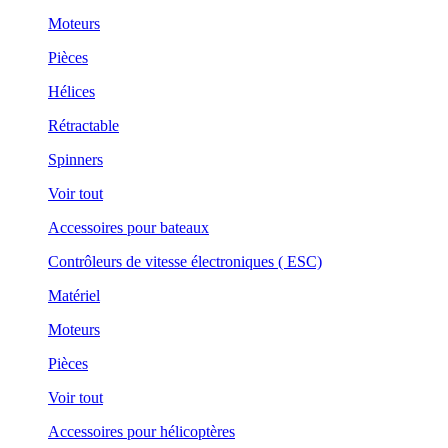
Moteurs
Pièces
Hélices
Rétractable
Spinners
Voir tout
Accessoires pour bateaux
Contrôleurs de vitesse électroniques ( ESC)
Matériel
Moteurs
Pièces
Voir tout
Accessoires pour hélicoptères