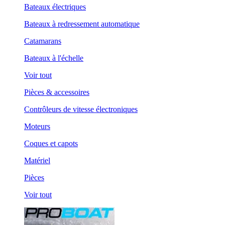
Bateaux électriques
Bateaux à redressement automatique
Catamarans
Bateaux à l'échelle
Voir tout
Pièces & accessoires
Contrôleurs de vitesse électroniques
Moteurs
Coques et capots
Matériel
Pièces
Voir tout