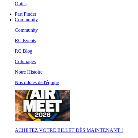
Outils
Part Finder
Community
Community
RC Events
RC Blog
Coloriages
Notre Histoire
Nos pilotes de l'équipe
ACHETEZ VOTRE BILLET DÈS MAINTENANT !