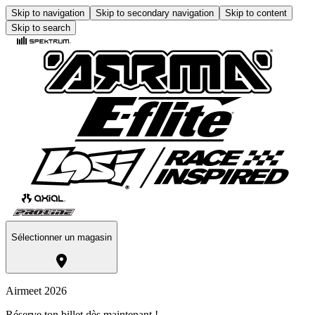
Skip to navigation
Skip to secondary navigation
Skip to content
Skip to search
Sélectionner un magasin
Airmeet 2026
Réserve ton billet dès maintenant !