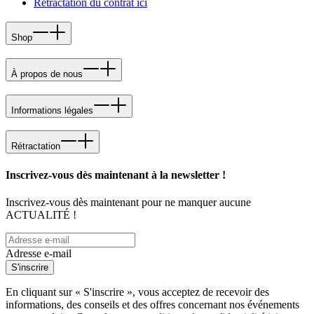
Rétractation du contrat ici
Shop
À propos de nous
Informations légales
Rétractation
Inscrivez-vous dès maintenant à la newsletter !
Inscrivez-vous dès maintenant pour ne manquer aucune
ACTUALITÉ !
Adresse e-mail
S'inscrire
En cliquant sur « S'inscrire », vous acceptez de recevoir des
informations, des conseils et des offres concernant nos événements