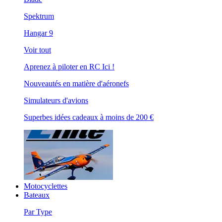
Spektrum
Hangar 9
Voir tout
Aprenez à piloter en RC Ici !
Nouveautés en matière d'aéronefs
Simulateurs d'avions
Superbes idées cadeaux à moins de 200 €
Motocyclettes
Bateaux
Par Type