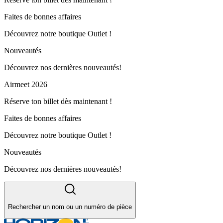
Faites de bonnes affaires
Découvrez notre boutique Outlet !
Nouveautés
Découvrez nos dernières nouveautés!
Airmeet 2026
Réserve ton billet dès maintenant !
Faites de bonnes affaires
Découvrez notre boutique Outlet !
Nouveautés
Découvrez nos dernières nouveautés!
Rechercher un nom ou un numéro de pièce