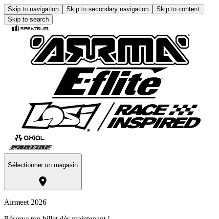
Skip to navigation
Skip to secondary navigation
Skip to content
Skip to search
Sélectionner un magasin
Airmeet 2026
Réserve ton billet dès maintenant !