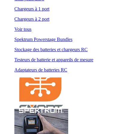
Chargeurs à 1 port
Chargeurs à 2 port
Voir tous
Spektrum Powerstage Bundles
Stockage des batteries et chargeurs RC
Testeurs de batterie et appareils de mesure
Adaptateurs de batteries RC