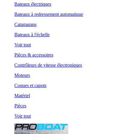
Bateaux électriques
Bateaux à redressement automatique
Catamarans
Bateaux à l'échelle
Voir tout
Pièces & accessoires
Contrôleurs de vitesse électroniques
Moteurs
Coques et capots
Matériel
Pièces
Voir tout