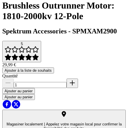
Brushless Outrunner Motor:
1810-2000kv 12-Pole
Spektrum Accessories
-
SPMXAM2900
5
29,99 €
Ajouter à la liste de souhaits
Quantité
Ajouter au panier
Ajouter au panier
Magasiner localement |
Appelez votre magasin local pour confirmer la