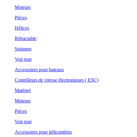
Moteurs
Pièces
Hélices
Rétractable
Spinners
Voir tout
Accessoires pour bateaux
Contrôleurs de vitesse électroniques ( ESC)
Matériel
Moteurs
Pièces
Voir tout
Accessoires pour hélicoptères