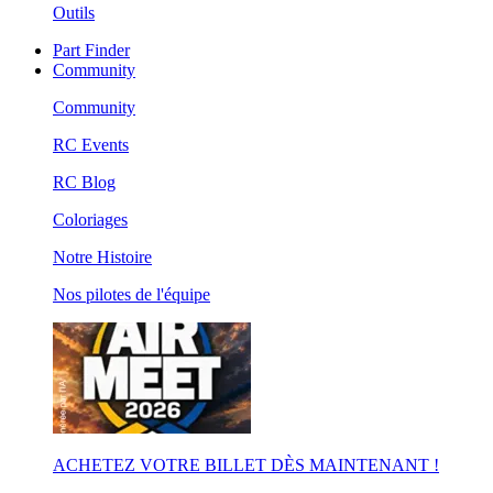
Outils
Part Finder
Community
Community
RC Events
RC Blog
Coloriages
Notre Histoire
Nos pilotes de l'équipe
ACHETEZ VOTRE BILLET DÈS MAINTENANT !