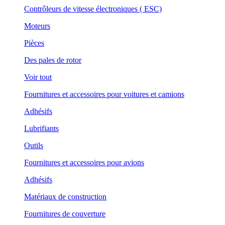
Contrôleurs de vitesse électroniques ( ESC)
Moteurs
Pièces
Des pales de rotor
Voir tout
Fournitures et accessoires pour voitures et camions
Adhésifs
Lubrifiants
Outils
Fournitures et accessoires pour avions
Adhésifs
Matériaux de construction
Fournitures de couverture