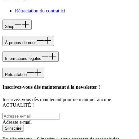
Rétractation du contrat ici
Shop
À propos de nous
Informations légales
Rétractation
Inscrivez-vous dès maintenant à la newsletter !
Inscrivez-vous dès maintenant pour ne manquer aucune
ACTUALITÉ !
Adresse e-mail
S'inscrire