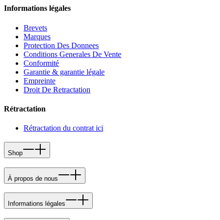
Informations légales
Brevets
Marques
Protection Des Donnees
Conditions Generales De Vente
Conformité
Garantie & garantie légale
Empreinte
Droit De Retractation
Rétractation
Rétractation du contrat ici
Shop
À propos de nous
Informations légales