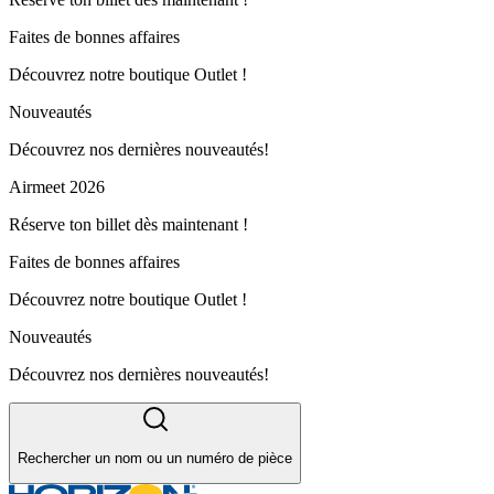
Faites de bonnes affaires
Découvrez notre boutique Outlet !
Nouveautés
Découvrez nos dernières nouveautés!
Airmeet 2026
Réserve ton billet dès maintenant !
Faites de bonnes affaires
Découvrez notre boutique Outlet !
Nouveautés
Découvrez nos dernières nouveautés!
Rechercher un nom ou un numéro de pièce