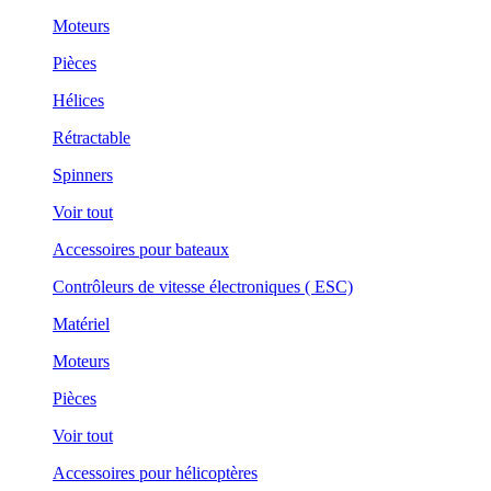
Moteurs
Pièces
Hélices
Rétractable
Spinners
Voir tout
Accessoires pour bateaux
Contrôleurs de vitesse électroniques ( ESC)
Matériel
Moteurs
Pièces
Voir tout
Accessoires pour hélicoptères