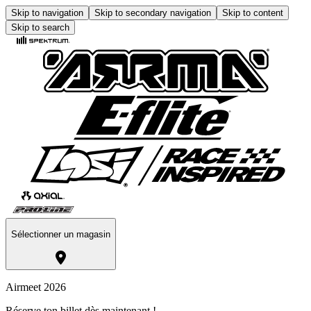
Skip to navigation
Skip to secondary navigation
Skip to content
Skip to search
Sélectionner un magasin
Airmeet 2026
Réserve ton billet dès maintenant !