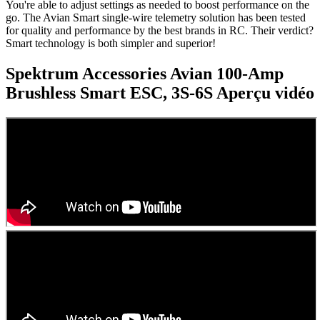
You're able to adjust settings as needed to boost performance on the
go. The Avian Smart single-wire telemetry solution has been tested
for quality and performance by the best brands in RC. Their verdict?
Smart technology is both simpler and superior!
Spektrum Accessories Avian 100-Amp
Brushless Smart ESC, 3S-6S
Aperçu vidéo