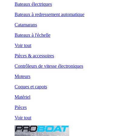
Bateaux électriques
Bateaux à redressement automatique
Catamarans
Bateaux à l'échelle
Voir tout
Pièces & accessoires
Contrôleurs de vitesse électroniques
Moteurs
Coques et capots
Matériel
Pièces
Voir tout