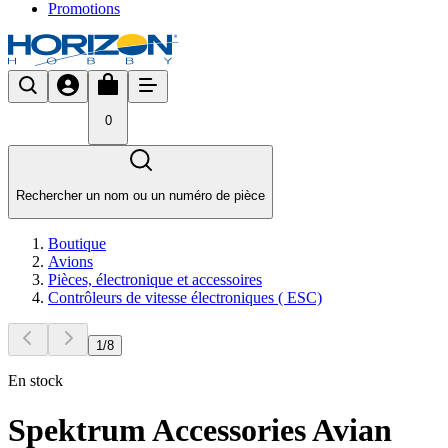
Promotions
0
Rechercher un nom ou un numéro de pièce
Boutique
Avions
Pièces, électronique et accessoires
Contrôleurs de vitesse électroniques ( ESC)
1
/
8
En stock
Spektrum Accessories Avian