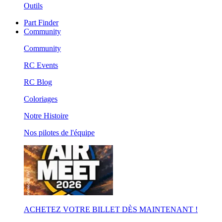
Outils
Part Finder
Community
Community
RC Events
RC Blog
Coloriages
Notre Histoire
Nos pilotes de l'équipe
ACHETEZ VOTRE BILLET DÈS MAINTENANT !