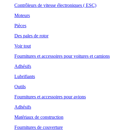
Contrôleurs de vitesse électroniques ( ESC)
Moteurs
Pièces
Des pales de rotor
Voir tout
Fournitures et accessoires pour voitures et camions
Adhésifs
Lubrifiants
Outils
Fournitures et accessoires pour avions
Adhésifs
Matériaux de construction
Fournitures de couverture