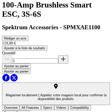
100-Amp Brushless Smart
ESC, 3S-6S
Spektrum Accessories
-
SPMXAE1100
Rédiger un avis
119,99 €
Ajouter à la liste de souhaits
Quantité
Ajouter au panier
Ajouter au panier
Magasiner localement |
Appelez votre magasin local pour confirmer la
disponibilité des produits.
Overview
All Features
Specs
Videos
Compatibility