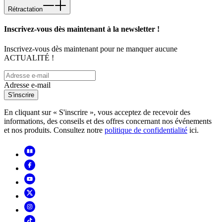
Rétractation
Inscrivez-vous dès maintenant à la newsletter !
Inscrivez-vous dès maintenant pour ne manquer aucune
ACTUALITÉ !
Adresse e-mail
S'inscrire
En cliquant sur « S'inscrire », vous acceptez de recevoir des
informations, des conseils et des offres concernant nos événements
et nos produits. Consultez notre
politique de confidentialité
ici.