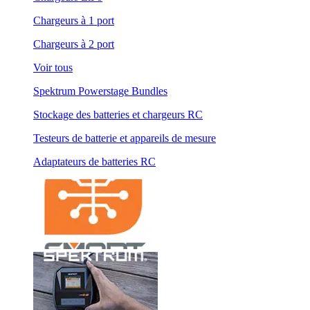
Chargeurs à 1 port
Chargeurs à 2 port
Voir tous
Spektrum Powerstage Bundles
Stockage des batteries et chargeurs RC
Testeurs de batterie et appareils de mesure
Adaptateurs de batteries RC