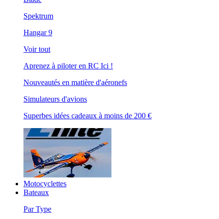
Spektrum
Hangar 9
Voir tout
Aprenez à piloter en RC Ici !
Nouveautés en matière d'aéronefs
Simulateurs d'avions
Superbes idées cadeaux à moins de 200 €
Motocyclettes
Bateaux
Par Type