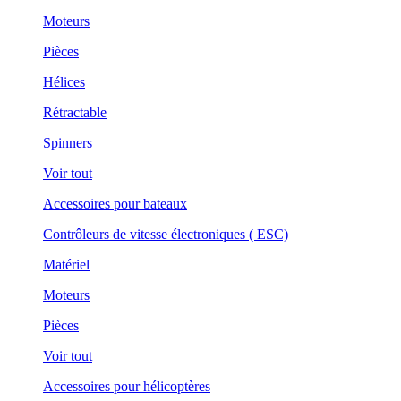
Moteurs
Pièces
Hélices
Rétractable
Spinners
Voir tout
Accessoires pour bateaux
Contrôleurs de vitesse électroniques ( ESC)
Matériel
Moteurs
Pièces
Voir tout
Accessoires pour hélicoptères