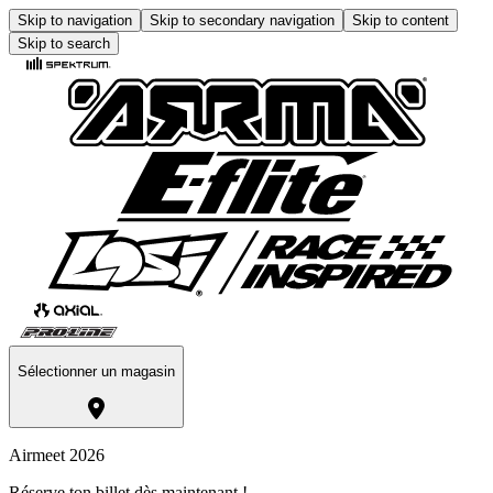
Skip to navigation
Skip to secondary navigation
Skip to content
Skip to search
Sélectionner un magasin
Airmeet 2026
Réserve ton billet dès maintenant !