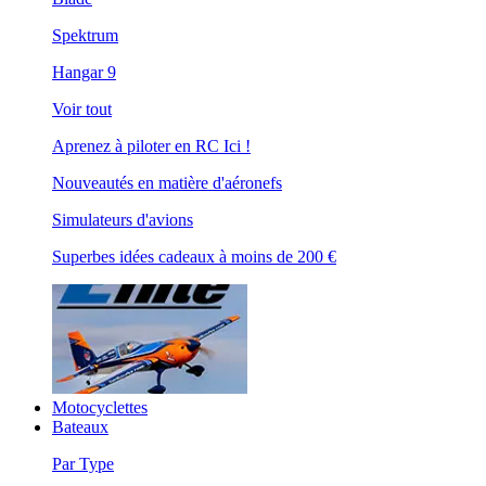
Spektrum
Hangar 9
Voir tout
Aprenez à piloter en RC Ici !
Nouveautés en matière d'aéronefs
Simulateurs d'avions
Superbes idées cadeaux à moins de 200 €
Motocyclettes
Bateaux
Par Type