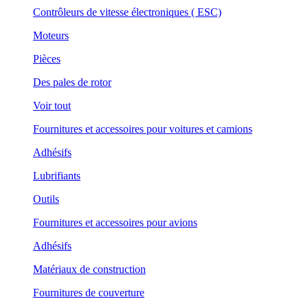
Contrôleurs de vitesse électroniques ( ESC)
Moteurs
Pièces
Des pales de rotor
Voir tout
Fournitures et accessoires pour voitures et camions
Adhésifs
Lubrifiants
Outils
Fournitures et accessoires pour avions
Adhésifs
Matériaux de construction
Fournitures de couverture