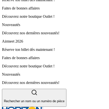
Faites de bonnes affaires
Découvrez notre boutique Outlet !
Nouveautés
Découvrez nos dernières nouveautés!
Airmeet 2026
Réserve ton billet dès maintenant !
Faites de bonnes affaires
Découvrez notre boutique Outlet !
Nouveautés
Découvrez nos dernières nouveautés!
Rechercher un nom ou un numéro de pièce