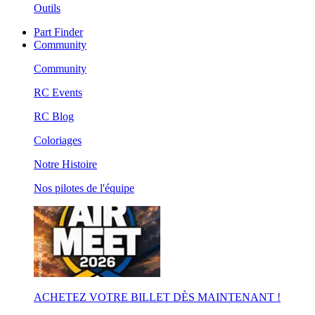
Outils
Part Finder
Community
Community
RC Events
RC Blog
Coloriages
Notre Histoire
Nos pilotes de l'équipe
ACHETEZ VOTRE BILLET DÈS MAINTENANT !