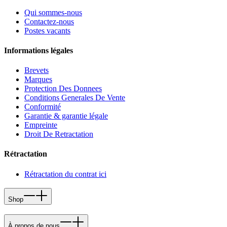
Qui sommes-nous
Contactez-nous
Postes vacants
Informations légales
Brevets
Marques
Protection Des Donnees
Conditions Generales De Vente
Conformité
Garantie & garantie légale
Empreinte
Droit De Retractation
Rétractation
Rétractation du contrat ici
Shop
À propos de nous