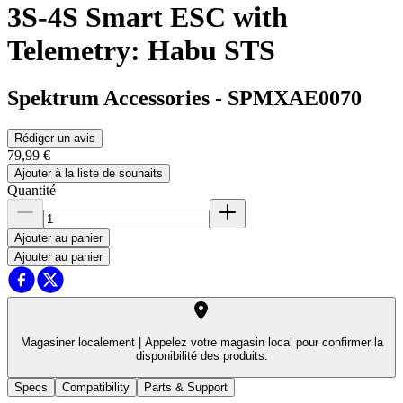
3S-4S Smart ESC with
Telemetry: Habu STS
Spektrum Accessories
-
SPMXAE0070
Rédiger un avis
79,99 €
Ajouter à la liste de souhaits
Quantité
Ajouter au panier
Ajouter au panier
Magasiner localement |
Appelez votre magasin local pour confirmer la
disponibilité des produits.
Specs
Compatibility
Parts & Support