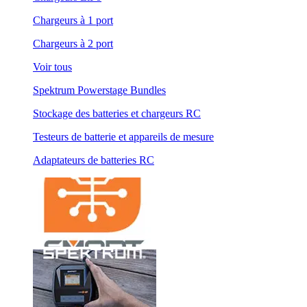
Chargeurs à 1 port
Chargeurs à 2 port
Voir tous
Spektrum Powerstage Bundles
Stockage des batteries et chargeurs RC
Testeurs de batterie et appareils de mesure
Adaptateurs de batteries RC