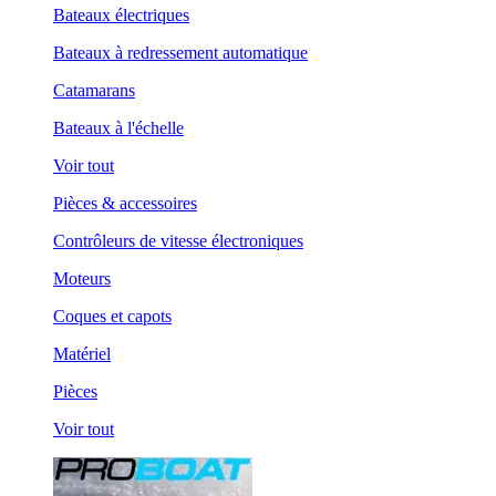
Bateaux électriques
Bateaux à redressement automatique
Catamarans
Bateaux à l'échelle
Voir tout
Pièces & accessoires
Contrôleurs de vitesse électroniques
Moteurs
Coques et capots
Matériel
Pièces
Voir tout