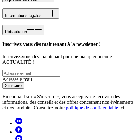
Informations légales
Rétractation
Inscrivez-vous dès maintenant à la newsletter !
Inscrivez-vous dès maintenant pour ne manquer aucune
ACTUALITÉ !
Adresse e-mail
S'inscrire
En cliquant sur « S'inscrire », vous acceptez de recevoir des
informations, des conseils et des offres concernant nos événements
et nos produits. Consultez notre
politique de confidentialité
ici.