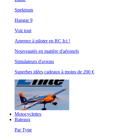
Spektrum
Hangar 9
Voir tout
Aprenez à piloter en RC Ici !
Nouveautés en matière d'aéronefs
Simulateurs d'avions
Superbes idées cadeaux à moins de 200 €
Motocyclettes
Bateaux
Par Type