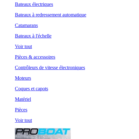
Bateaux électriques
Bateaux à redressement automatique
Catamarans
Bateaux à l'échelle
Voir tout
Pièces & accessoires
Contrôleurs de vitesse électroniques
Moteurs
Coques et capots
Matériel
Pièces
Voir tout