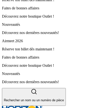
Faites de bonnes affaires
Découvrez notre boutique Outlet !
Nouveautés
Découvrez nos dernières nouveautés!
Airmeet 2026
Réserve ton billet dès maintenant !
Faites de bonnes affaires
Découvrez notre boutique Outlet !
Nouveautés
Découvrez nos dernières nouveautés!
Rechercher un nom ou un numéro de pièce