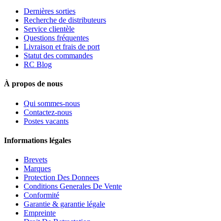
Dernières sorties
Recherche de distributeurs
Service clientèle
Questions fréquentes
Livraison et frais de port
Statut des commandes
RC Blog
À propos de nous
Qui sommes-nous
Contactez-nous
Postes vacants
Informations légales
Brevets
Marques
Protection Des Donnees
Conditions Generales De Vente
Conformité
Garantie & garantie légale
Empreinte