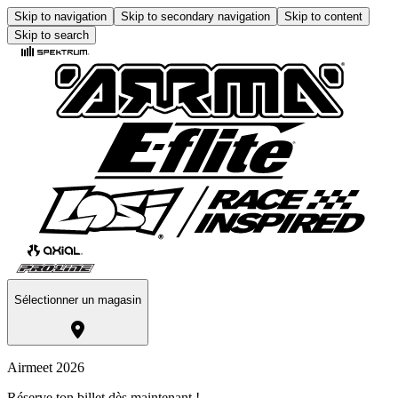
Skip to navigation
Skip to secondary navigation
Skip to content
Skip to search
Sélectionner un magasin
Airmeet 2026
Réserve ton billet dès maintenant !