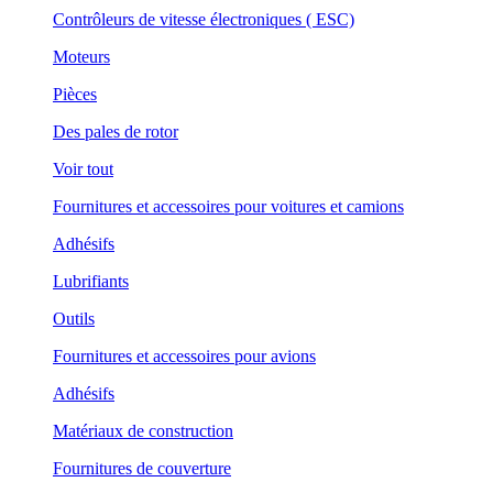
Contrôleurs de vitesse électroniques ( ESC)
Moteurs
Pièces
Des pales de rotor
Voir tout
Fournitures et accessoires pour voitures et camions
Adhésifs
Lubrifiants
Outils
Fournitures et accessoires pour avions
Adhésifs
Matériaux de construction
Fournitures de couverture