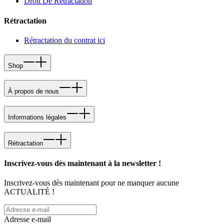
Droit De Retractation
Rétractation
Rétractation du contrat ici
Shop
À propos de nous
Informations légales
Rétractation
Inscrivez-vous dès maintenant à la newsletter !
Inscrivez-vous dès maintenant pour ne manquer aucune
ACTUALITÉ !
Adresse e-mail