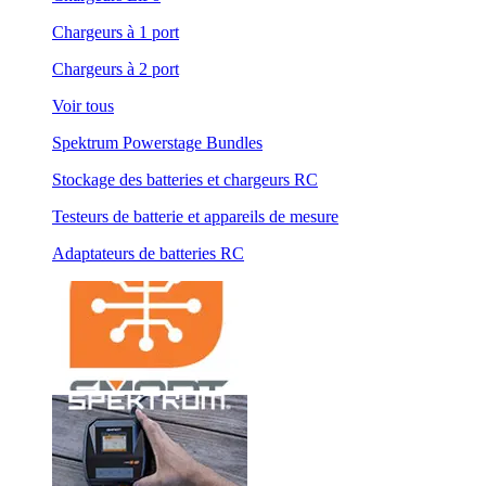
Chargeurs à 1 port
Chargeurs à 2 port
Voir tous
Spektrum Powerstage Bundles
Stockage des batteries et chargeurs RC
Testeurs de batterie et appareils de mesure
Adaptateurs de batteries RC