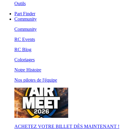
Outils
Part Finder
Community
Community
RC Events
RC Blog
Coloriages
Notre Histoire
Nos pilotes de l'équipe
ACHETEZ VOTRE BILLET DÈS MAINTENANT !