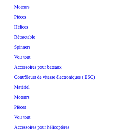
Moteurs
Pièces
Hélices
Rétractable
Spinners
Voir tout
Accessoires pour bateaux
Contrôleurs de vitesse électroniques ( ESC)
Matériel
Moteurs
Pièces
Voir tout
Accessoires pour hélicoptères