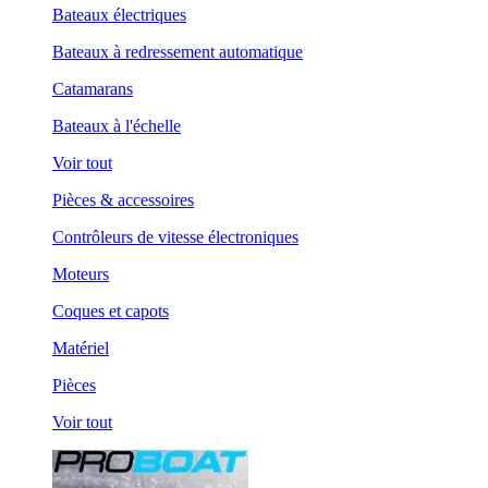
Bateaux électriques
Bateaux à redressement automatique
Catamarans
Bateaux à l'échelle
Voir tout
Pièces & accessoires
Contrôleurs de vitesse électroniques
Moteurs
Coques et capots
Matériel
Pièces
Voir tout