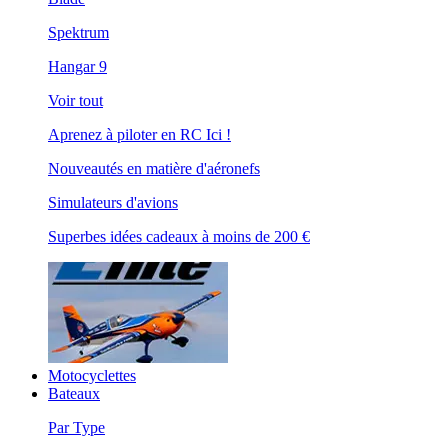
Spektrum
Hangar 9
Voir tout
Aprenez à piloter en RC Ici !
Nouveautés en matière d'aéronefs
Simulateurs d'avions
Superbes idées cadeaux à moins de 200 €
Motocyclettes
Bateaux
Par Type