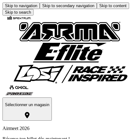
Skip to navigation
Skip to secondary navigation
Skip to content
Skip to search
Sélectionner un magasin
Airmeet 2026
Réserve ton billet dès maintenant !