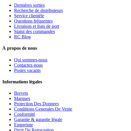
Dernières sorties
Recherche de distributeurs
Service clientèle
Questions fréquentes
Livraison et frais de port
Statut des commandes
RC Blog
À propos de nous
Qui sommes-nous
Contactez-nous
Postes vacants
Informations légales
Brevets
Marques
Protection Des Donnees
Conditions Generales De Vente
Conformité
Garantie & garantie légale
Empreinte
Droit De Retractation