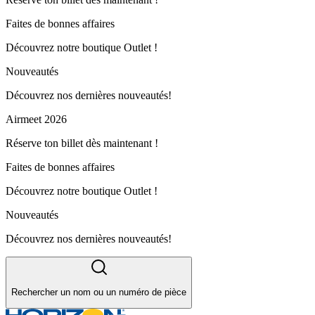
Faites de bonnes affaires
Découvrez notre boutique Outlet !
Nouveautés
Découvrez nos dernières nouveautés!
Airmeet 2026
Réserve ton billet dès maintenant !
Faites de bonnes affaires
Découvrez notre boutique Outlet !
Nouveautés
Découvrez nos dernières nouveautés!
Rechercher un nom ou un numéro de pièce