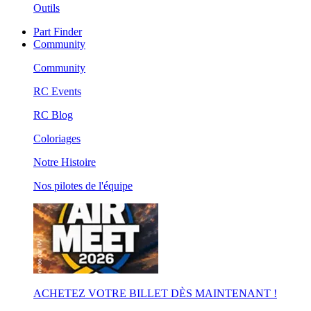
Outils
Part Finder
Community
Community
RC Events
RC Blog
Coloriages
Notre Histoire
Nos pilotes de l'équipe
ACHETEZ VOTRE BILLET DÈS MAINTENANT !