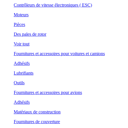
Contrôleurs de vitesse électroniques ( ESC)
Moteurs
Pièces
Des pales de rotor
Voir tout
Fournitures et accessoires pour voitures et camions
Adhésifs
Lubrifiants
Outils
Fournitures et accessoires pour avions
Adhésifs
Matériaux de construction
Fournitures de couverture