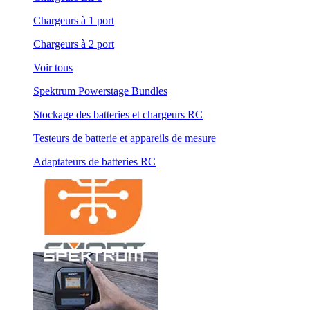
Chargeurs à 1 port
Chargeurs à 2 port
Voir tous
Spektrum Powerstage Bundles
Stockage des batteries et chargeurs RC
Testeurs de batterie et appareils de mesure
Adaptateurs de batteries RC