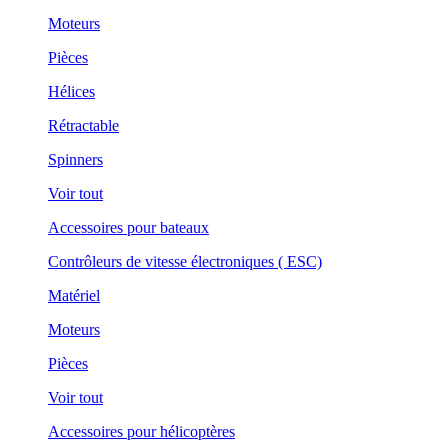
Moteurs
Pièces
Hélices
Rétractable
Spinners
Voir tout
Accessoires pour bateaux
Contrôleurs de vitesse électroniques ( ESC)
Matériel
Moteurs
Pièces
Voir tout
Accessoires pour hélicoptères