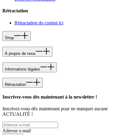
Rétractation
Rétractation du contrat ici
Shop
À propos de nous
Informations légales
Rétractation
Inscrivez-vous dès maintenant à la newsletter !
Inscrivez-vous dès maintenant pour ne manquer aucune
ACTUALITÉ !
Adresse e-mail