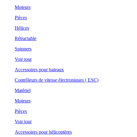
Moteurs
Pièces
Hélices
Rétractable
Spinners
Voir tout
Accessoires pour bateaux
Contrôleurs de vitesse électroniques ( ESC)
Matériel
Moteurs
Pièces
Voir tout
Accessoires pour hélicoptères