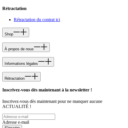
Rétractation
Rétractation du contrat ici
Shop
À propos de nous
Informations légales
Rétractation
Inscrivez-vous dès maintenant à la newsletter !
Inscrivez-vous dès maintenant pour ne manquer aucune
ACTUALITÉ !
Adresse e-mail
S'inscrire