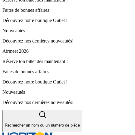
Faites de bonnes affaires
Découvrez notre boutique Outlet !
Nouveautés
Découvrez nos dernières nouveautés!
Airmeet 2026
Réserve ton billet dès maintenant !
Faites de bonnes affaires
Découvrez notre boutique Outlet !
Nouveautés
Découvrez nos dernières nouveautés!
Rechercher un nom ou un numéro de pièce