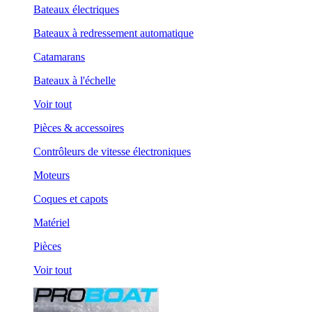
Bateaux électriques
Bateaux à redressement automatique
Catamarans
Bateaux à l'échelle
Voir tout
Pièces & accessoires
Contrôleurs de vitesse électroniques
Moteurs
Coques et capots
Matériel
Pièces
Voir tout