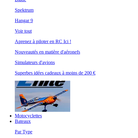
Spektrum
Hangar 9
Voir tout
Aprenez à piloter en RC Ici !
Nouveautés en matière d'aéronefs
Simulateurs d'avions
Superbes idées cadeaux à moins de 200 €
Motocyclettes
Bateaux
Par Type