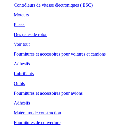
Contrôleurs de vitesse électroniques ( ESC)
Moteurs
Pièces
Des pales de rotor
Voir tout
Fournitures et accessoires pour voitures et camions
Adhésifs
Lubrifiants
Outils
Fournitures et accessoires pour avions
Adhésifs
Matériaux de construction
Fournitures de couverture