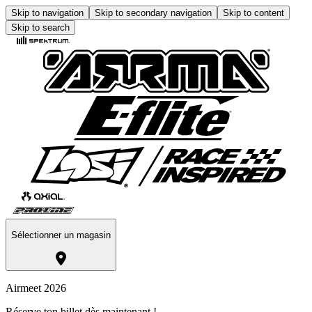
Skip to navigation
Skip to secondary navigation
Skip to content
Skip to search
Sélectionner un magasin
Airmeet 2026
Réserve ton billet dès maintenant !