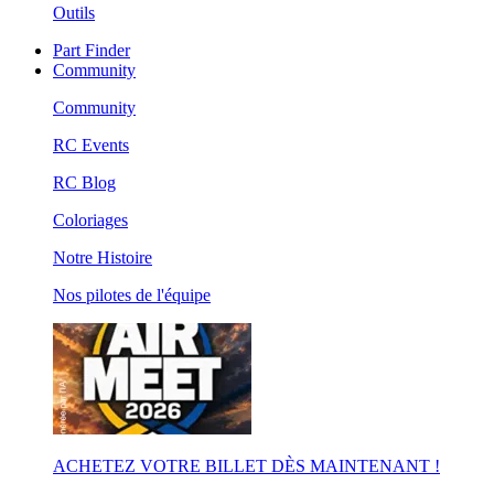
Outils
Part Finder
Community
Community
RC Events
RC Blog
Coloriages
Notre Histoire
Nos pilotes de l'équipe
ACHETEZ VOTRE BILLET DÈS MAINTENANT !