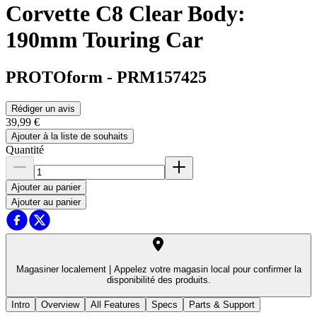
Corvette C8 Clear Body:
190mm Touring Car
PROTOform
-
PRM157425
Rédiger un avis
39,99 €
Ajouter à la liste de souhaits
Quantité
Ajouter au panier
Ajouter au panier
Magasiner localement |
Appelez votre magasin local pour confirmer la
disponibilité des produits.
Intro
Overview
All Features
Specs
Parts & Support