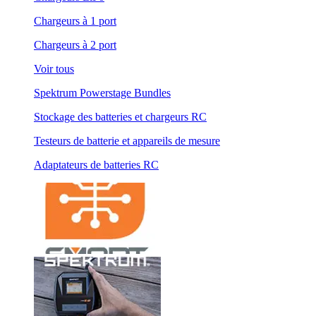
Chargeurs à 1 port
Chargeurs à 2 port
Voir tous
Spektrum Powerstage Bundles
Stockage des batteries et chargeurs RC
Testeurs de batterie et appareils de mesure
Adaptateurs de batteries RC