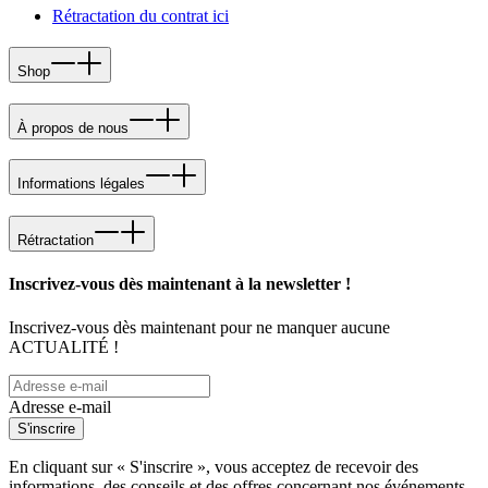
Rétractation du contrat ici
Shop
À propos de nous
Informations légales
Rétractation
Inscrivez-vous dès maintenant à la newsletter !
Inscrivez-vous dès maintenant pour ne manquer aucune
ACTUALITÉ !
Adresse e-mail
S'inscrire
En cliquant sur « S'inscrire », vous acceptez de recevoir des
informations, des conseils et des offres concernant nos événements