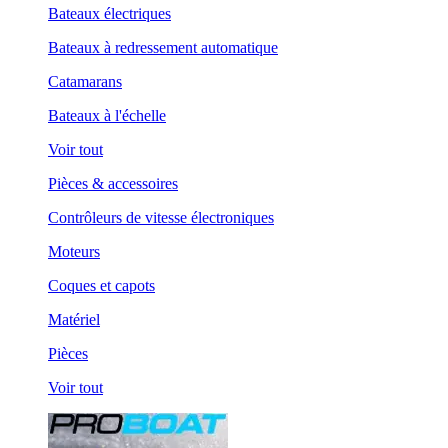
Bateaux électriques
Bateaux à redressement automatique
Catamarans
Bateaux à l'échelle
Voir tout
Pièces & accessoires
Contrôleurs de vitesse électroniques
Moteurs
Coques et capots
Matériel
Pièces
Voir tout