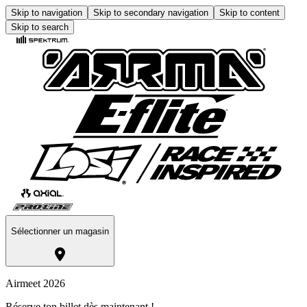
Skip to navigation
Skip to secondary navigation
Skip to content
Skip to search
Sélectionner un magasin
Airmeet 2026
Réserve ton billet dès maintenant !