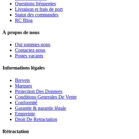
Questions fréquentes
Livraison et frais de port
Statut des commandes
RC Blog
À propos de nous
Qui sommes-nous
Contactez-nous
Postes vacants
Informations légales
Brevets
Marques
Protection Des Donnees
Conditions Generales De Vente
Conformité
Garantie & garantie légale
Empreinte
Droit De Retractation
Rétractation