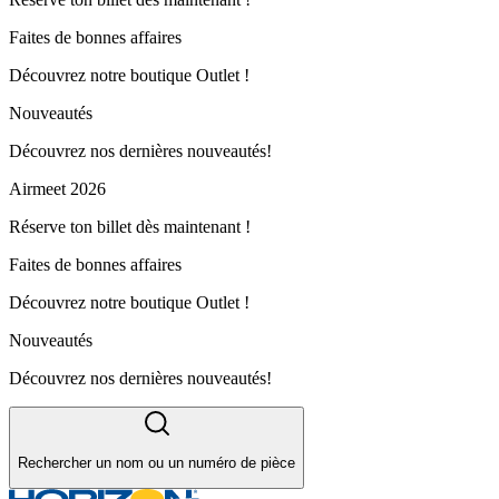
Faites de bonnes affaires
Découvrez notre boutique Outlet !
Nouveautés
Découvrez nos dernières nouveautés!
Airmeet 2026
Réserve ton billet dès maintenant !
Faites de bonnes affaires
Découvrez notre boutique Outlet !
Nouveautés
Découvrez nos dernières nouveautés!
Rechercher un nom ou un numéro de pièce