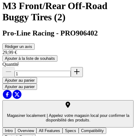
M3 Front/Rear Off-Road
Buggy Tires (2)
Pro-Line Racing
-
PRO906402
Rédiger un avis
29,99 €
Ajouter à la liste de souhaits
Quantité
Ajouter au panier
Ajouter au panier
Magasiner localement |
Appelez votre magasin local pour confirmer la
disponibilité des produits.
Intro
Overview
All Features
Specs
Compatibility