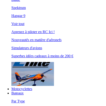
Spektrum
Hangar 9
Voir tout
Aprenez à piloter en RC Ici !
Nouveautés en matière d'aéronefs
Simulateurs d'avions
Superbes idées cadeaux à moins de 200 €
Motocyclettes
Bateaux
Par Type