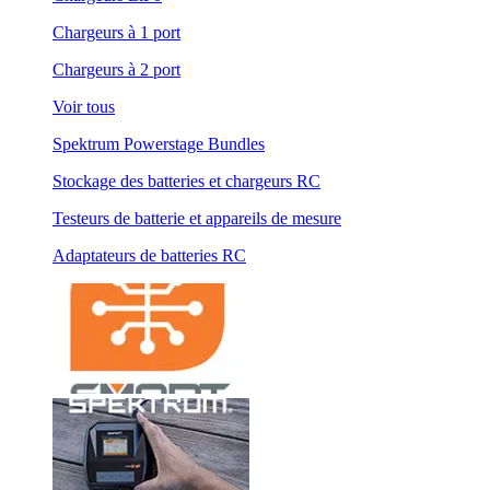
Chargeurs à 1 port
Chargeurs à 2 port
Voir tous
Spektrum Powerstage Bundles
Stockage des batteries et chargeurs RC
Testeurs de batterie et appareils de mesure
Adaptateurs de batteries RC