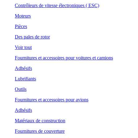
Contrôleurs de vitesse électroniques ( ESC)
Moteurs
Pièces
Des pales de rotor
Voir tout
Fournitures et accessoires pour voitures et camions
Adhésifs
Lubrifiants
Outils
Fournitures et accessoires pour avions
Adhésifs
Matériaux de construction
Fournitures de couverture