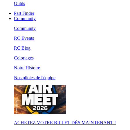
Outils
Part Finder
Community
Community
RC Events
RC Blog
Coloriages
Notre Histoire
Nos pilotes de l'équipe
ACHETEZ VOTRE BILLET DÈS MAINTENANT !