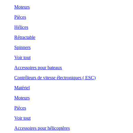
Moteurs
Pièces
Hélices
Rétractable
Spinners
Voir tout
Accessoires pour bateaux
Contrôleurs de vitesse électroniques ( ESC)
Matériel
Moteurs
Pièces
Voir tout
Accessoires pour hélicoptères