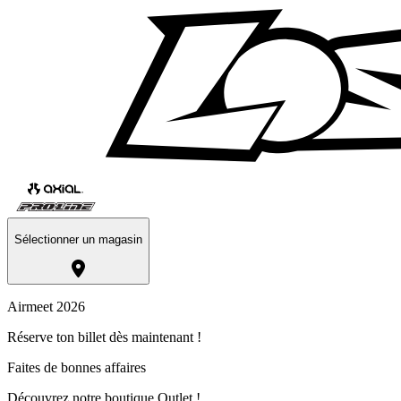
Sélectionner un magasin
Airmeet 2026
Réserve ton billet dès maintenant !
Faites de bonnes affaires
Découvrez notre boutique Outlet !