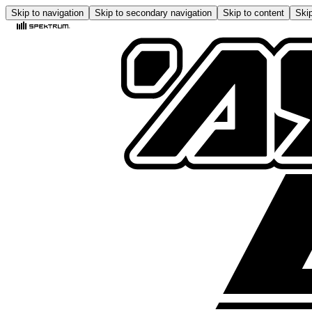
Skip to navigation
Skip to secondary navigation
Skip to content
Skip