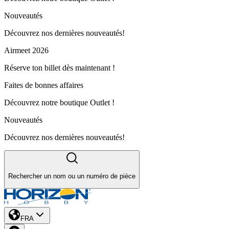
Nouveautés
Découvrez nos dernières nouveautés!
Airmeet 2026
Réserve ton billet dès maintenant !
Faites de bonnes affaires
Découvrez notre boutique Outlet !
Nouveautés
Découvrez nos dernières nouveautés!
Rechercher un nom ou un numéro de pièce
FRA