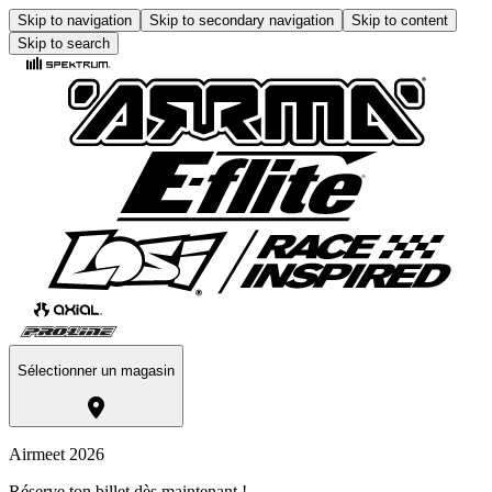
Skip to navigation
Skip to secondary navigation
Skip to content
Skip to search
Sélectionner un magasin
Airmeet 2026
Réserve ton billet dès maintenant !