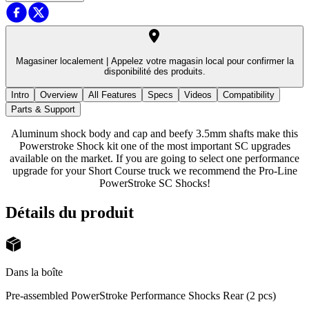
Magasiner localement |
Appelez votre magasin local pour confirmer la
disponibilité des produits.
Intro
Overview
All Features
Specs
Videos
Compatibility
Parts & Support
Aluminum shock body and cap and beefy 3.5mm shafts make this
Powerstroke Shock kit one of the most important SC upgrades
available on the market. If you are going to select one performance
upgrade for your Short Course truck we recommend the Pro-Line
PowerStroke SC Shocks!
Détails du produit
Dans la boîte
Pre-assembled PowerStroke Performance Shocks Rear (2 pcs)