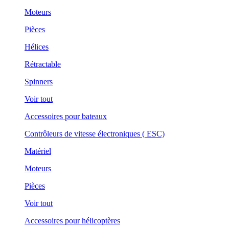
Moteurs
Pièces
Hélices
Rétractable
Spinners
Voir tout
Accessoires pour bateaux
Contrôleurs de vitesse électroniques ( ESC)
Matériel
Moteurs
Pièces
Voir tout
Accessoires pour hélicoptères