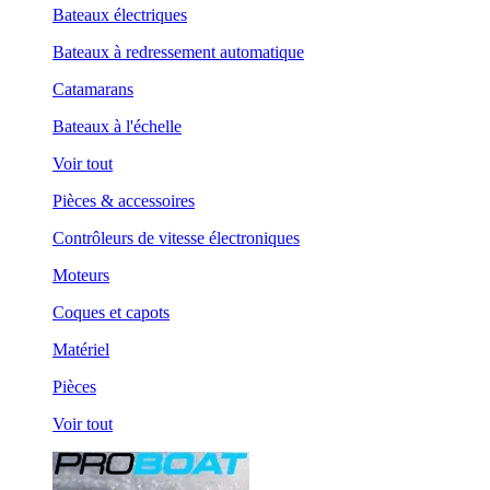
Bateaux électriques
Bateaux à redressement automatique
Catamarans
Bateaux à l'échelle
Voir tout
Pièces & accessoires
Contrôleurs de vitesse électroniques
Moteurs
Coques et capots
Matériel
Pièces
Voir tout