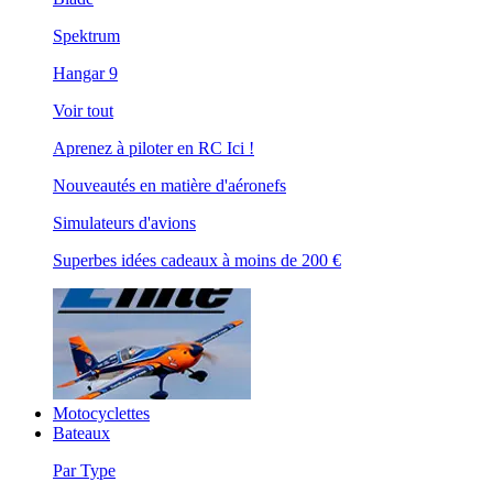
Spektrum
Hangar 9
Voir tout
Aprenez à piloter en RC Ici !
Nouveautés en matière d'aéronefs
Simulateurs d'avions
Superbes idées cadeaux à moins de 200 €
Motocyclettes
Bateaux
Par Type