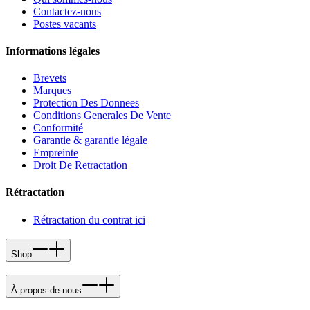
Contactez-nous
Postes vacants
Informations légales
Brevets
Marques
Protection Des Donnees
Conditions Generales De Vente
Conformité
Garantie & garantie légale
Empreinte
Droit De Retractation
Rétractation
Rétractation du contrat ici
Shop
À propos de nous