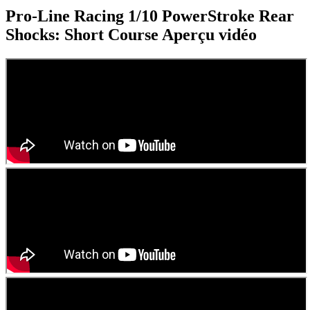
Pro-Line Racing 1/10 PowerStroke Rear
Shocks: Short Course
Aperçu vidéo