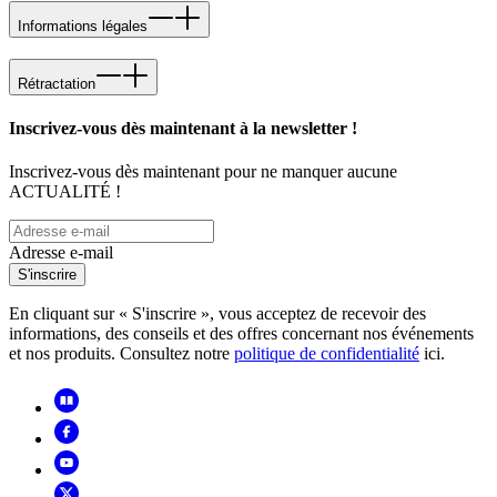
Informations légales
Rétractation
Inscrivez-vous dès maintenant à la newsletter !
Inscrivez-vous dès maintenant pour ne manquer aucune
ACTUALITÉ !
Adresse e-mail
S'inscrire
En cliquant sur « S'inscrire », vous acceptez de recevoir des
informations, des conseils et des offres concernant nos événements
et nos produits. Consultez notre
politique de confidentialité
ici.