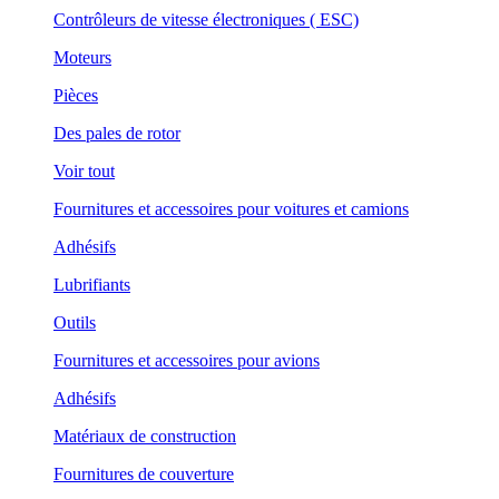
Contrôleurs de vitesse électroniques ( ESC)
Moteurs
Pièces
Des pales de rotor
Voir tout
Fournitures et accessoires pour voitures et camions
Adhésifs
Lubrifiants
Outils
Fournitures et accessoires pour avions
Adhésifs
Matériaux de construction
Fournitures de couverture