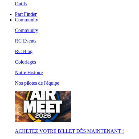
Outils
Part Finder
Community
Community
RC Events
RC Blog
Coloriages
Notre Histoire
Nos pilotes de l'équipe
ACHETEZ VOTRE BILLET DÈS MAINTENANT !