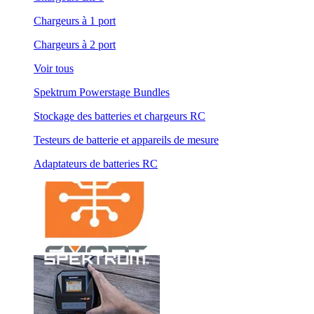
Chargeurs à 1 port
Chargeurs à 2 port
Voir tous
Spektrum Powerstage Bundles
Stockage des batteries et chargeurs RC
Testeurs de batterie et appareils de mesure
Adaptateurs de batteries RC