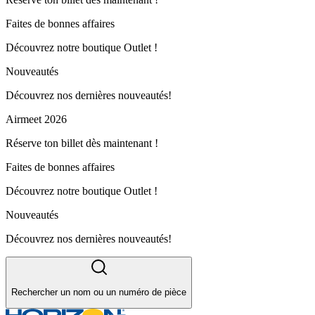
Faites de bonnes affaires
Découvrez notre boutique Outlet !
Nouveautés
Découvrez nos dernières nouveautés!
Airmeet 2026
Réserve ton billet dès maintenant !
Faites de bonnes affaires
Découvrez notre boutique Outlet !
Nouveautés
Découvrez nos dernières nouveautés!
Rechercher un nom ou un numéro de pièce