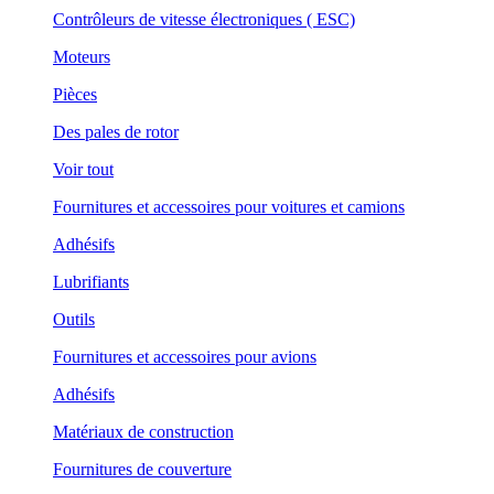
Contrôleurs de vitesse électroniques ( ESC)
Moteurs
Pièces
Des pales de rotor
Voir tout
Fournitures et accessoires pour voitures et camions
Adhésifs
Lubrifiants
Outils
Fournitures et accessoires pour avions
Adhésifs
Matériaux de construction
Fournitures de couverture