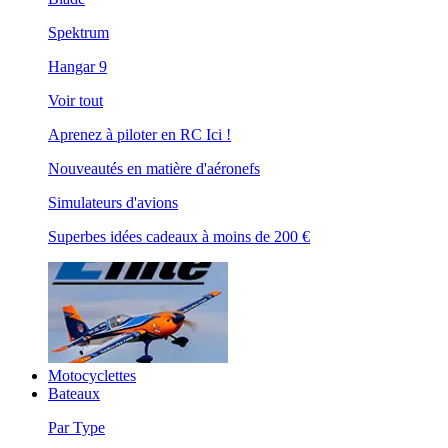
Spektrum
Hangar 9
Voir tout
Aprenez à piloter en RC Ici !
Nouveautés en matière d'aéronefs
Simulateurs d'avions
Superbes idées cadeaux à moins de 200 €
Motocyclettes
Bateaux
Par Type