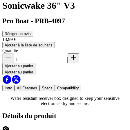
Sonicwake 36" V3
Pro Boat
-
PRB-4097
Rédiger un avis
13,99 €
Ajouter à la liste de souhaits
Quantité
Ajouter au panier
Ajouter au panier
Intro
All Features
Specs
Compatibility
Water-resistant receiver box designed to keep your sensitive
electronics dry and secure.
Détails du produit