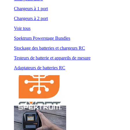
Chargeurs à 1 port
Chargeurs à 2 port
Voir tous
Spektrum Powerstage Bundles
Stockage des batteries et chargeurs RC
Testeurs de batterie et appareils de mesure
Adaptateurs de batteries RC