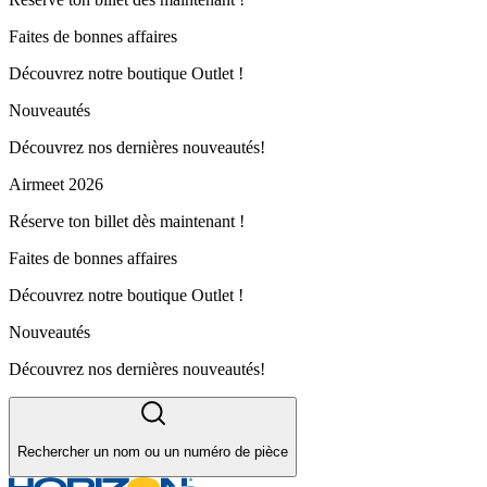
Faites de bonnes affaires
Découvrez notre boutique Outlet !
Nouveautés
Découvrez nos dernières nouveautés!
Airmeet 2026
Réserve ton billet dès maintenant !
Faites de bonnes affaires
Découvrez notre boutique Outlet !
Nouveautés
Découvrez nos dernières nouveautés!
Rechercher un nom ou un numéro de pièce