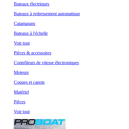
Bateaux électriques
Bateaux à redressement automatique
Catamarans
Bateaux à l'échelle
Voir tout
Pièces & accessoires
Contrôleurs de vitesse électroniques
Moteurs
Coques et capots
Matériel
Pièces
Voir tout