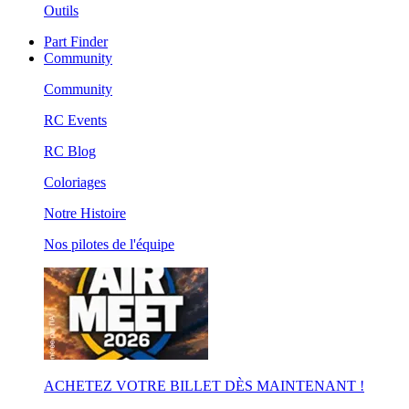
Outils
Part Finder
Community
Community
RC Events
RC Blog
Coloriages
Notre Histoire
Nos pilotes de l'équipe
ACHETEZ VOTRE BILLET DÈS MAINTENANT !