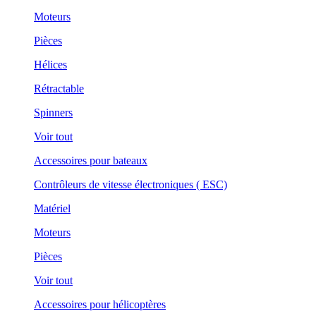
Moteurs
Pièces
Hélices
Rétractable
Spinners
Voir tout
Accessoires pour bateaux
Contrôleurs de vitesse électroniques ( ESC)
Matériel
Moteurs
Pièces
Voir tout
Accessoires pour hélicoptères