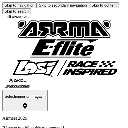
Skip to navigation
Skip to secondary navigation
Skip to content
Skip to search
Sélectionner un magasin
Airmeet 2026
Réserve ton billet dès maintenant !