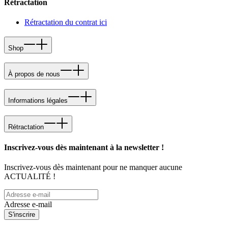
Rétractation
Rétractation du contrat ici
Shop
À propos de nous
Informations légales
Rétractation
Inscrivez-vous dès maintenant à la newsletter !
Inscrivez-vous dès maintenant pour ne manquer aucune
ACTUALITÉ !
Adresse e-mail
S'inscrire