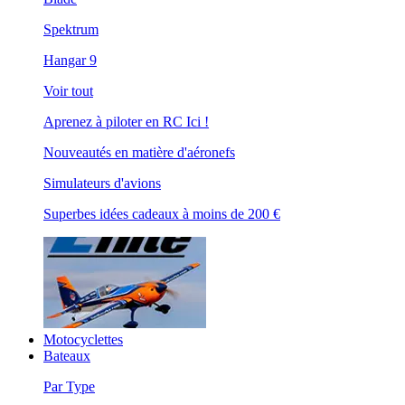
Spektrum
Hangar 9
Voir tout
Aprenez à piloter en RC Ici !
Nouveautés en matière d'aéronefs
Simulateurs d'avions
Superbes idées cadeaux à moins de 200 €
Motocyclettes
Bateaux
Par Type