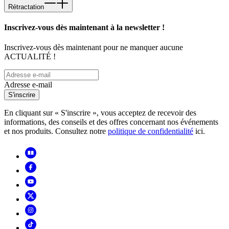
Rétractation
Inscrivez-vous dès maintenant à la newsletter !
Inscrivez-vous dès maintenant pour ne manquer aucune
ACTUALITÉ !
Adresse e-mail
S'inscrire
En cliquant sur « S'inscrire », vous acceptez de recevoir des
informations, des conseils et des offres concernant nos événements
et nos produits. Consultez notre
politique de confidentialité
ici.