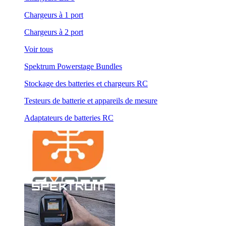
Chargeurs à 1 port
Chargeurs à 2 port
Voir tous
Spektrum Powerstage Bundles
Stockage des batteries et chargeurs RC
Testeurs de batterie et appareils de mesure
Adaptateurs de batteries RC