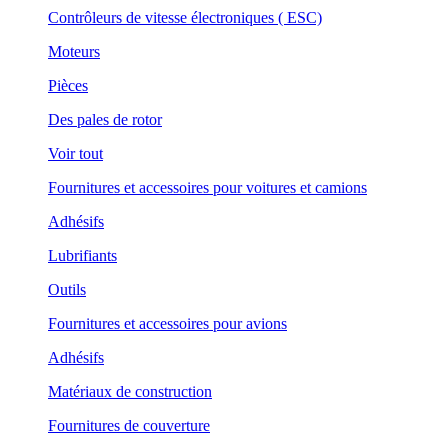
Contrôleurs de vitesse électroniques ( ESC)
Moteurs
Pièces
Des pales de rotor
Voir tout
Fournitures et accessoires pour voitures et camions
Adhésifs
Lubrifiants
Outils
Fournitures et accessoires pour avions
Adhésifs
Matériaux de construction
Fournitures de couverture