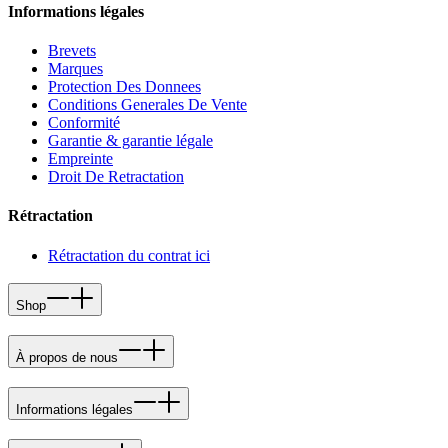
Informations légales
Brevets
Marques
Protection Des Donnees
Conditions Generales De Vente
Conformité
Garantie & garantie légale
Empreinte
Droit De Retractation
Rétractation
Rétractation du contrat ici
Shop
À propos de nous
Informations légales