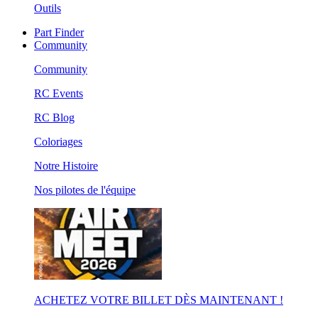
Outils
Part Finder
Community
Community
RC Events
RC Blog
Coloriages
Notre Histoire
Nos pilotes de l'équipe
ACHETEZ VOTRE BILLET DÈS MAINTENANT !