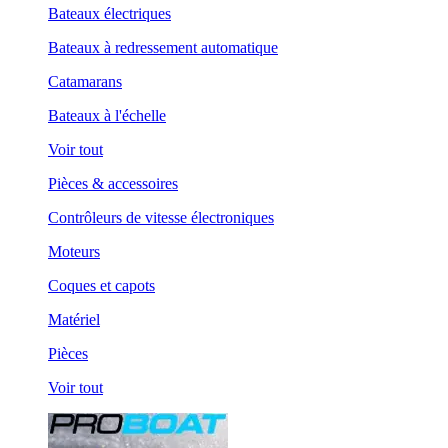
Bateaux électriques
Bateaux à redressement automatique
Catamarans
Bateaux à l'échelle
Voir tout
Pièces & accessoires
Contrôleurs de vitesse électroniques
Moteurs
Coques et capots
Matériel
Pièces
Voir tout