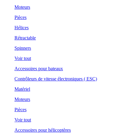
Moteurs
Pièces
Hélices
Rétractable
Spinners
Voir tout
Accessoires pour bateaux
Contrôleurs de vitesse électroniques ( ESC)
Matériel
Moteurs
Pièces
Voir tout
Accessoires pour hélicoptères