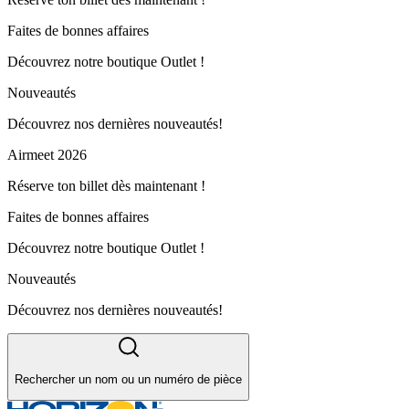
Faites de bonnes affaires
Découvrez notre boutique Outlet !
Nouveautés
Découvrez nos dernières nouveautés!
Airmeet 2026
Réserve ton billet dès maintenant !
Faites de bonnes affaires
Découvrez notre boutique Outlet !
Nouveautés
Découvrez nos dernières nouveautés!
Rechercher un nom ou un numéro de pièce