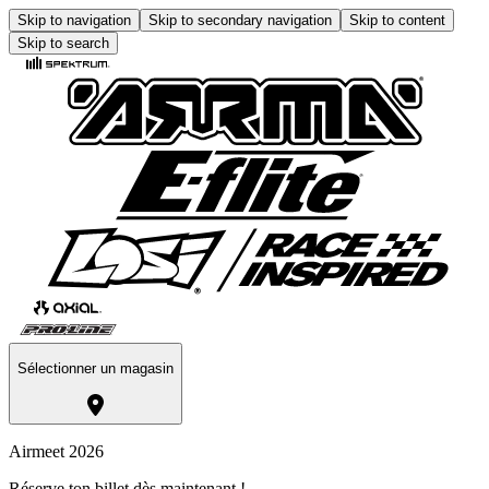
Skip to navigation
Skip to secondary navigation
Skip to content
Skip to search
Sélectionner un magasin
Airmeet 2026
Réserve ton billet dès maintenant !