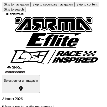
Skip to navigation
Skip to secondary navigation
Skip to content
Skip to search
Sélectionner un magasin
Airmeet 2026
Réserve ton billet dès maintenant !