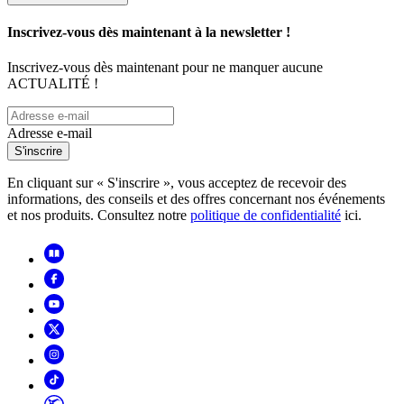
Inscrivez-vous dès maintenant à la newsletter !
Inscrivez-vous dès maintenant pour ne manquer aucune
ACTUALITÉ !
Adresse e-mail
S'inscrire
En cliquant sur « S'inscrire », vous acceptez de recevoir des
informations, des conseils et des offres concernant nos événements
et nos produits. Consultez notre
politique de confidentialité
ici.