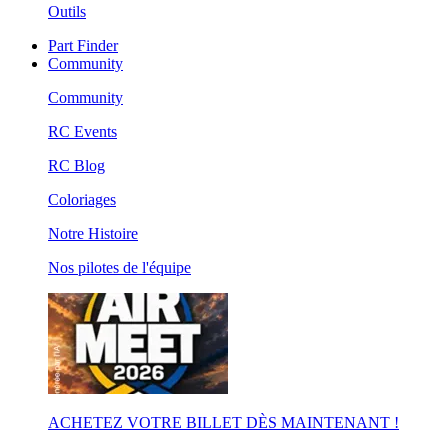
Outils
Part Finder
Community
Community
RC Events
RC Blog
Coloriages
Notre Histoire
Nos pilotes de l'équipe
ACHETEZ VOTRE BILLET DÈS MAINTENANT !