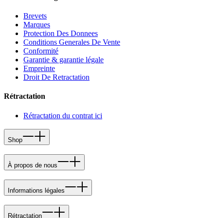
Brevets
Marques
Protection Des Donnees
Conditions Generales De Vente
Conformité
Garantie & garantie légale
Empreinte
Droit De Retractation
Rétractation
Rétractation du contrat ici
Shop
À propos de nous
Informations légales
Rétractation