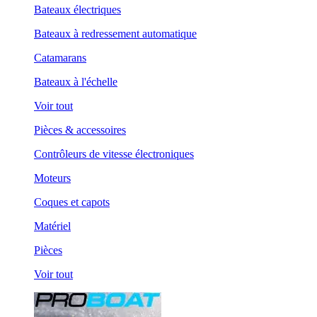
Bateaux électriques
Bateaux à redressement automatique
Catamarans
Bateaux à l'échelle
Voir tout
Pièces & accessoires
Contrôleurs de vitesse électroniques
Moteurs
Coques et capots
Matériel
Pièces
Voir tout