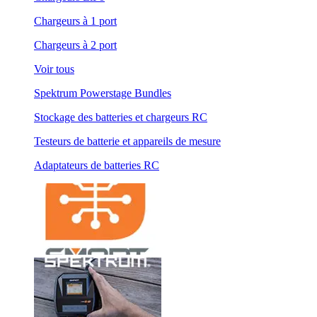
Chargeurs à 1 port
Chargeurs à 2 port
Voir tous
Spektrum Powerstage Bundles
Stockage des batteries et chargeurs RC
Testeurs de batterie et appareils de mesure
Adaptateurs de batteries RC