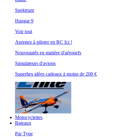
Spektrum
Hangar 9
Voir tout
Aprenez à piloter en RC Ici !
Nouveautés en matière d'aéronefs
Simulateurs d'avions
Superbes idées cadeaux à moins de 200 €
Motocyclettes
Bateaux
Par Type