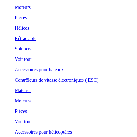
Moteurs
Pièces
Hélices
Rétractable
Spinners
Voir tout
Accessoires pour bateaux
Contrôleurs de vitesse électroniques ( ESC)
Matériel
Moteurs
Pièces
Voir tout
Accessoires pour hélicoptères