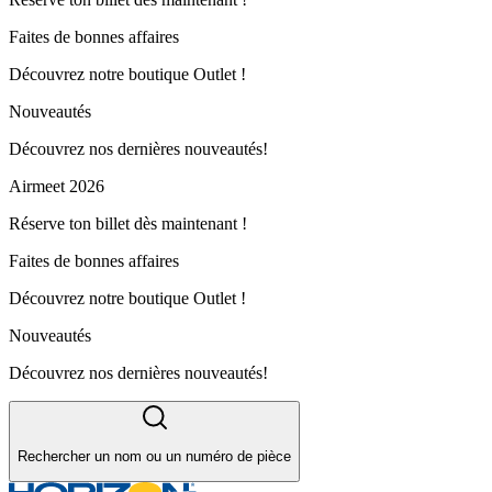
Faites de bonnes affaires
Découvrez notre boutique Outlet !
Nouveautés
Découvrez nos dernières nouveautés!
Airmeet 2026
Réserve ton billet dès maintenant !
Faites de bonnes affaires
Découvrez notre boutique Outlet !
Nouveautés
Découvrez nos dernières nouveautés!
Rechercher un nom ou un numéro de pièce