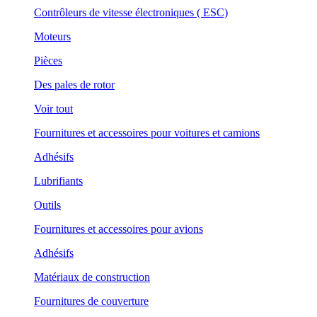
Contrôleurs de vitesse électroniques ( ESC)
Moteurs
Pièces
Des pales de rotor
Voir tout
Fournitures et accessoires pour voitures et camions
Adhésifs
Lubrifiants
Outils
Fournitures et accessoires pour avions
Adhésifs
Matériaux de construction
Fournitures de couverture