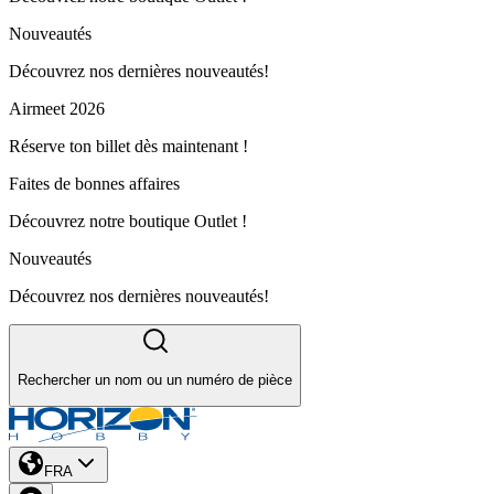
Nouveautés
Découvrez nos dernières nouveautés!
Airmeet 2026
Réserve ton billet dès maintenant !
Faites de bonnes affaires
Découvrez notre boutique Outlet !
Nouveautés
Découvrez nos dernières nouveautés!
Rechercher un nom ou un numéro de pièce
FRA