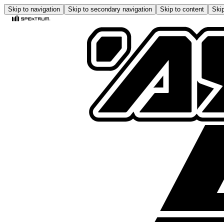
Skip to navigation
Skip to secondary navigation
Skip to content
Skip