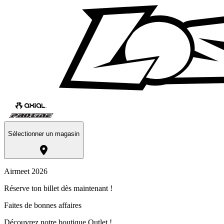
Sélectionner un magasin
Airmeet 2026
Réserve ton billet dès maintenant !
Faites de bonnes affaires
Découvrez notre boutique Outlet !