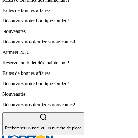
Faites de bonnes affaires
Découvrez notre boutique Outlet !
Nouveautés
Découvrez nos dernières nouveautés!
Airmeet 2026
Réserve ton billet dès maintenant !
Faites de bonnes affaires
Découvrez notre boutique Outlet !
Nouveautés
Découvrez nos dernières nouveautés!
Rechercher un nom ou un numéro de pièce