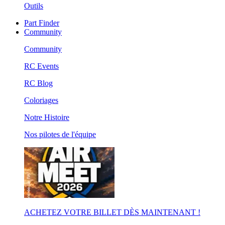
Outils
Part Finder
Community
Community
RC Events
RC Blog
Coloriages
Notre Histoire
Nos pilotes de l'équipe
ACHETEZ VOTRE BILLET DÈS MAINTENANT !