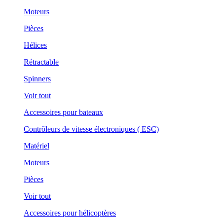
Moteurs
Pièces
Hélices
Rétractable
Spinners
Voir tout
Accessoires pour bateaux
Contrôleurs de vitesse électroniques ( ESC)
Matériel
Moteurs
Pièces
Voir tout
Accessoires pour hélicoptères