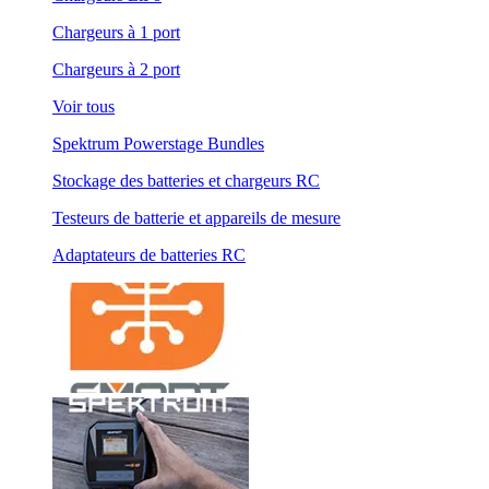
Chargeurs à 1 port
Chargeurs à 2 port
Voir tous
Spektrum Powerstage Bundles
Stockage des batteries et chargeurs RC
Testeurs de batterie et appareils de mesure
Adaptateurs de batteries RC