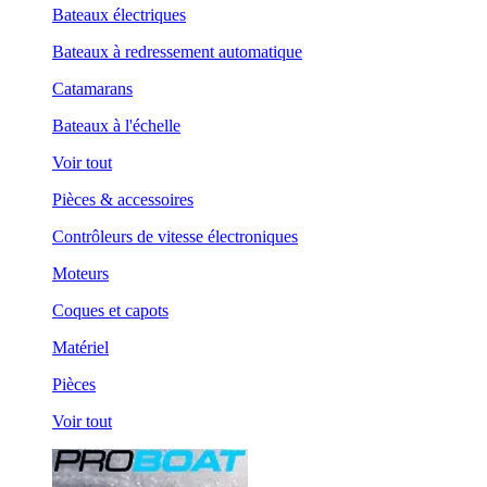
Bateaux électriques
Bateaux à redressement automatique
Catamarans
Bateaux à l'échelle
Voir tout
Pièces & accessoires
Contrôleurs de vitesse électroniques
Moteurs
Coques et capots
Matériel
Pièces
Voir tout