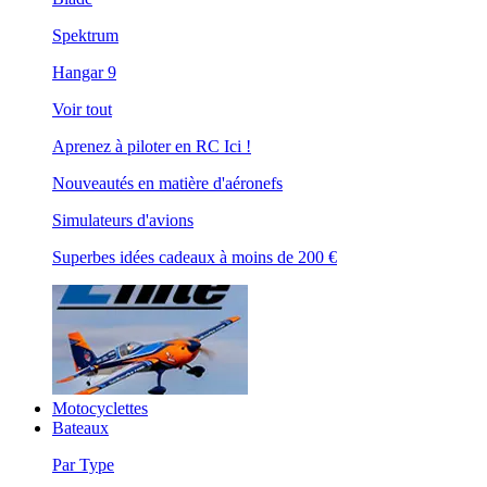
Spektrum
Hangar 9
Voir tout
Aprenez à piloter en RC Ici !
Nouveautés en matière d'aéronefs
Simulateurs d'avions
Superbes idées cadeaux à moins de 200 €
Motocyclettes
Bateaux
Par Type