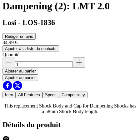
Dampening (2): LMT 2.0
Losi
-
LOS-1836
Rédiger un avis
34,99 €
Ajouter à la liste de souhaits
Quantité
Ajouter au panier
Ajouter au panier
Intro
All Features
Specs
Compatibility
This replacement Shock Body and Cap for Dampening Shocks has
a 58mm Shock Body length.
Détails du produit