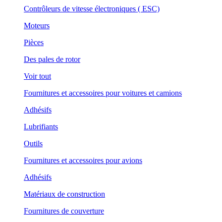
Contrôleurs de vitesse électroniques ( ESC)
Moteurs
Pièces
Des pales de rotor
Voir tout
Fournitures et accessoires pour voitures et camions
Adhésifs
Lubrifiants
Outils
Fournitures et accessoires pour avions
Adhésifs
Matériaux de construction
Fournitures de couverture