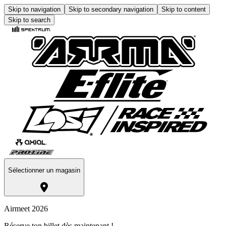
Skip to navigation
Skip to secondary navigation
Skip to content
Skip to search
Sélectionner un magasin
Airmeet 2026
Réserve ton billet dès maintenant !