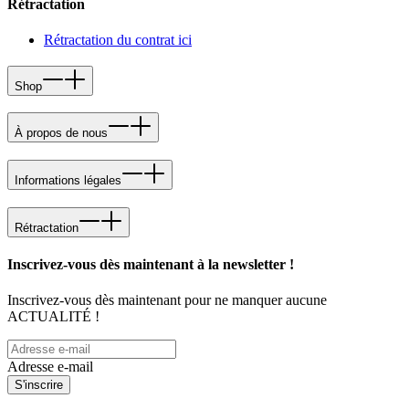
Rétractation
Rétractation du contrat ici
Shop
À propos de nous
Informations légales
Rétractation
Inscrivez-vous dès maintenant à la newsletter !
Inscrivez-vous dès maintenant pour ne manquer aucune
ACTUALITÉ !
Adresse e-mail
S'inscrire