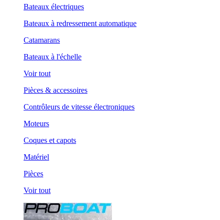
Bateaux électriques
Bateaux à redressement automatique
Catamarans
Bateaux à l'échelle
Voir tout
Pièces & accessoires
Contrôleurs de vitesse électroniques
Moteurs
Coques et capots
Matériel
Pièces
Voir tout