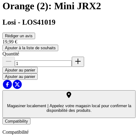
Orange (2): Mini JRX2
Losi
-
LOS41019
Rédiger un avis
19,99 €
Ajouter à la liste de souhaits
Quantité
Ajouter au panier
Ajouter au panier
Magasiner localement |
Appelez votre magasin local pour confirmer la
disponibilité des produits.
Compatibility
Compatibilité