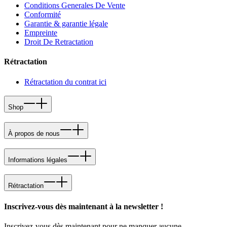
Conditions Generales De Vente
Conformité
Garantie & garantie légale
Empreinte
Droit De Retractation
Rétractation
Rétractation du contrat ici
Shop
À propos de nous
Informations légales
Rétractation
Inscrivez-vous dès maintenant à la newsletter !
Inscrivez-vous dès maintenant pour ne manquer aucune