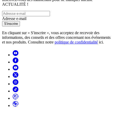
ACTUALITÉ !
Adresse e-mail
S'inscrire
En cliquant sur « S'inscrire », vous acceptez de recevoir des
informations, des conseils et des offres concernant nos événements
et nos produits. Consultez notre
politique de confidentialité
ici.
Copyright
2026
© Horizon Hobby, LLC