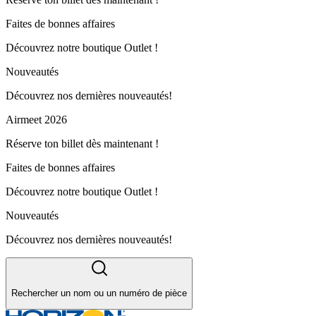
Faites de bonnes affaires
Découvrez notre boutique Outlet !
Nouveautés
Découvrez nos dernières nouveautés!
Airmeet 2026
Réserve ton billet dès maintenant !
Faites de bonnes affaires
Découvrez notre boutique Outlet !
Nouveautés
Découvrez nos dernières nouveautés!
Rechercher un nom ou un numéro de pièce