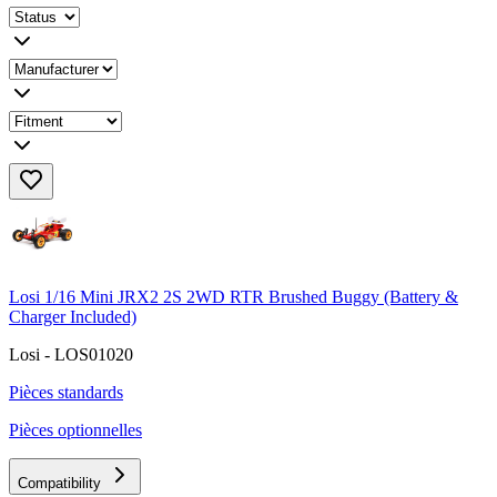
Losi 1/16 Mini JRX2 2S 2WD RTR Brushed Buggy (Battery &
Charger Included)
Losi - LOS01020
Pièces standards
Pièces optionnelles
Compatibility