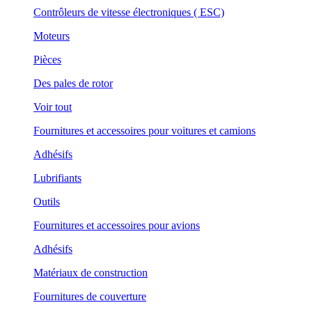
Contrôleurs de vitesse électroniques ( ESC)
Moteurs
Pièces
Des pales de rotor
Voir tout
Fournitures et accessoires pour voitures et camions
Adhésifs
Lubrifiants
Outils
Fournitures et accessoires pour avions
Adhésifs
Matériaux de construction
Fournitures de couverture