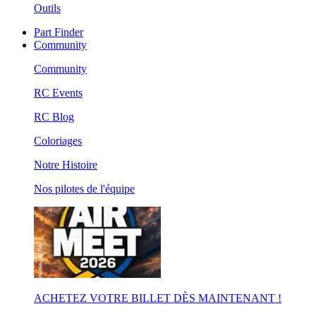
Outils
Part Finder
Community
Community
RC Events
RC Blog
Coloriages
Notre Histoire
Nos pilotes de l'équipe
ACHETEZ VOTRE BILLET DÈS MAINTENANT !