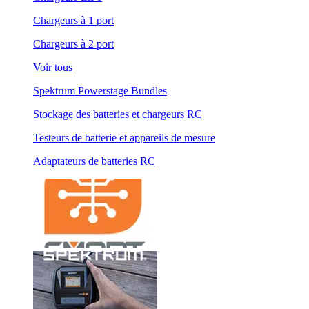
Chargeurs à 1 port
Chargeurs à 2 port
Voir tous
Spektrum Powerstage Bundles
Stockage des batteries et chargeurs RC
Testeurs de batterie et appareils de mesure
Adaptateurs de batteries RC