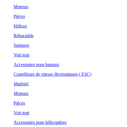
Moteurs
Pièces
Hélices
Rétractable
Spinners
Voir tout
Accessoires pour bateaux
Contrôleurs de vitesse électroniques ( ESC)
Matériel
Moteurs
Pièces
Voir tout
Accessoires pour hélicoptères