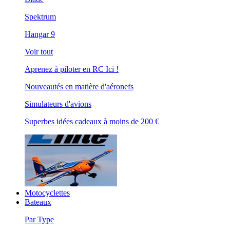
Spektrum
Hangar 9
Voir tout
Aprenez à piloter en RC Ici !
Nouveautés en matière d'aéronefs
Simulateurs d'avions
Superbes idées cadeaux à moins de 200 €
Motocyclettes
Bateaux
Par Type