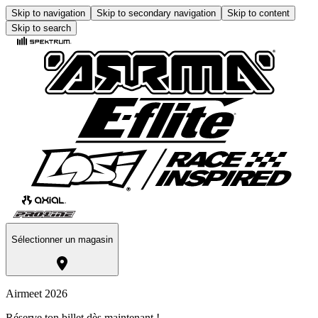
Skip to navigation
Skip to secondary navigation
Skip to content
Skip to search
Sélectionner un magasin
Airmeet 2026
Réserve ton billet dès maintenant !