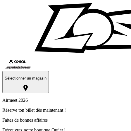
Sélectionner un magasin
Airmeet 2026
Réserve ton billet dès maintenant !
Faites de bonnes affaires
Découvrez notre boutique Outlet !