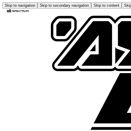
Skip to navigation
Skip to secondary navigation
Skip to content
Skip