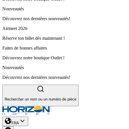
Nouveautés
Découvrez nos dernières nouveautés!
Airmeet 2026
Réserve ton billet dès maintenant !
Faites de bonnes affaires
Découvrez notre boutique Outlet !
Nouveautés
Découvrez nos dernières nouveautés!
Rechercher un nom ou un numéro de pièce
FRA