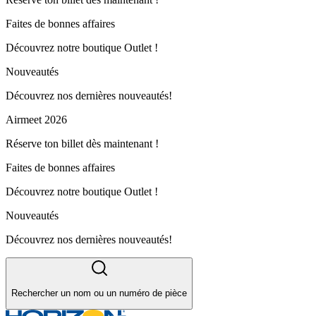
Faites de bonnes affaires
Découvrez notre boutique Outlet !
Nouveautés
Découvrez nos dernières nouveautés!
Airmeet 2026
Réserve ton billet dès maintenant !
Faites de bonnes affaires
Découvrez notre boutique Outlet !
Nouveautés
Découvrez nos dernières nouveautés!
Rechercher un nom ou un numéro de pièce