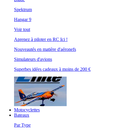
Spektrum
Hangar 9
Voir tout
Aprenez à piloter en RC Ici !
Nouveautés en matière d'aéronefs
Simulateurs d'avions
Superbes idées cadeaux à moins de 200 €
Motocyclettes
Bateaux
Par Type