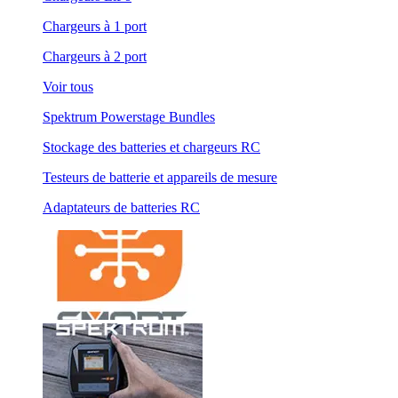
Chargeurs à 1 port
Chargeurs à 2 port
Voir tous
Spektrum Powerstage Bundles
Stockage des batteries et chargeurs RC
Testeurs de batterie et appareils de mesure
Adaptateurs de batteries RC