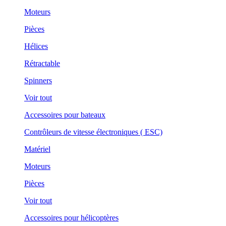
Moteurs
Pièces
Hélices
Rétractable
Spinners
Voir tout
Accessoires pour bateaux
Contrôleurs de vitesse électroniques ( ESC)
Matériel
Moteurs
Pièces
Voir tout
Accessoires pour hélicoptères