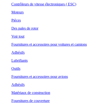
Contrôleurs de vitesse électroniques ( ESC)
Moteurs
Pièces
Des pales de rotor
Voir tout
Fournitures et accessoires pour voitures et camions
Adhésifs
Lubrifiants
Outils
Fournitures et accessoires pour avions
Adhésifs
Matériaux de construction
Fournitures de couverture