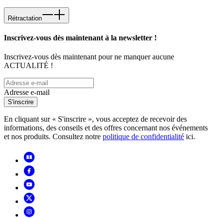
Rétractation
Inscrivez-vous dès maintenant à la newsletter !
Inscrivez-vous dès maintenant pour ne manquer aucune
ACTUALITÉ !
Adresse e-mail
S'inscrire
En cliquant sur « S'inscrire », vous acceptez de recevoir des
informations, des conseils et des offres concernant nos événements
et nos produits. Consultez notre
politique de confidentialité
ici.