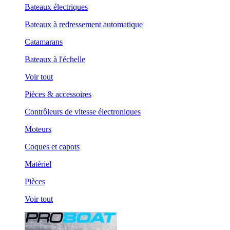
Bateaux électriques
Bateaux à redressement automatique
Catamarans
Bateaux à l'échelle
Voir tout
Pièces & accessoires
Contrôleurs de vitesse électroniques
Moteurs
Coques et capots
Matériel
Pièces
Voir tout