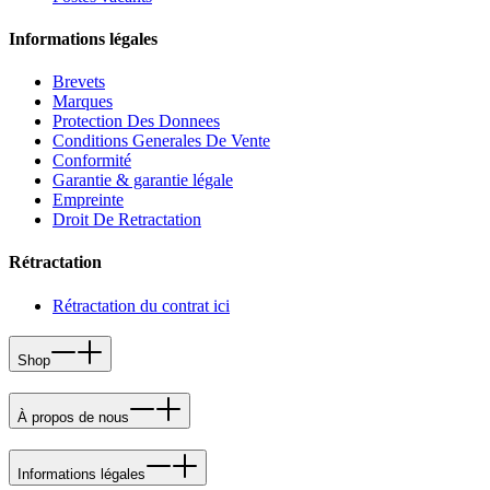
Informations légales
Brevets
Marques
Protection Des Donnees
Conditions Generales De Vente
Conformité
Garantie & garantie légale
Empreinte
Droit De Retractation
Rétractation
Rétractation du contrat ici
Shop
À propos de nous
Informations légales