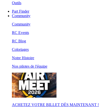
Outils
Part Finder
Community
Community
RC Events
RC Blog
Coloriages
Notre Histoire
Nos pilotes de l'équipe
ACHETEZ VOTRE BILLET DÈS MAINTENANT !