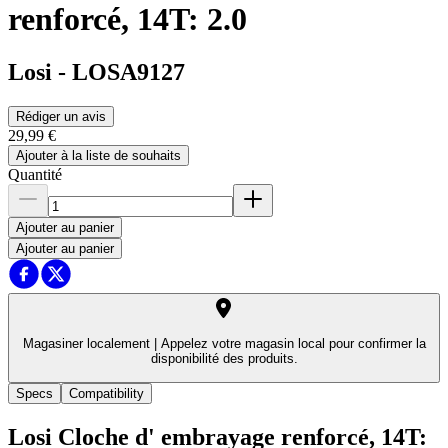
renforcé, 14T: 2.0
Losi
-
LOSA9127
Rédiger un avis
29,99 €
Ajouter à la liste de souhaits
Quantité
Ajouter au panier
Ajouter au panier
Magasiner localement |
Appelez votre magasin local pour confirmer la
disponibilité des produits.
Specs
Compatibility
Losi Cloche d' embrayage renforcé, 14T: