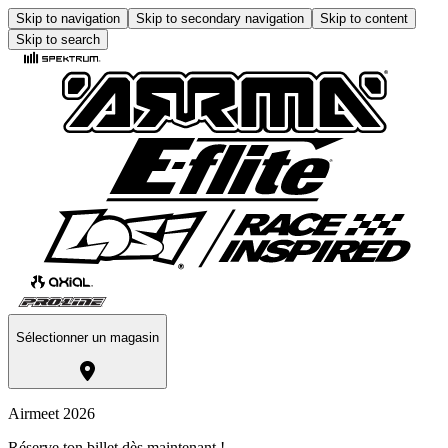
Skip to navigation
Skip to secondary navigation
Skip to content
Skip to search
Sélectionner un magasin
Airmeet 2026
Réserve ton billet dès maintenant !