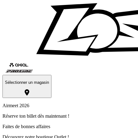
Sélectionner un magasin
Airmeet 2026
Réserve ton billet dès maintenant !
Faites de bonnes affaires
Découvrez notre boutique Outlet !