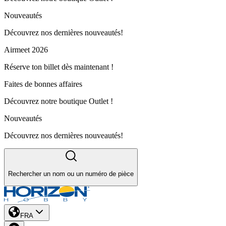
Nouveautés
Découvrez nos dernières nouveautés!
Airmeet 2026
Réserve ton billet dès maintenant !
Faites de bonnes affaires
Découvrez notre boutique Outlet !
Nouveautés
Découvrez nos dernières nouveautés!
Rechercher un nom ou un numéro de pièce
FRA