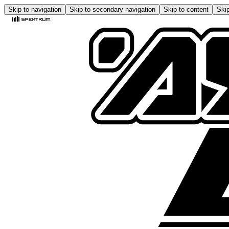
Skip to navigation
Skip to secondary navigation
Skip to content
Skip