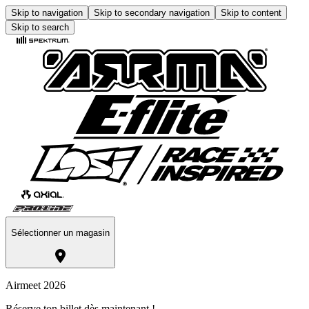
Skip to navigation
Skip to secondary navigation
Skip to content
Skip to search
Sélectionner un magasin
Airmeet 2026
Réserve ton billet dès maintenant !