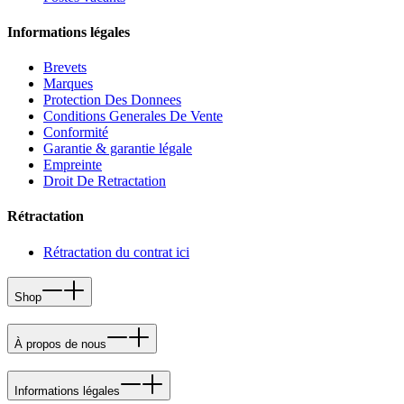
Informations légales
Brevets
Marques
Protection Des Donnees
Conditions Generales De Vente
Conformité
Garantie & garantie légale
Empreinte
Droit De Retractation
Rétractation
Rétractation du contrat ici
Shop
À propos de nous
Informations légales