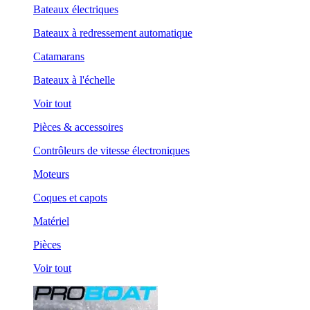
Bateaux électriques
Bateaux à redressement automatique
Catamarans
Bateaux à l'échelle
Voir tout
Pièces & accessoires
Contrôleurs de vitesse électroniques
Moteurs
Coques et capots
Matériel
Pièces
Voir tout