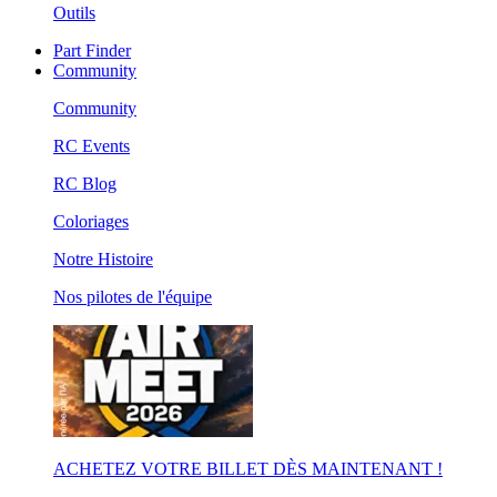
Outils
Part Finder
Community
Community
RC Events
RC Blog
Coloriages
Notre Histoire
Nos pilotes de l'équipe
ACHETEZ VOTRE BILLET DÈS MAINTENANT !