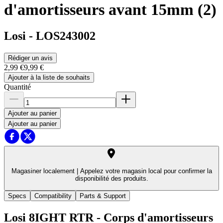
d'amortisseurs avant 15mm (2)
Losi
-
LOS243002
Rédiger un avis
2,99 €
9,99 €
Ajouter à la liste de souhaits
Quantité
Ajouter au panier
Ajouter au panier
Magasiner localement |
Appelez votre magasin local pour confirmer la
disponibilité des produits.
Specs
Compatibility
Parts & Support
Losi 8IGHT RTR - Corps d'amortisseurs