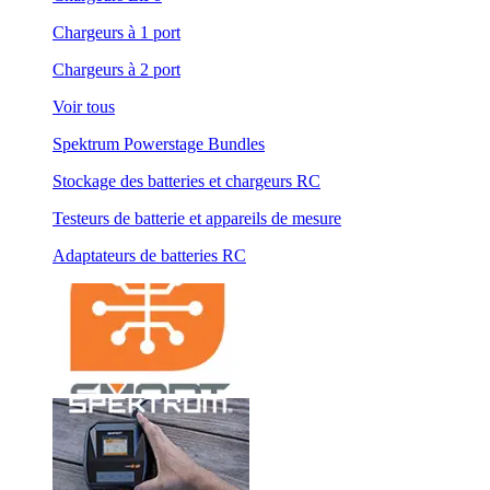
Chargeurs à 1 port
Chargeurs à 2 port
Voir tous
Spektrum Powerstage Bundles
Stockage des batteries et chargeurs RC
Testeurs de batterie et appareils de mesure
Adaptateurs de batteries RC