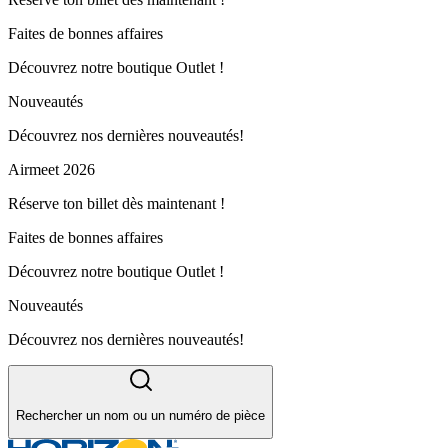
Faites de bonnes affaires
Découvrez notre boutique Outlet !
Nouveautés
Découvrez nos dernières nouveautés!
Airmeet 2026
Réserve ton billet dès maintenant !
Faites de bonnes affaires
Découvrez notre boutique Outlet !
Nouveautés
Découvrez nos dernières nouveautés!
Rechercher un nom ou un numéro de pièce