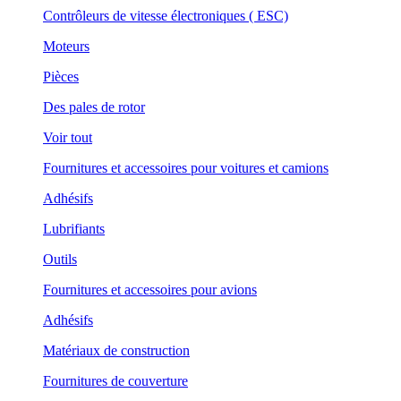
Contrôleurs de vitesse électroniques ( ESC)
Moteurs
Pièces
Des pales de rotor
Voir tout
Fournitures et accessoires pour voitures et camions
Adhésifs
Lubrifiants
Outils
Fournitures et accessoires pour avions
Adhésifs
Matériaux de construction
Fournitures de couverture