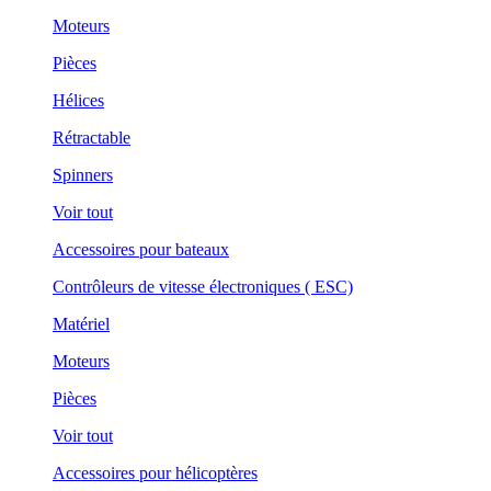
Moteurs
Pièces
Hélices
Rétractable
Spinners
Voir tout
Accessoires pour bateaux
Contrôleurs de vitesse électroniques ( ESC)
Matériel
Moteurs
Pièces
Voir tout
Accessoires pour hélicoptères