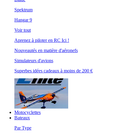
Spektrum
Hangar 9
Voir tout
Aprenez à piloter en RC Ici !
Nouveautés en matière d'aéronefs
Simulateurs d'avions
Superbes idées cadeaux à moins de 200 €
Motocyclettes
Bateaux
Par Type