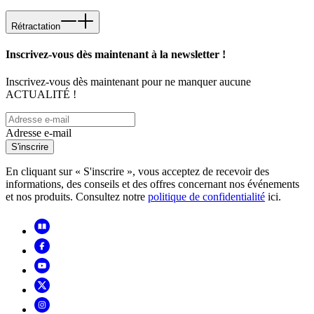
Rétractation
Inscrivez-vous dès maintenant à la newsletter !
Inscrivez-vous dès maintenant pour ne manquer aucune
ACTUALITÉ !
Adresse e-mail
S'inscrire
En cliquant sur « S'inscrire », vous acceptez de recevoir des
informations, des conseils et des offres concernant nos événements
et nos produits. Consultez notre
politique de confidentialité
ici.