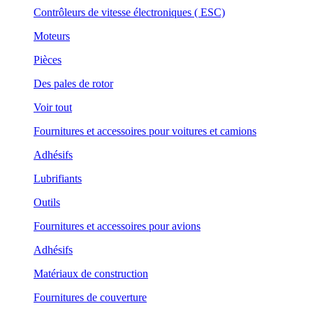
Contrôleurs de vitesse électroniques ( ESC)
Moteurs
Pièces
Des pales de rotor
Voir tout
Fournitures et accessoires pour voitures et camions
Adhésifs
Lubrifiants
Outils
Fournitures et accessoires pour avions
Adhésifs
Matériaux de construction
Fournitures de couverture