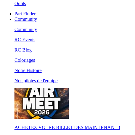
Outils
Part Finder
Community
Community
RC Events
RC Blog
Coloriages
Notre Histoire
Nos pilotes de l'équipe
ACHETEZ VOTRE BILLET DÈS MAINTENANT !