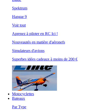
Spektrum
Hangar 9
Voir tout
Aprenez à piloter en RC Ici !
Nouveautés en matière d'aéronefs
Simulateurs d'avions
Superbes idées cadeaux à moins de 200 €
Motocyclettes
Bateaux
Par Type