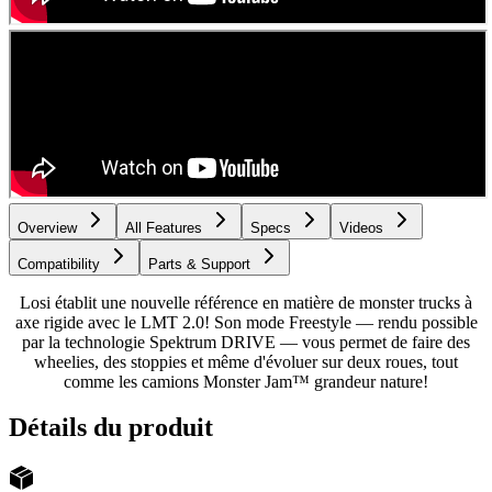
Overview
All Features
Specs
Videos
Compatibility
Parts & Support
Losi établit une nouvelle référence en matière de monster trucks à
axe rigide avec le LMT 2.0! Son mode Freestyle — rendu possible
par la technologie Spektrum DRIVE — vous permet de faire des
wheelies, des stoppies et même d'évoluer sur deux roues, tout
comme les camions Monster Jam™ grandeur nature!
Détails du produit