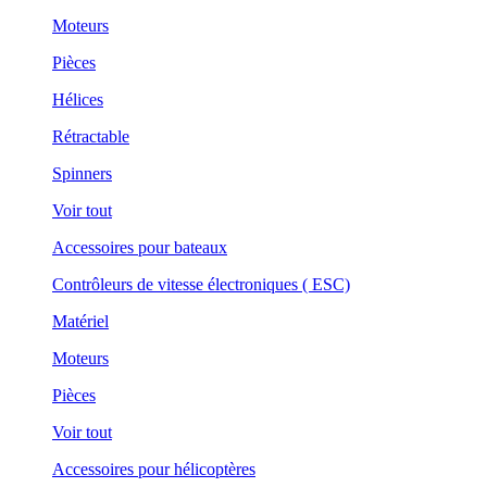
Moteurs
Pièces
Hélices
Rétractable
Spinners
Voir tout
Accessoires pour bateaux
Contrôleurs de vitesse électroniques ( ESC)
Matériel
Moteurs
Pièces
Voir tout
Accessoires pour hélicoptères