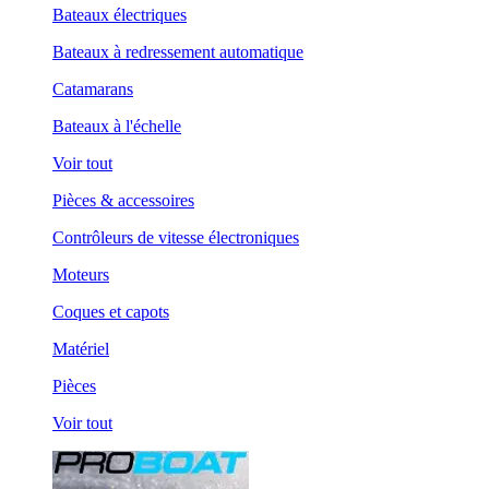
Bateaux électriques
Bateaux à redressement automatique
Catamarans
Bateaux à l'échelle
Voir tout
Pièces & accessoires
Contrôleurs de vitesse électroniques
Moteurs
Coques et capots
Matériel
Pièces
Voir tout