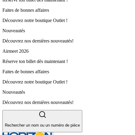
Faites de bonnes affaires
Découvrez notre boutique Outlet !
Nouveautés
Découvrez nos dernières nouveautés!
Airmeet 2026
Réserve ton billet dès maintenant !
Faites de bonnes affaires
Découvrez notre boutique Outlet !
Nouveautés
Découvrez nos dernières nouveautés!
Rechercher un nom ou un numéro de pièce