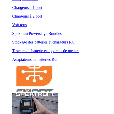
Chargeurs à 1 port
Chargeurs à 2 port
Voir tous
Spektrum Powerstage Bundles
Stockage des batteries et chargeurs RC
Testeurs de batterie et appareils de mesure
Adaptateurs de batteries RC