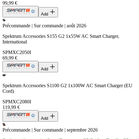
99,99 €
Add
Précommande | Sur commande | août 2026
Spektrum Accessories S155 G2 1x55W AC Smart Charger,
International
SPMXC2050I
69,99 €
Add
Spektrum Accessories S1100 G2 1x100W AC Smart Charger (EU
Cord)
SPMXC2080I
119,99 €
Add
Précommande | Sur commande | septembre 2026