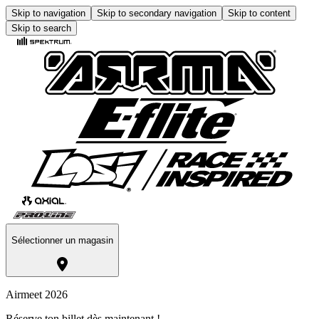
Skip to navigation
Skip to secondary navigation
Skip to content
Skip to search
Sélectionner un magasin
Airmeet 2026
Réserve ton billet dès maintenant !