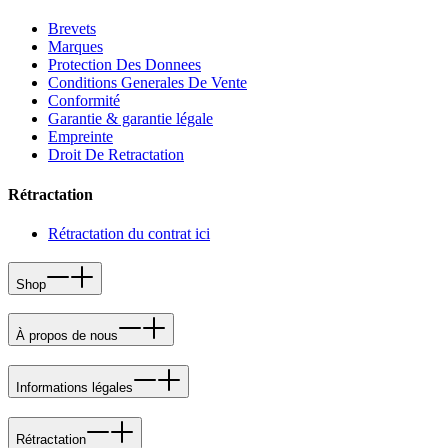
Brevets
Marques
Protection Des Donnees
Conditions Generales De Vente
Conformité
Garantie & garantie légale
Empreinte
Droit De Retractation
Rétractation
Rétractation du contrat ici
Shop
À propos de nous
Informations légales
Rétractation