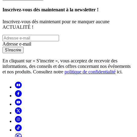
Inscrivez-vous dès maintenant à la newsletter !
Inscrivez-vous dès maintenant pour ne manquer aucune
ACTUALITÉ !
Adresse e-mail
S'inscrire
En cliquant sur « S'inscrire », vous acceptez de recevoir des
informations, des conseils et des offres concernant nos événements
et nos produits. Consultez notre
politique de confidentialité
ici.