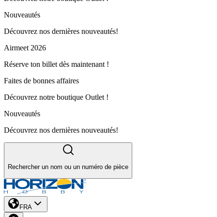
Nouveautés
Découvrez nos dernières nouveautés!
Airmeet 2026
Réserve ton billet dès maintenant !
Faites de bonnes affaires
Découvrez notre boutique Outlet !
Nouveautés
Découvrez nos dernières nouveautés!
Rechercher un nom ou un numéro de pièce
FRA