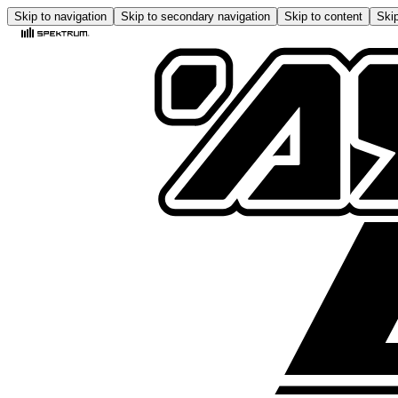
Skip to navigation
Skip to secondary navigation
Skip to content
Skip