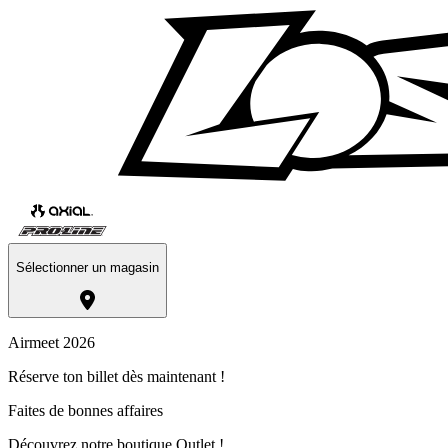
Sélectionner un magasin
Airmeet 2026
Réserve ton billet dès maintenant !
Faites de bonnes affaires
Découvrez notre boutique Outlet !