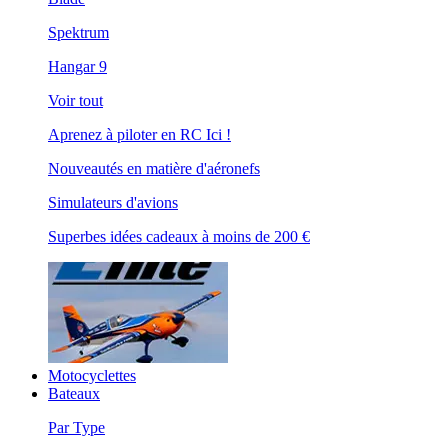
Spektrum
Hangar 9
Voir tout
Aprenez à piloter en RC Ici !
Nouveautés en matière d'aéronefs
Simulateurs d'avions
Superbes idées cadeaux à moins de 200 €
Motocyclettes
Bateaux
Par Type