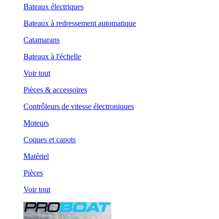
Bateaux électriques
Bateaux à redressement automatique
Catamarans
Bateaux à l'échelle
Voir tout
Pièces & accessoires
Contrôleurs de vitesse électroniques
Moteurs
Coques et capots
Matériel
Pièces
Voir tout