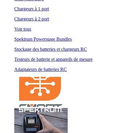
Chargeurs à 1 port
Chargeurs à 2 port
Voir tous
Spektrum Powerstage Bundles
Stockage des batteries et chargeurs RC
Testeurs de batterie et appareils de mesure
Adaptateurs de batteries RC