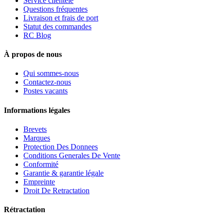
Service clientèle
Questions fréquentes
Livraison et frais de port
Statut des commandes
RC Blog
À propos de nous
Qui sommes-nous
Contactez-nous
Postes vacants
Informations légales
Brevets
Marques
Protection Des Donnees
Conditions Generales De Vente
Conformité
Garantie & garantie légale
Empreinte
Droit De Retractation
Rétractation