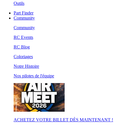
Outils
Part Finder
Community
Community
RC Events
RC Blog
Coloriages
Notre Histoire
Nos pilotes de l'équipe
ACHETEZ VOTRE BILLET DÈS MAINTENANT !