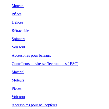
Moteurs
Pièces
Hélices
Rétractable
Spinners
Voir tout
Accessoires pour bateaux
Contrôleurs de vitesse électroniques ( ESC)
Matériel
Moteurs
Pièces
Voir tout
Accessoires pour hélicoptères