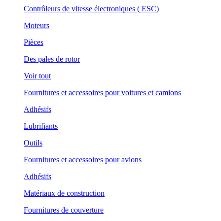
Contrôleurs de vitesse électroniques ( ESC)
Moteurs
Pièces
Des pales de rotor
Voir tout
Fournitures et accessoires pour voitures et camions
Adhésifs
Lubrifiants
Outils
Fournitures et accessoires pour avions
Adhésifs
Matériaux de construction
Fournitures de couverture