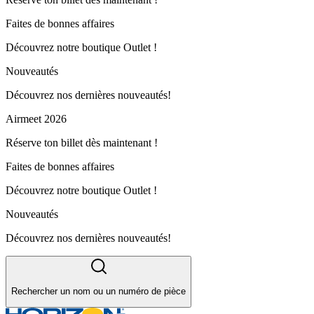
Faites de bonnes affaires
Découvrez notre boutique Outlet !
Nouveautés
Découvrez nos dernières nouveautés!
Airmeet 2026
Réserve ton billet dès maintenant !
Faites de bonnes affaires
Découvrez notre boutique Outlet !
Nouveautés
Découvrez nos dernières nouveautés!
Rechercher un nom ou un numéro de pièce