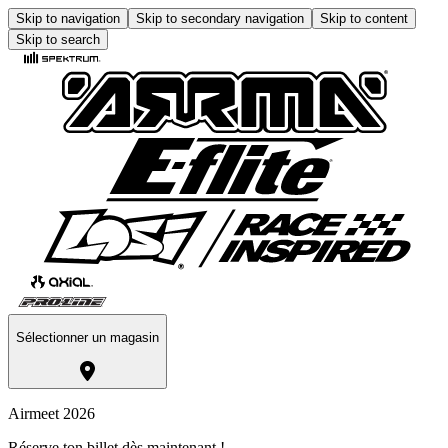
Skip to navigation
Skip to secondary navigation
Skip to content
Skip to search
Sélectionner un magasin
Airmeet 2026
Réserve ton billet dès maintenant !