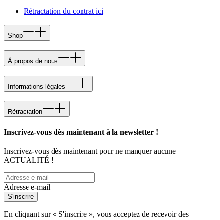
Rétractation du contrat ici
Shop
À propos de nous
Informations légales
Rétractation
Inscrivez-vous dès maintenant à la newsletter !
Inscrivez-vous dès maintenant pour ne manquer aucune
ACTUALITÉ !
Adresse e-mail
S'inscrire
En cliquant sur « S'inscrire », vous acceptez de recevoir des