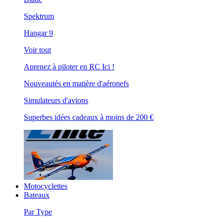
Spektrum
Hangar 9
Voir tout
Aprenez à piloter en RC Ici !
Nouveautés en matière d'aéronefs
Simulateurs d'avions
Superbes idées cadeaux à moins de 200 €
Motocyclettes
Bateaux
Par Type