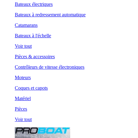
Bateaux électriques
Bateaux à redressement automatique
Catamarans
Bateaux à l'échelle
Voir tout
Pièces & accessoires
Contrôleurs de vitesse électroniques
Moteurs
Coques et capots
Matériel
Pièces
Voir tout