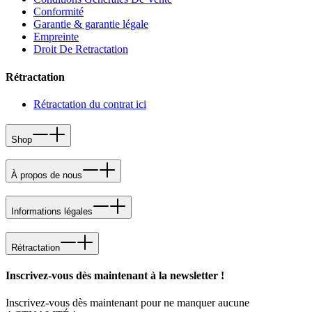
Conformité
Garantie & garantie légale
Empreinte
Droit De Retractation
Rétractation
Rétractation du contrat ici
Shop
À propos de nous
Informations légales
Rétractation
Inscrivez-vous dès maintenant à la newsletter !
Inscrivez-vous dès maintenant pour ne manquer aucune