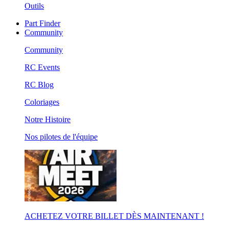
Outils
Part Finder
Community
Community
RC Events
RC Blog
Coloriages
Notre Histoire
Nos pilotes de l'équipe
ACHETEZ VOTRE BILLET DÈS MAINTENANT !