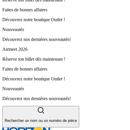
Faites de bonnes affaires
Découvrez notre boutique Outlet !
Nouveautés
Découvrez nos dernières nouveautés!
Airmeet 2026
Réserve ton billet dès maintenant !
Faites de bonnes affaires
Découvrez notre boutique Outlet !
Nouveautés
Découvrez nos dernières nouveautés!
Rechercher un nom ou un numéro de pièce