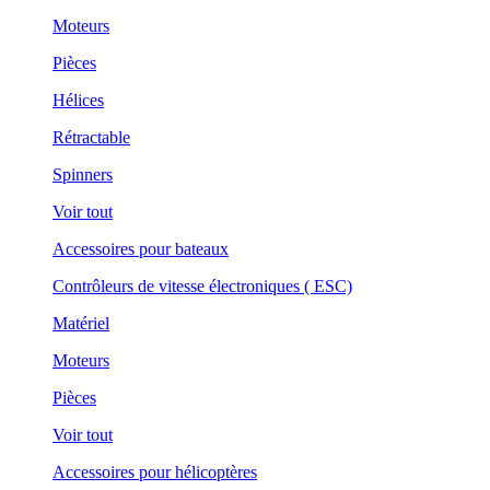
Moteurs
Pièces
Hélices
Rétractable
Spinners
Voir tout
Accessoires pour bateaux
Contrôleurs de vitesse électroniques ( ESC)
Matériel
Moteurs
Pièces
Voir tout
Accessoires pour hélicoptères