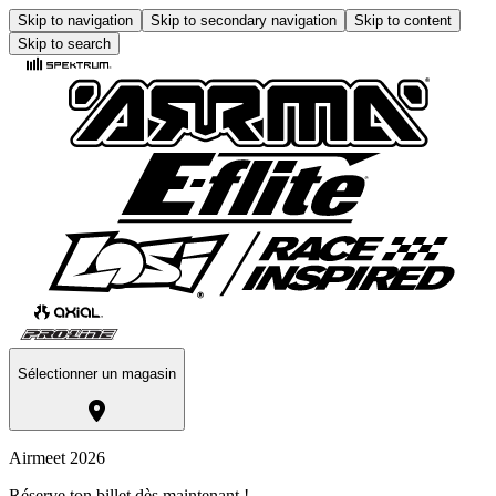
Skip to navigation
Skip to secondary navigation
Skip to content
Skip to search
Sélectionner un magasin
Airmeet 2026
Réserve ton billet dès maintenant !