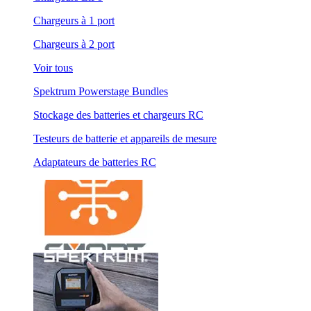
Chargeurs à 1 port
Chargeurs à 2 port
Voir tous
Spektrum Powerstage Bundles
Stockage des batteries et chargeurs RC
Testeurs de batterie et appareils de mesure
Adaptateurs de batteries RC