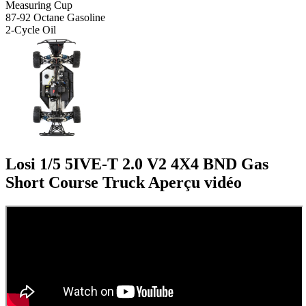
Measuring Cup
87-92 Octane Gasoline
2-Cycle Oil
Losi 1/5 5IVE-T 2.0 V2 4X4 BND Gas
Short Course Truck
Aperçu vidéo