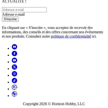
ACTUALITÉ !
Adresse e-mail
S'inscrire
En cliquant sur « S'inscrire », vous acceptez de recevoir des
informations, des conseils et des offres concernant nos événements
et nos produits. Consultez notre
politique de confidentialité
ici.
Copyright
2026
© Horizon Hobby, LLC