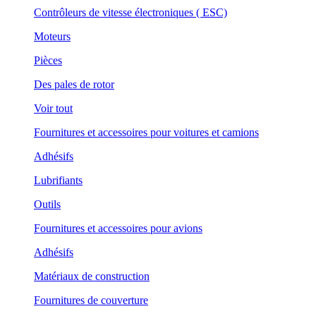
Contrôleurs de vitesse électroniques ( ESC)
Moteurs
Pièces
Des pales de rotor
Voir tout
Fournitures et accessoires pour voitures et camions
Adhésifs
Lubrifiants
Outils
Fournitures et accessoires pour avions
Adhésifs
Matériaux de construction
Fournitures de couverture