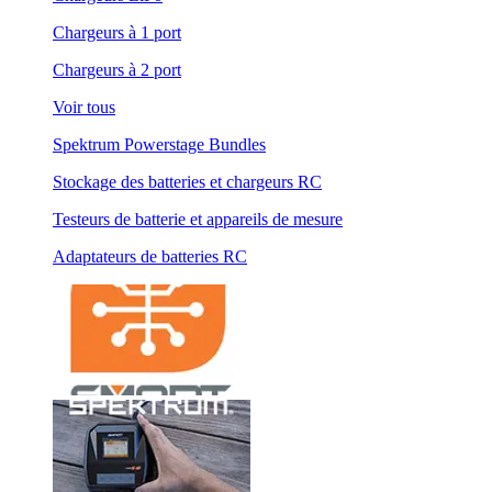
Chargeurs à 1 port
Chargeurs à 2 port
Voir tous
Spektrum Powerstage Bundles
Stockage des batteries et chargeurs RC
Testeurs de batterie et appareils de mesure
Adaptateurs de batteries RC