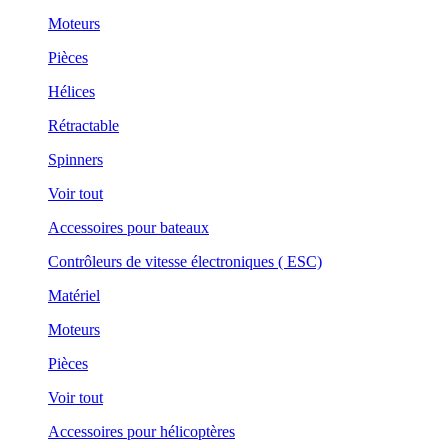
Moteurs
Pièces
Hélices
Rétractable
Spinners
Voir tout
Accessoires pour bateaux
Contrôleurs de vitesse électroniques ( ESC)
Matériel
Moteurs
Pièces
Voir tout
Accessoires pour hélicoptères