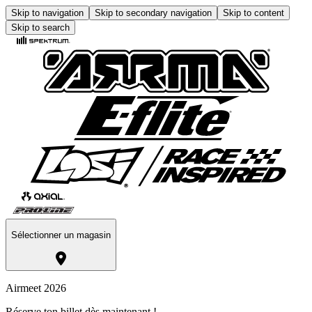
Skip to navigation
Skip to secondary navigation
Skip to content
Skip to search
Sélectionner un magasin
Airmeet 2026
Réserve ton billet dès maintenant !