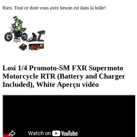
Rien. Tout ce dont vous avez besoin est dans la boîte!
Losi 1/4 Promoto-SM FXR Supermoto
Motorcycle RTR (Battery and Charger
Included), White
Aperçu vidéo