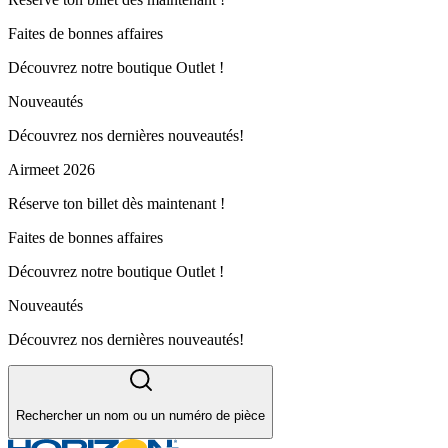
Faites de bonnes affaires
Découvrez notre boutique Outlet !
Nouveautés
Découvrez nos dernières nouveautés!
Airmeet 2026
Réserve ton billet dès maintenant !
Faites de bonnes affaires
Découvrez notre boutique Outlet !
Nouveautés
Découvrez nos dernières nouveautés!
Rechercher un nom ou un numéro de pièce