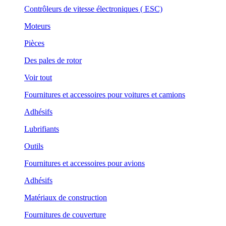
Contrôleurs de vitesse électroniques ( ESC)
Moteurs
Pièces
Des pales de rotor
Voir tout
Fournitures et accessoires pour voitures et camions
Adhésifs
Lubrifiants
Outils
Fournitures et accessoires pour avions
Adhésifs
Matériaux de construction
Fournitures de couverture