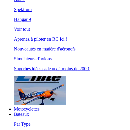
Spektrum
Hangar 9
Voir tout
Aprenez à piloter en RC Ici !
Nouveautés en matière d'aéronefs
Simulateurs d'avions
Superbes idées cadeaux à moins de 200 €
Motocyclettes
Bateaux
Par Type