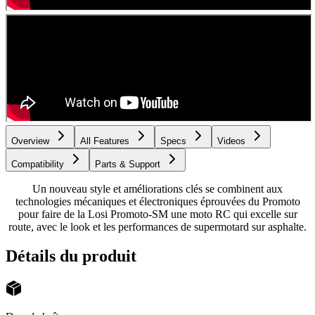
Overview
All Features
Specs
Videos
Compatibility
Parts & Support
Un nouveau style et améliorations clés se combinent aux
technologies mécaniques et électroniques éprouvées du Promoto
pour faire de la Losi Promoto-SM une moto RC qui excelle sur
route, avec le look et les performances de supermotard sur asphalte.
Détails du produit