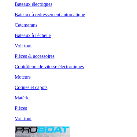
Bateaux électriques
Bateaux à redressement automatique
Catamarans
Bateaux à l'échelle
Voir tout
Pièces & accessoires
Contrôleurs de vitesse électroniques
Moteurs
Coques et capots
Matériel
Pièces
Voir tout