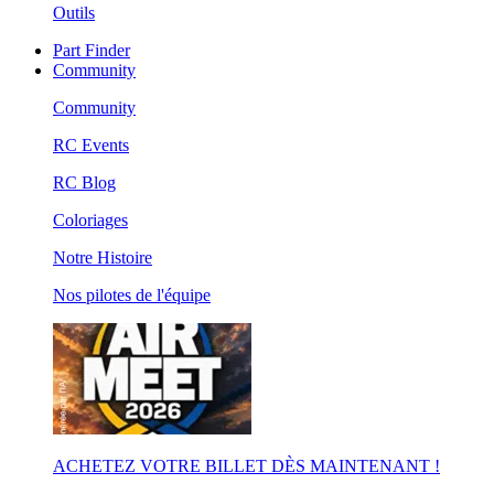
Outils
Part Finder
Community
Community
RC Events
RC Blog
Coloriages
Notre Histoire
Nos pilotes de l'équipe
ACHETEZ VOTRE BILLET DÈS MAINTENANT !