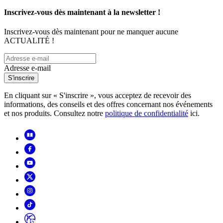
Inscrivez-vous dès maintenant à la newsletter !
Inscrivez-vous dès maintenant pour ne manquer aucune
ACTUALITÉ !
Adresse e-mail
S'inscrire
En cliquant sur « S'inscrire », vous acceptez de recevoir des
informations, des conseils et des offres concernant nos événements
et nos produits. Consultez notre
politique de confidentialité
ici.