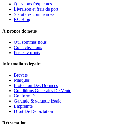
Questions fréquentes
Livraison et frais de port
Statut des commandes
RC Blog
À propos de nous
Qui sommes-nous
Contactez-nous
Postes vacants
Informations légales
Brevets
Marques
Protection Des Donnees
Conditions Generales De Vente
Conformité
Garantie & garantie légale
Empreinte
Droit De Retractation
Rétractation