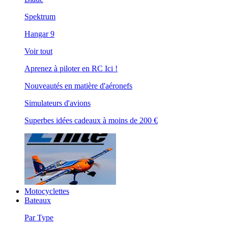
Spektrum
Hangar 9
Voir tout
Aprenez à piloter en RC Ici !
Nouveautés en matière d'aéronefs
Simulateurs d'avions
Superbes idées cadeaux à moins de 200 €
Motocyclettes
Bateaux
Par Type