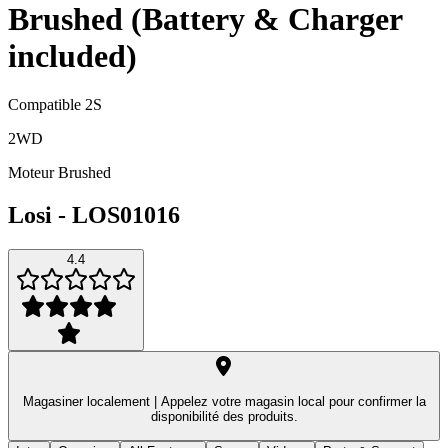
Brushed (Battery & Charger
included)
Compatible 2S
2WD
Moteur Brushed
Losi
-
LOS01016
4.4
Magasiner localement |
Appelez votre magasin local pour confirmer la
disponibilité des produits.