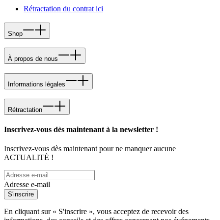
Rétractation du contrat ici
Shop
À propos de nous
Informations légales
Rétractation
Inscrivez-vous dès maintenant à la newsletter !
Inscrivez-vous dès maintenant pour ne manquer aucune
ACTUALITÉ !
Adresse e-mail
S'inscrire
En cliquant sur « S'inscrire », vous acceptez de recevoir des