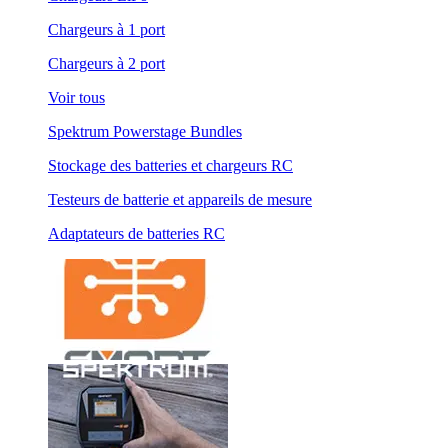
Chargeurs à 1 port
Chargeurs à 2 port
Voir tous
Spektrum Powerstage Bundles
Stockage des batteries et chargeurs RC
Testeurs de batterie et appareils de mesure
Adaptateurs de batteries RC