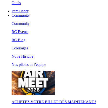
Outils
Part Finder
Community
Community
RC Events
RC Blog
Coloriages
Notre Histoire
Nos pilotes de l'équipe
ACHETEZ VOTRE BILLET DÈS MAINTENANT !