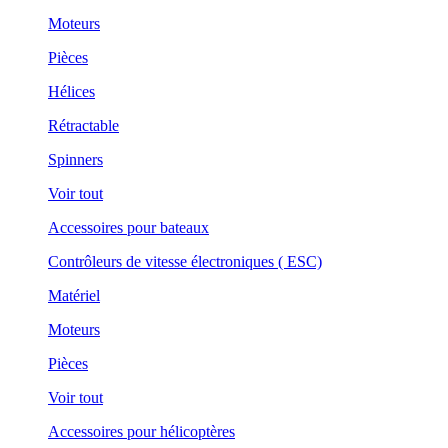
Moteurs
Pièces
Hélices
Rétractable
Spinners
Voir tout
Accessoires pour bateaux
Contrôleurs de vitesse électroniques ( ESC)
Matériel
Moteurs
Pièces
Voir tout
Accessoires pour hélicoptères