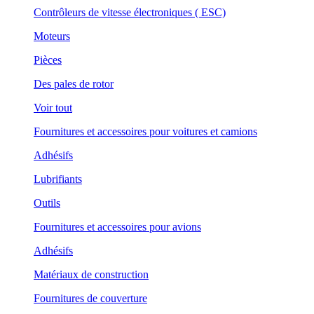
Contrôleurs de vitesse électroniques ( ESC)
Moteurs
Pièces
Des pales de rotor
Voir tout
Fournitures et accessoires pour voitures et camions
Adhésifs
Lubrifiants
Outils
Fournitures et accessoires pour avions
Adhésifs
Matériaux de construction
Fournitures de couverture