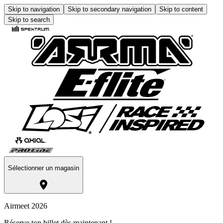
Skip to navigation
Skip to secondary navigation
Skip to content
Skip to search
Sélectionner un magasin
Airmeet 2026
Réserve ton billet dès maintenant !