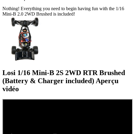
Nothing! Everything you need to begin having fun with the 1/16
Mini-B 2.0 2WD Brushed is included!
Losi 1/16 Mini-B 2S 2WD RTR Brushed
(Battery & Charger included)
Aperçu
vidéo