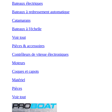
Bateaux électriques
Bateaux à redressement automatique
Catamarans
Bateaux à l'échelle
Voir tout
Pièces & accessoires
Contrôleurs de vitesse électroniques
Moteurs
Coques et capots
Matériel
Pièces
Voir tout