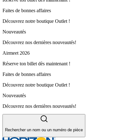
Faites de bonnes affaires
Découvrez notre boutique Outlet !
Nouveautés
Découvrez nos dernières nouveautés!
Airmeet 2026
Réserve ton billet dès maintenant !
Faites de bonnes affaires
Découvrez notre boutique Outlet !
Nouveautés
Découvrez nos dernières nouveautés!
Rechercher un nom ou un numéro de pièce