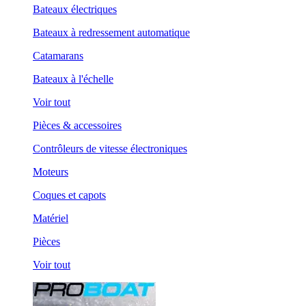
Bateaux électriques
Bateaux à redressement automatique
Catamarans
Bateaux à l'échelle
Voir tout
Pièces & accessoires
Contrôleurs de vitesse électroniques
Moteurs
Coques et capots
Matériel
Pièces
Voir tout