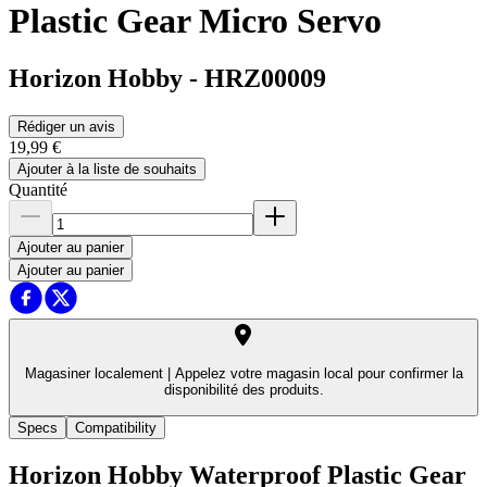
Plastic Gear Micro Servo
Horizon Hobby
-
HRZ00009
Rédiger un avis
19,99 €
Ajouter à la liste de souhaits
Quantité
Ajouter au panier
Ajouter au panier
Magasiner localement |
Appelez votre magasin local pour confirmer la
disponibilité des produits.
Specs
Compatibility
Horizon Hobby Waterproof Plastic Gear