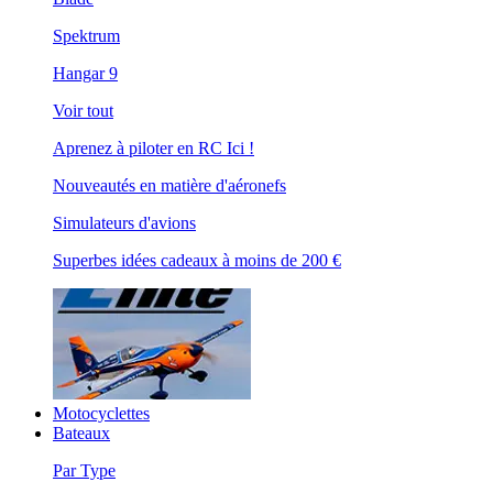
Spektrum
Hangar 9
Voir tout
Aprenez à piloter en RC Ici !
Nouveautés en matière d'aéronefs
Simulateurs d'avions
Superbes idées cadeaux à moins de 200 €
Motocyclettes
Bateaux
Par Type