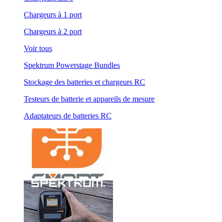
Chargeurs à 1 port
Chargeurs à 2 port
Voir tous
Spektrum Powerstage Bundles
Stockage des batteries et chargeurs RC
Testeurs de batterie et appareils de mesure
Adaptateurs de batteries RC