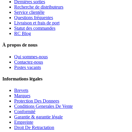
Dernières sorties
Recherche de distributeurs
Service clientèle
Questions fréquentes
Livraison et frais de port
Statut des commandes
RC Blog
À propos de nous
Qui sommes-nous
Contactez-nous
Postes vacants
Informations légales
Brevets
Marques
Protection Des Donnees
Conditions Generales De Vente
Conformité
Garantie & garantie légale
Empreinte
Droit De Retractation