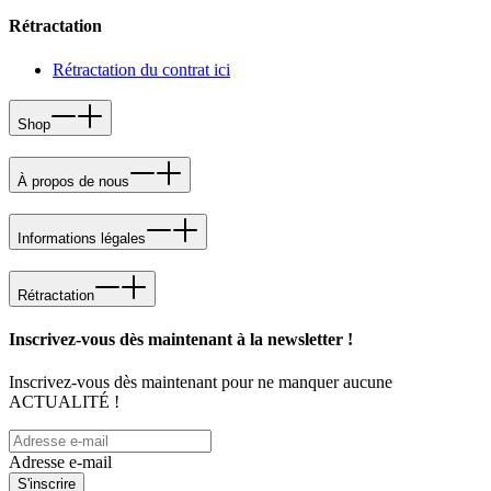
Rétractation
Rétractation du contrat ici
Shop
À propos de nous
Informations légales
Rétractation
Inscrivez-vous dès maintenant à la newsletter !
Inscrivez-vous dès maintenant pour ne manquer aucune
ACTUALITÉ !
Adresse e-mail
S'inscrire