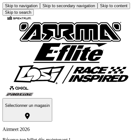
Skip to navigation
Skip to secondary navigation
Skip to content
Skip to search
Sélectionner un magasin
Airmeet 2026
Réserve ton billet dès maintenant !