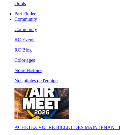
Outils
Part Finder
Community
Community
RC Events
RC Blog
Coloriages
Notre Histoire
Nos pilotes de l'équipe
ACHETEZ VOTRE BILLET DÈS MAINTENANT !