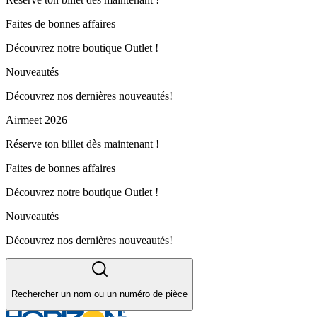
Faites de bonnes affaires
Découvrez notre boutique Outlet !
Nouveautés
Découvrez nos dernières nouveautés!
Airmeet 2026
Réserve ton billet dès maintenant !
Faites de bonnes affaires
Découvrez notre boutique Outlet !
Nouveautés
Découvrez nos dernières nouveautés!
Rechercher un nom ou un numéro de pièce