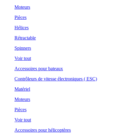
Moteurs
Pièces
Hélices
Rétractable
Spinners
Voir tout
Accessoires pour bateaux
Contrôleurs de vitesse électroniques ( ESC)
Matériel
Moteurs
Pièces
Voir tout
Accessoires pour hélicoptères