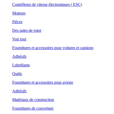
Contrôleurs de vitesse électroniques ( ESC)
Moteurs
Pièces
Des pales de rotor
Voir tout
Fournitures et accessoires pour voitures et camions
Adhésifs
Lubrifiants
Outils
Fournitures et accessoires pour avions
Adhésifs
Matériaux de construction
Fournitures de couverture