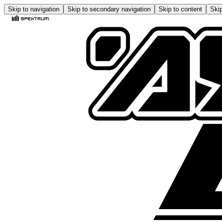
Skip to navigation
Skip to secondary navigation
Skip to content
Skip