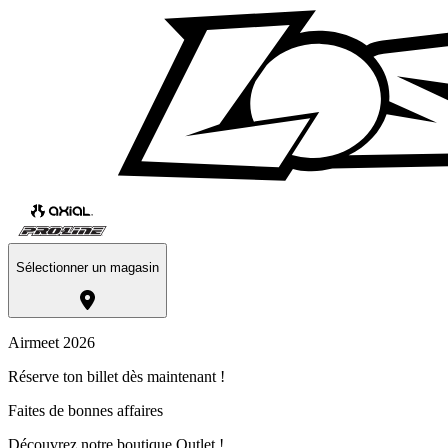
Sélectionner un magasin
Airmeet 2026
Réserve ton billet dès maintenant !
Faites de bonnes affaires
Découvrez notre boutique Outlet !