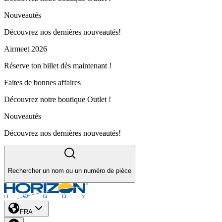
Nouveautés
Découvrez nos dernières nouveautés!
Airmeet 2026
Réserve ton billet dès maintenant !
Faites de bonnes affaires
Découvrez notre boutique Outlet !
Nouveautés
Découvrez nos dernières nouveautés!
Rechercher un nom ou un numéro de pièce
FRA