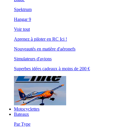
Spektrum
Hangar 9
Voir tout
Aprenez à piloter en RC Ici !
Nouveautés en matière d'aéronefs
Simulateurs d'avions
Superbes idées cadeaux à moins de 200 €
Motocyclettes
Bateaux
Par Type