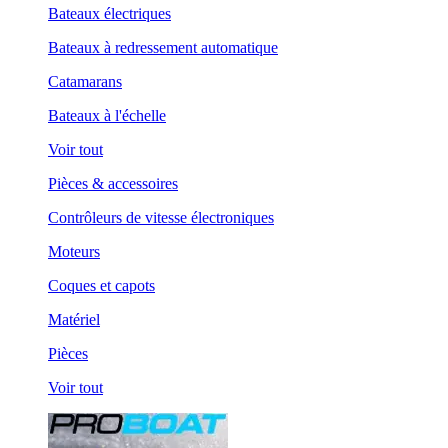
Bateaux électriques
Bateaux à redressement automatique
Catamarans
Bateaux à l'échelle
Voir tout
Pièces & accessoires
Contrôleurs de vitesse électroniques
Moteurs
Coques et capots
Matériel
Pièces
Voir tout