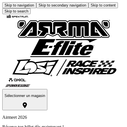
Skip to navigation
Skip to secondary navigation
Skip to content
Skip to search
Sélectionner un magasin
Airmeet 2026
Réserve ton billet dès maintenant !