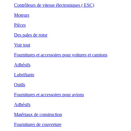
Contrôleurs de vitesse électroniques ( ESC)
Moteurs
Pièces
Des pales de rotor
Voir tout
Fournitures et accessoires pour voitures et camions
Adhésifs
Lubrifiants
Outils
Fournitures et accessoires pour avions
Adhésifs
Matériaux de construction
Fournitures de couverture