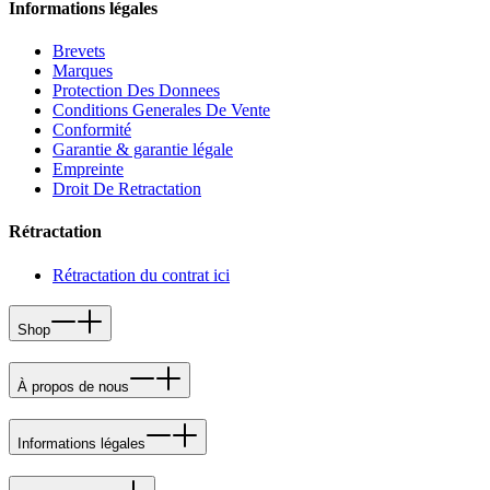
Informations légales
Brevets
Marques
Protection Des Donnees
Conditions Generales De Vente
Conformité
Garantie & garantie légale
Empreinte
Droit De Retractation
Rétractation
Rétractation du contrat ici
Shop
À propos de nous
Informations légales