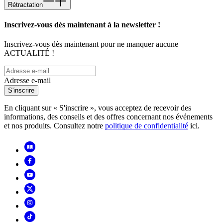
Rétractation
Inscrivez-vous dès maintenant à la newsletter !
Inscrivez-vous dès maintenant pour ne manquer aucune
ACTUALITÉ !
Adresse e-mail
S'inscrire
En cliquant sur « S'inscrire », vous acceptez de recevoir des
informations, des conseils et des offres concernant nos événements
et nos produits. Consultez notre
politique de confidentialité
ici.