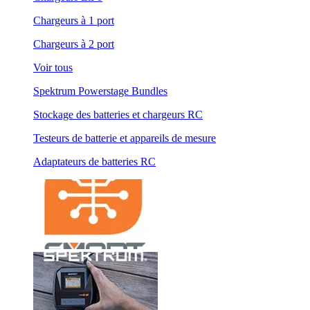
Chargeurs à 1 port
Chargeurs à 2 port
Voir tous
Spektrum Powerstage Bundles
Stockage des batteries et chargeurs RC
Testeurs de batterie et appareils de mesure
Adaptateurs de batteries RC