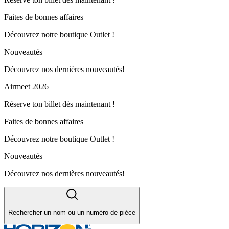
Faites de bonnes affaires
Découvrez notre boutique Outlet !
Nouveautés
Découvrez nos dernières nouveautés!
Airmeet 2026
Réserve ton billet dès maintenant !
Faites de bonnes affaires
Découvrez notre boutique Outlet !
Nouveautés
Découvrez nos dernières nouveautés!
Rechercher un nom ou un numéro de pièce