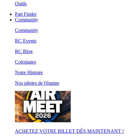
Outils
Part Finder
Community
Community
RC Events
RC Blog
Coloriages
Notre Histoire
Nos pilotes de l'équipe
ACHETEZ VOTRE BILLET DÈS MAINTENANT !