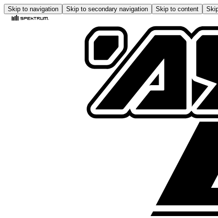
Skip to navigation
Skip to secondary navigation
Skip to content
Skip