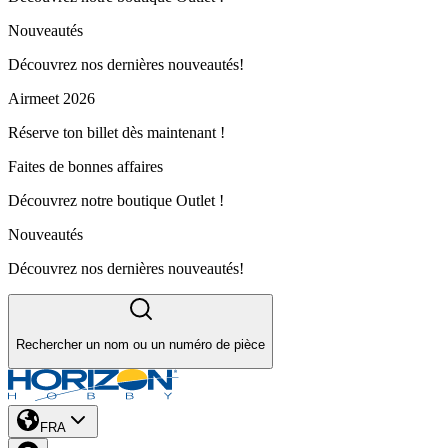
Nouveautés
Découvrez nos dernières nouveautés!
Airmeet 2026
Réserve ton billet dès maintenant !
Faites de bonnes affaires
Découvrez notre boutique Outlet !
Nouveautés
Découvrez nos dernières nouveautés!
Rechercher un nom ou un numéro de pièce
FRA