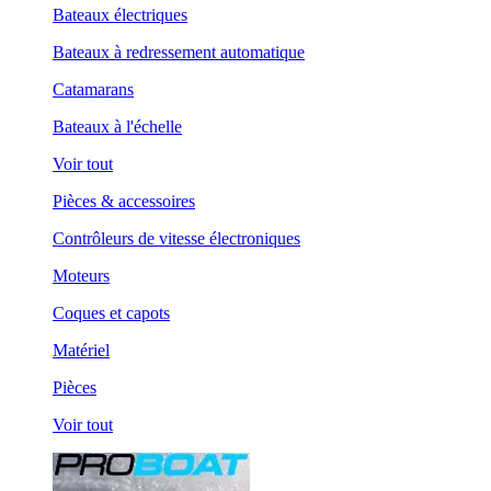
Bateaux électriques
Bateaux à redressement automatique
Catamarans
Bateaux à l'échelle
Voir tout
Pièces & accessoires
Contrôleurs de vitesse électroniques
Moteurs
Coques et capots
Matériel
Pièces
Voir tout