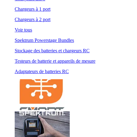
Chargeurs à 1 port
Chargeurs à 2 port
Voir tous
Spektrum Powerstage Bundles
Stockage des batteries et chargeurs RC
Testeurs de batterie et appareils de mesure
Adaptateurs de batteries RC