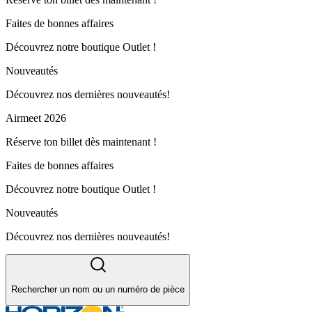
Faites de bonnes affaires
Découvrez notre boutique Outlet !
Nouveautés
Découvrez nos dernières nouveautés!
Airmeet 2026
Réserve ton billet dès maintenant !
Faites de bonnes affaires
Découvrez notre boutique Outlet !
Nouveautés
Découvrez nos dernières nouveautés!
Rechercher un nom ou un numéro de pièce