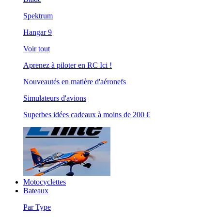
Spektrum
Hangar 9
Voir tout
Aprenez à piloter en RC Ici !
Nouveautés en matière d'aéronefs
Simulateurs d'avions
Superbes idées cadeaux à moins de 200 €
Motocyclettes
Bateaux
Par Type