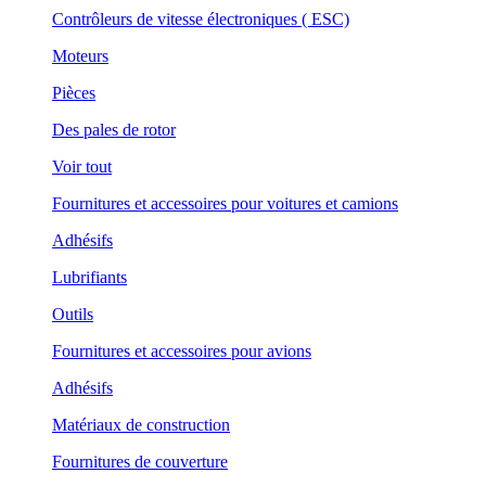
Contrôleurs de vitesse électroniques ( ESC)
Moteurs
Pièces
Des pales de rotor
Voir tout
Fournitures et accessoires pour voitures et camions
Adhésifs
Lubrifiants
Outils
Fournitures et accessoires pour avions
Adhésifs
Matériaux de construction
Fournitures de couverture