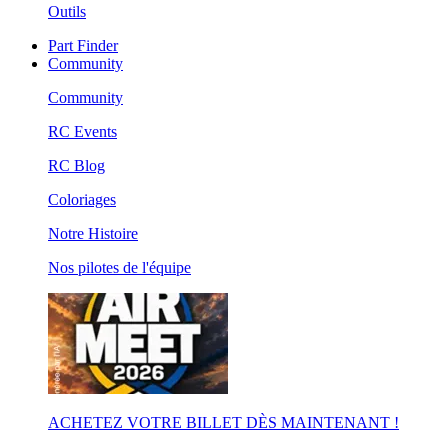
Outils
Part Finder
Community
Community
RC Events
RC Blog
Coloriages
Notre Histoire
Nos pilotes de l'équipe
ACHETEZ VOTRE BILLET DÈS MAINTENANT !