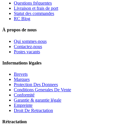
Questions fréquentes
Livraison et frais de port
Statut des commandes
RC Blog
À propos de nous
Qui sommes-nous
Contactez-nous
Postes vacants
Informations légales
Brevets
Marques
Protection Des Donnees
Conditions Generales De Vente
Conformité
Garantie & garantie légale
Empreinte
Droit De Retractation
Rétractation