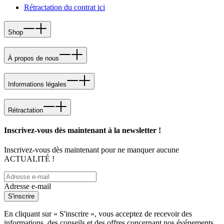
Rétractation du contrat ici
Shop
À propos de nous
Informations légales
Rétractation
Inscrivez-vous dès maintenant à la newsletter !
Inscrivez-vous dès maintenant pour ne manquer aucune
ACTUALITÉ !
Adresse e-mail
S'inscrire
En cliquant sur « S'inscrire », vous acceptez de recevoir des
informations, des conseils et des offres concernant nos événements