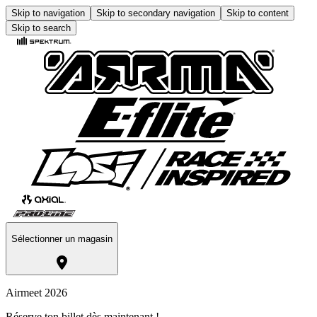
Skip to navigation
Skip to secondary navigation
Skip to content
Skip to search
Sélectionner un magasin
Airmeet 2026
Réserve ton billet dès maintenant !