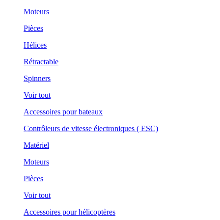
Moteurs
Pièces
Hélices
Rétractable
Spinners
Voir tout
Accessoires pour bateaux
Contrôleurs de vitesse électroniques ( ESC)
Matériel
Moteurs
Pièces
Voir tout
Accessoires pour hélicoptères