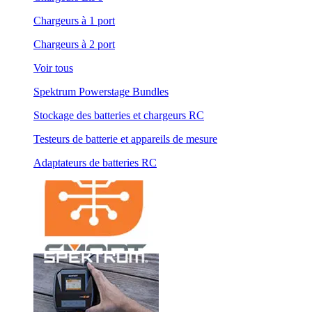
Chargeurs à 1 port
Chargeurs à 2 port
Voir tous
Spektrum Powerstage Bundles
Stockage des batteries et chargeurs RC
Testeurs de batterie et appareils de mesure
Adaptateurs de batteries RC