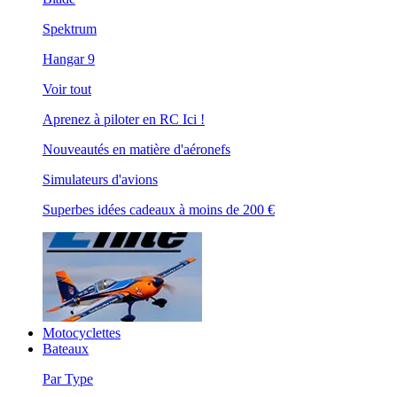
Spektrum
Hangar 9
Voir tout
Aprenez à piloter en RC Ici !
Nouveautés en matière d'aéronefs
Simulateurs d'avions
Superbes idées cadeaux à moins de 200 €
Motocyclettes
Bateaux
Par Type