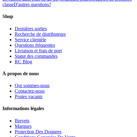
classe
D'autres questions?
Shop
Dernières sorties
Recherche de distributeurs
Service clientèle
Questions fréquentes
Livraison et frais de port
Statut des commandes
RC Blog
À propos de nous
Qui sommes-nous
Contactez-nous
Postes vacants
Informations légales
Brevets
Marques
Protection Des Donnees