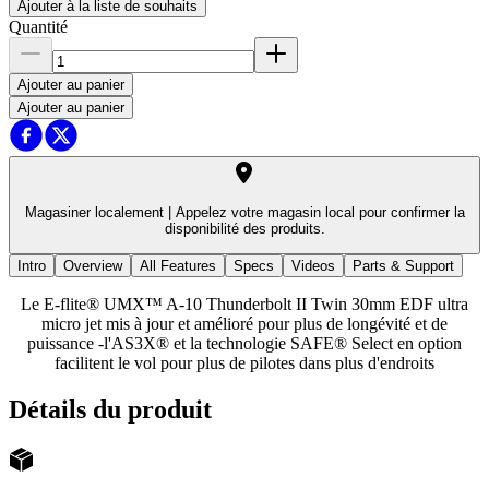
Ajouter à la liste de souhaits
Quantité
Ajouter au panier
Ajouter au panier
Magasiner localement |
Appelez votre magasin local pour confirmer la
disponibilité des produits.
Intro
Overview
All Features
Specs
Videos
Parts & Support
Le E-flite® UMX™ A-10 Thunderbolt II Twin 30mm EDF ultra
micro jet mis à jour et amélioré pour plus de longévité et de
puissance -l'AS3X® et la technologie SAFE® Select en option
facilitent le vol pour plus de pilotes dans plus d'endroits
Détails du produit