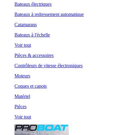
Bateaux électriques
Bateaux à redressement automatique
Catamarans
Bateaux à l'échelle
Voir tout
Pièces & accessoires
Contrôleurs de vitesse électroniques
Moteurs
Coques et capots
Matériel
Pièces
Voir tout