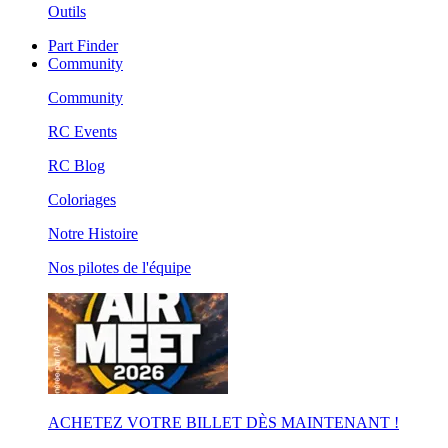
Outils
Part Finder
Community
Community
RC Events
RC Blog
Coloriages
Notre Histoire
Nos pilotes de l'équipe
ACHETEZ VOTRE BILLET DÈS MAINTENANT !