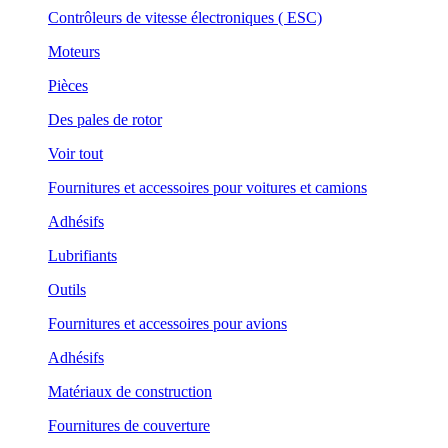
Contrôleurs de vitesse électroniques ( ESC)
Moteurs
Pièces
Des pales de rotor
Voir tout
Fournitures et accessoires pour voitures et camions
Adhésifs
Lubrifiants
Outils
Fournitures et accessoires pour avions
Adhésifs
Matériaux de construction
Fournitures de couverture