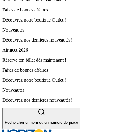
Faites de bonnes affaires
Découvrez notre boutique Outlet !
Nouveautés
Découvrez nos dernières nouveautés!
Airmeet 2026
Réserve ton billet dès maintenant !
Faites de bonnes affaires
Découvrez notre boutique Outlet !
Nouveautés
Découvrez nos dernières nouveautés!
Rechercher un nom ou un numéro de pièce