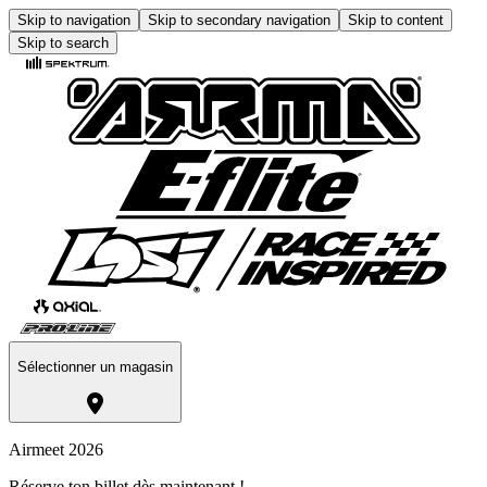
Skip to navigation
Skip to secondary navigation
Skip to content
Skip to search
Sélectionner un magasin
Airmeet 2026
Réserve ton billet dès maintenant !