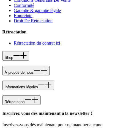
Conditions Generales De Vente
Conformité
Garantie & garantie légale
Empreinte
Droit De Retractation
Rétractation
Rétractation du contrat ici
Shop
À propos de nous
Informations légales
Rétractation
Inscrivez-vous dès maintenant à la newsletter !
Inscrivez-vous dès maintenant pour ne manquer aucune