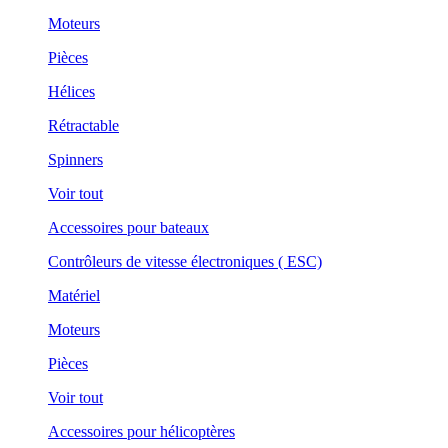
Moteurs
Pièces
Hélices
Rétractable
Spinners
Voir tout
Accessoires pour bateaux
Contrôleurs de vitesse électroniques ( ESC)
Matériel
Moteurs
Pièces
Voir tout
Accessoires pour hélicoptères