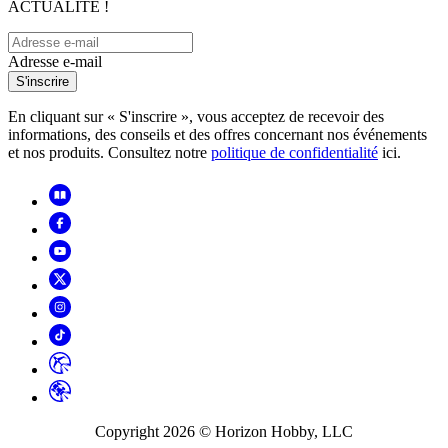
ACTUALITÉ !
Adresse e-mail
S'inscrire
En cliquant sur « S'inscrire », vous acceptez de recevoir des
informations, des conseils et des offres concernant nos événements
et nos produits. Consultez notre
politique de confidentialité
ici.
Copyright
2026
© Horizon Hobby, LLC