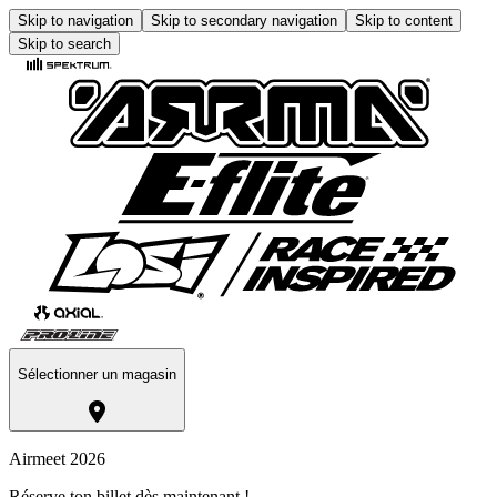
Skip to navigation
Skip to secondary navigation
Skip to content
Skip to search
Sélectionner un magasin
Airmeet 2026
Réserve ton billet dès maintenant !