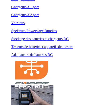
Chargeurs à 1 port
Chargeurs à 2 port
Voir tous
Spektrum Powerstage Bundles
Stockage des batteries et chargeurs RC
Testeurs de batterie et appareils de mesure
Adaptateurs de batteries RC