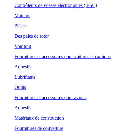
Contrôleurs de vitesse électroniques ( ESC)
Moteurs
Pièces
Des pales de rotor
Voir tout
Fournitures et accessoires pour voitures et camions
Adhésifs
Lubrifiants
Outils
Fournitures et accessoires pour avions
Adhésifs
Matériaux de construction
Fournitures de couverture