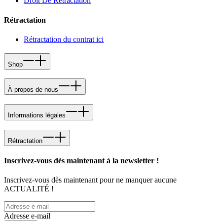
Droit De Retractation
Rétractation
Rétractation du contrat ici
Shop
À propos de nous
Informations légales
Rétractation
Inscrivez-vous dès maintenant à la newsletter !
Inscrivez-vous dès maintenant pour ne manquer aucune
ACTUALITÉ !
Adresse e-mail