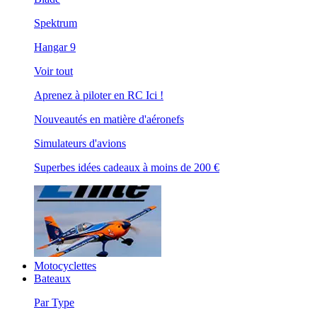
Spektrum
Hangar 9
Voir tout
Aprenez à piloter en RC Ici !
Nouveautés en matière d'aéronefs
Simulateurs d'avions
Superbes idées cadeaux à moins de 200 €
Motocyclettes
Bateaux
Par Type