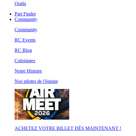
Outils
Part Finder
Community
Community
RC Events
RC Blog
Coloriages
Notre Histoire
Nos pilotes de l'équipe
ACHETEZ VOTRE BILLET DÈS MAINTENANT !