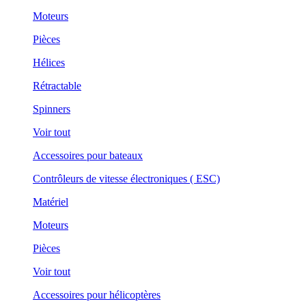
Moteurs
Pièces
Hélices
Rétractable
Spinners
Voir tout
Accessoires pour bateaux
Contrôleurs de vitesse électroniques ( ESC)
Matériel
Moteurs
Pièces
Voir tout
Accessoires pour hélicoptères