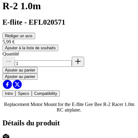
R-2 1.0m
E-flite
-
EFL020571
Rédiger un avis
5,99 €
Ajouter à la liste de souhaits
Quantité
Ajouter au panier
Ajouter au panier
Intro
Specs
Compatibility
Replacement Motor Mount for the E-flite Gee Bee R-2 Racer 1.0m
RC airplane.
Détails du produit