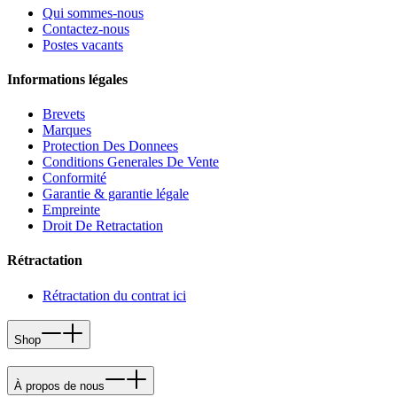
Qui sommes-nous
Contactez-nous
Postes vacants
Informations légales
Brevets
Marques
Protection Des Donnees
Conditions Generales De Vente
Conformité
Garantie & garantie légale
Empreinte
Droit De Retractation
Rétractation
Rétractation du contrat ici
Shop
À propos de nous