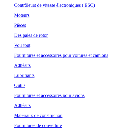
Contrôleurs de vitesse électroniques ( ESC)
Moteurs
Pièces
Des pales de rotor
Voir tout
Fournitures et accessoires pour voitures et camions
Adhésifs
Lubrifiants
Outils
Fournitures et accessoires pour avions
Adhésifs
Matériaux de construction
Fournitures de couverture