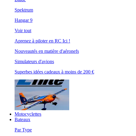
Spektrum
Hangar 9
Voir tout
Aprenez à piloter en RC Ici !
Nouveautés en matière d'aéronefs
Simulateurs d'avions
Superbes idées cadeaux à moins de 200 €
Motocyclettes
Bateaux
Par Type