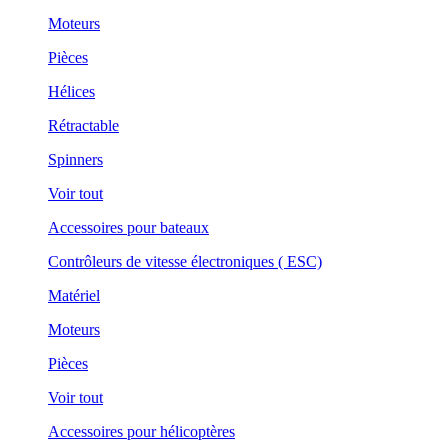
Moteurs
Pièces
Hélices
Rétractable
Spinners
Voir tout
Accessoires pour bateaux
Contrôleurs de vitesse électroniques ( ESC)
Matériel
Moteurs
Pièces
Voir tout
Accessoires pour hélicoptères