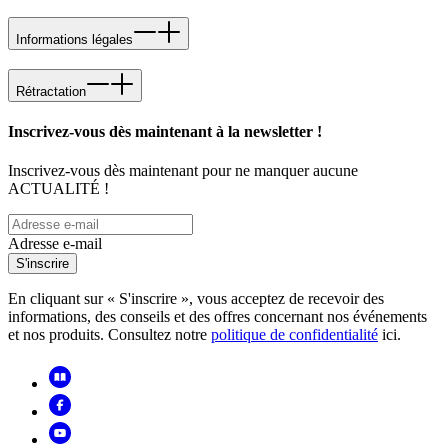
Informations légales
Rétractation
Inscrivez-vous dès maintenant à la newsletter !
Inscrivez-vous dès maintenant pour ne manquer aucune
ACTUALITÉ !
Adresse e-mail
S'inscrire
En cliquant sur « S'inscrire », vous acceptez de recevoir des
informations, des conseils et des offres concernant nos événements
et nos produits. Consultez notre
politique de confidentialité
ici.