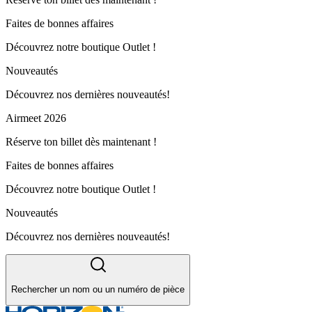
Faites de bonnes affaires
Découvrez notre boutique Outlet !
Nouveautés
Découvrez nos dernières nouveautés!
Airmeet 2026
Réserve ton billet dès maintenant !
Faites de bonnes affaires
Découvrez notre boutique Outlet !
Nouveautés
Découvrez nos dernières nouveautés!
Rechercher un nom ou un numéro de pièce