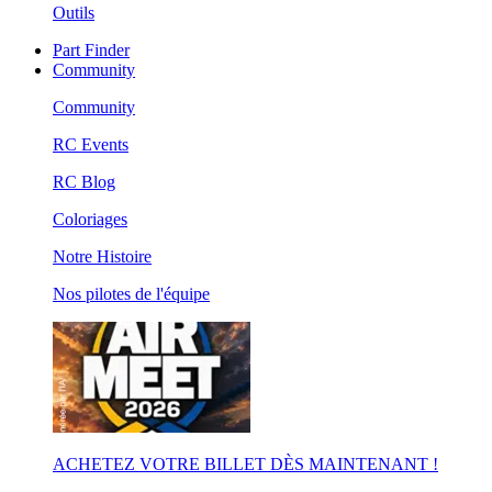
Outils
Part Finder
Community
Community
RC Events
RC Blog
Coloriages
Notre Histoire
Nos pilotes de l'équipe
ACHETEZ VOTRE BILLET DÈS MAINTENANT !