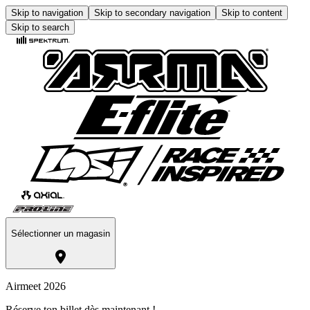
Skip to navigation
Skip to secondary navigation
Skip to content
Skip to search
Sélectionner un magasin
Airmeet 2026
Réserve ton billet dès maintenant !