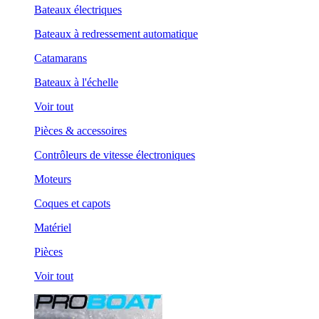
Bateaux électriques
Bateaux à redressement automatique
Catamarans
Bateaux à l'échelle
Voir tout
Pièces & accessoires
Contrôleurs de vitesse électroniques
Moteurs
Coques et capots
Matériel
Pièces
Voir tout