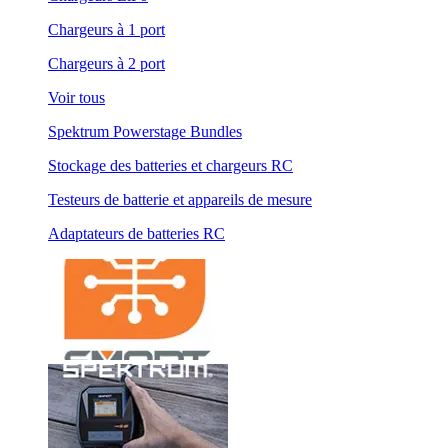
Chargeurs à 1 port
Chargeurs à 2 port
Voir tous
Spektrum Powerstage Bundles
Stockage des batteries et chargeurs RC
Testeurs de batterie et appareils de mesure
Adaptateurs de batteries RC