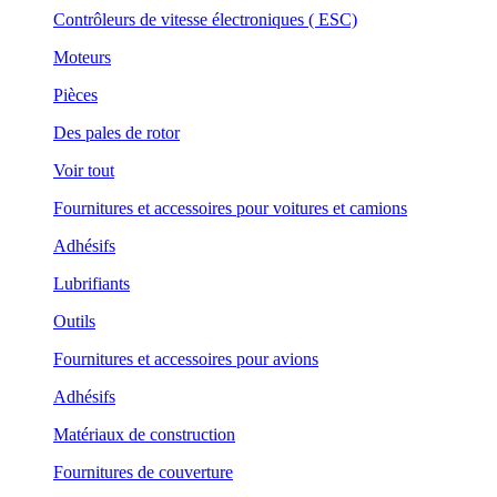
Contrôleurs de vitesse électroniques ( ESC)
Moteurs
Pièces
Des pales de rotor
Voir tout
Fournitures et accessoires pour voitures et camions
Adhésifs
Lubrifiants
Outils
Fournitures et accessoires pour avions
Adhésifs
Matériaux de construction
Fournitures de couverture