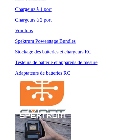
Chargeurs à 1 port
Chargeurs à 2 port
Voir tous
Spektrum Powerstage Bundles
Stockage des batteries et chargeurs RC
Testeurs de batterie et appareils de mesure
Adaptateurs de batteries RC