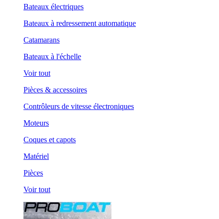
Bateaux électriques
Bateaux à redressement automatique
Catamarans
Bateaux à l'échelle
Voir tout
Pièces & accessoires
Contrôleurs de vitesse électroniques
Moteurs
Coques et capots
Matériel
Pièces
Voir tout