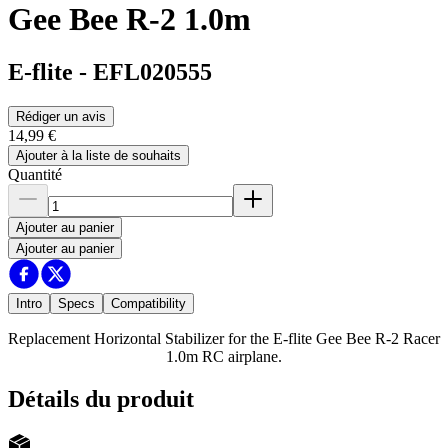
Gee Bee R-2 1.0m
E-flite
-
EFL020555
Rédiger un avis
14,99 €
Ajouter à la liste de souhaits
Quantité
Ajouter au panier
Ajouter au panier
Intro
Specs
Compatibility
Replacement Horizontal Stabilizer for the E-flite Gee Bee R-2 Racer
1.0m RC airplane.
Détails du produit