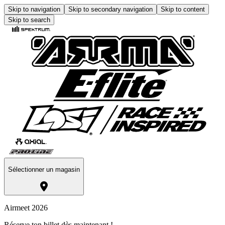
Skip to navigation
Skip to secondary navigation
Skip to content
Skip to search
Sélectionner un magasin
Airmeet 2026
Réserve ton billet dès maintenant !