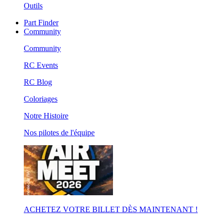
Outils
Part Finder
Community
Community
RC Events
RC Blog
Coloriages
Notre Histoire
Nos pilotes de l'équipe
ACHETEZ VOTRE BILLET DÈS MAINTENANT !