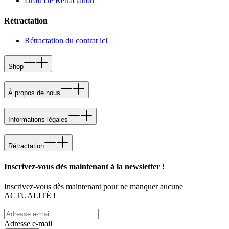
Droit De Retractation
Rétractation
Rétractation du contrat ici
Shop
À propos de nous
Informations légales
Rétractation
Inscrivez-vous dès maintenant à la newsletter !
Inscrivez-vous dès maintenant pour ne manquer aucune
ACTUALITÉ !
Adresse e-mail