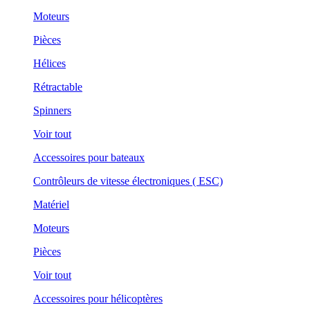
Moteurs
Pièces
Hélices
Rétractable
Spinners
Voir tout
Accessoires pour bateaux
Contrôleurs de vitesse électroniques ( ESC)
Matériel
Moteurs
Pièces
Voir tout
Accessoires pour hélicoptères