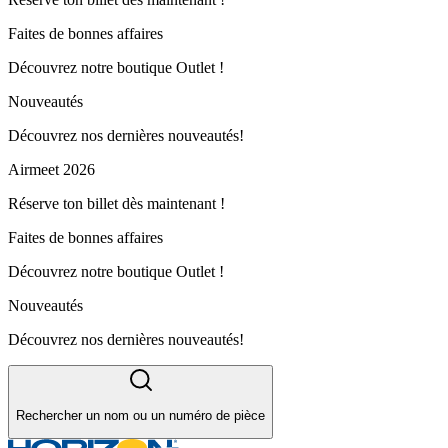
Faites de bonnes affaires
Découvrez notre boutique Outlet !
Nouveautés
Découvrez nos dernières nouveautés!
Airmeet 2026
Réserve ton billet dès maintenant !
Faites de bonnes affaires
Découvrez notre boutique Outlet !
Nouveautés
Découvrez nos dernières nouveautés!
Rechercher un nom ou un numéro de pièce