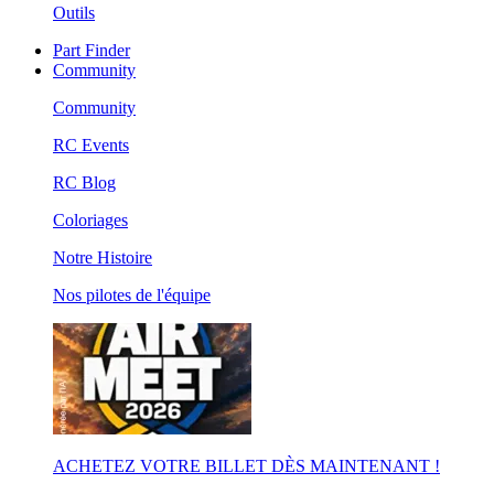
Outils
Part Finder
Community
Community
RC Events
RC Blog
Coloriages
Notre Histoire
Nos pilotes de l'équipe
ACHETEZ VOTRE BILLET DÈS MAINTENANT !