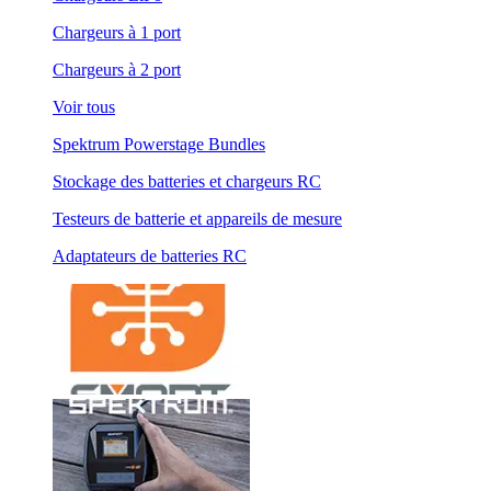
Chargeurs à 1 port
Chargeurs à 2 port
Voir tous
Spektrum Powerstage Bundles
Stockage des batteries et chargeurs RC
Testeurs de batterie et appareils de mesure
Adaptateurs de batteries RC