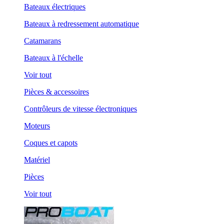
Bateaux électriques
Bateaux à redressement automatique
Catamarans
Bateaux à l'échelle
Voir tout
Pièces & accessoires
Contrôleurs de vitesse électroniques
Moteurs
Coques et capots
Matériel
Pièces
Voir tout