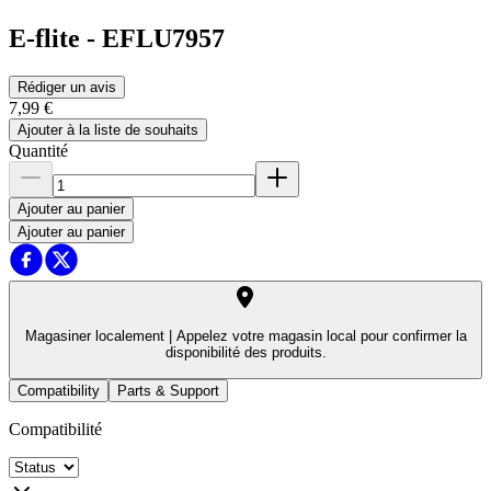
E-flite
-
EFLU7957
Rédiger un avis
7,99 €
Ajouter à la liste de souhaits
Quantité
Ajouter au panier
Ajouter au panier
Magasiner localement |
Appelez votre magasin local pour confirmer la
disponibilité des produits.
Compatibility
Parts & Support
Compatibilité