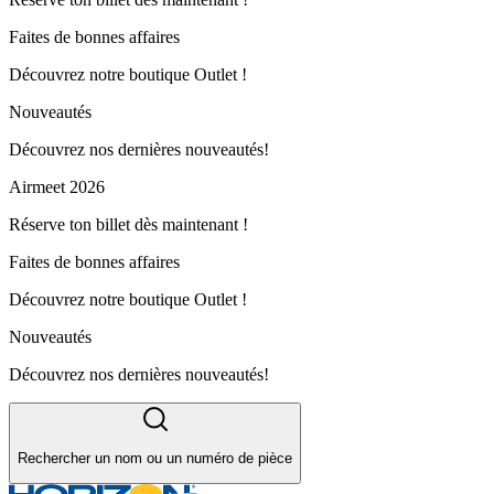
Faites de bonnes affaires
Découvrez notre boutique Outlet !
Nouveautés
Découvrez nos dernières nouveautés!
Airmeet 2026
Réserve ton billet dès maintenant !
Faites de bonnes affaires
Découvrez notre boutique Outlet !
Nouveautés
Découvrez nos dernières nouveautés!
Rechercher un nom ou un numéro de pièce