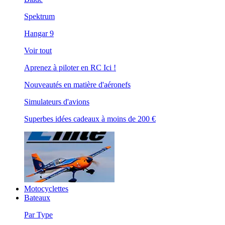
Spektrum
Hangar 9
Voir tout
Aprenez à piloter en RC Ici !
Nouveautés en matière d'aéronefs
Simulateurs d'avions
Superbes idées cadeaux à moins de 200 €
Motocyclettes
Bateaux
Par Type