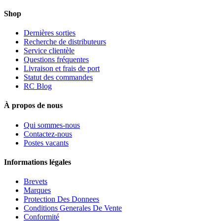
Shop
Dernières sorties
Recherche de distributeurs
Service clientèle
Questions fréquentes
Livraison et frais de port
Statut des commandes
RC Blog
À propos de nous
Qui sommes-nous
Contactez-nous
Postes vacants
Informations légales
Brevets
Marques
Protection Des Donnees
Conditions Generales De Vente
Conformité