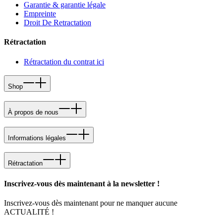
Garantie & garantie légale
Empreinte
Droit De Retractation
Rétractation
Rétractation du contrat ici
Shop
À propos de nous
Informations légales
Rétractation
Inscrivez-vous dès maintenant à la newsletter !
Inscrivez-vous dès maintenant pour ne manquer aucune
ACTUALITÉ !