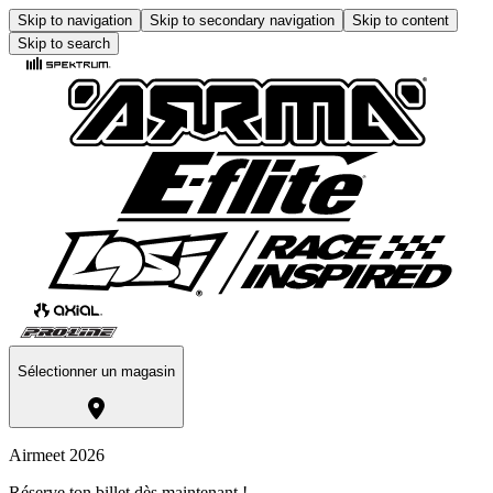
Skip to navigation
Skip to secondary navigation
Skip to content
Skip to search
Sélectionner un magasin
Airmeet 2026
Réserve ton billet dès maintenant !