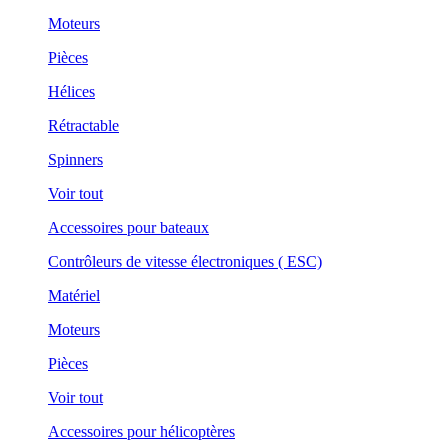
Moteurs
Pièces
Hélices
Rétractable
Spinners
Voir tout
Accessoires pour bateaux
Contrôleurs de vitesse électroniques ( ESC)
Matériel
Moteurs
Pièces
Voir tout
Accessoires pour hélicoptères