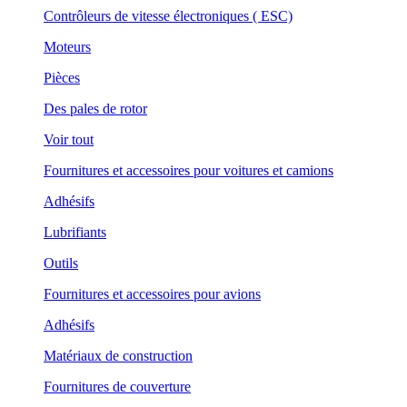
Contrôleurs de vitesse électroniques ( ESC)
Moteurs
Pièces
Des pales de rotor
Voir tout
Fournitures et accessoires pour voitures et camions
Adhésifs
Lubrifiants
Outils
Fournitures et accessoires pour avions
Adhésifs
Matériaux de construction
Fournitures de couverture