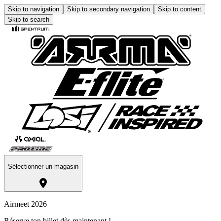
Skip to navigation
Skip to secondary navigation
Skip to content
Skip to search
Sélectionner un magasin
Airmeet 2026
Réserve ton billet dès maintenant !