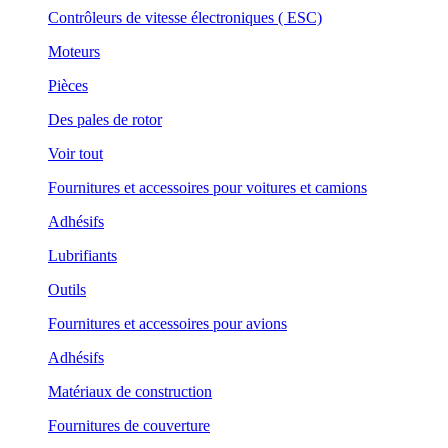
Contrôleurs de vitesse électroniques ( ESC)
Moteurs
Pièces
Des pales de rotor
Voir tout
Fournitures et accessoires pour voitures et camions
Adhésifs
Lubrifiants
Outils
Fournitures et accessoires pour avions
Adhésifs
Matériaux de construction
Fournitures de couverture