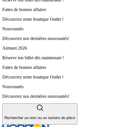
Faites de bonnes affaires
Découvrez notre boutique Outlet !
Nouveautés
Découvrez nos dernières nouveautés!
Airmeet 2026
Réserve ton billet dès maintenant !
Faites de bonnes affaires
Découvrez notre boutique Outlet !
Nouveautés
Découvrez nos dernières nouveautés!
Rechercher un nom ou un numéro de pièce