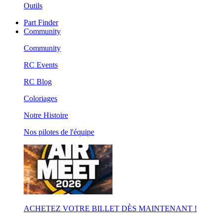
Outils
Part Finder
Community
Community
RC Events
RC Blog
Coloriages
Notre Histoire
Nos pilotes de l'équipe
ACHETEZ VOTRE BILLET DÈS MAINTENANT !