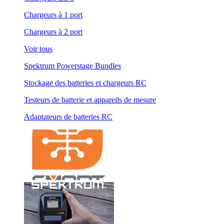
Chargeurs à 1 port
Chargeurs à 2 port
Voir tous
Spektrum Powerstage Bundles
Stockage des batteries et chargeurs RC
Testeurs de batterie et appareils de mesure
Adaptateurs de batteries RC