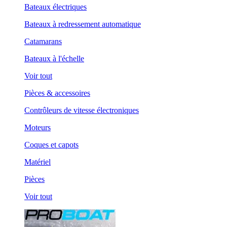
Bateaux électriques
Bateaux à redressement automatique
Catamarans
Bateaux à l'échelle
Voir tout
Pièces & accessoires
Contrôleurs de vitesse électroniques
Moteurs
Coques et capots
Matériel
Pièces
Voir tout