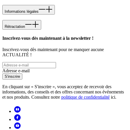
Informations légales
Rétractation
Inscrivez-vous dès maintenant à la newsletter !
Inscrivez-vous dès maintenant pour ne manquer aucune
ACTUALITÉ !
Adresse e-mail
S'inscrire
En cliquant sur « S'inscrire », vous acceptez de recevoir des
informations, des conseils et des offres concernant nos événements
et nos produits. Consultez notre
politique de confidentialité
ici.