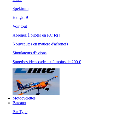
Spektrum
Hangar 9
Voir tout
Aprenez à piloter en RC Ici !
Nouveautés en matière d'aéronefs
Simulateurs d'avions
Superbes idées cadeaux à moins de 200 €
Motocyclettes
Bateaux
Par Type