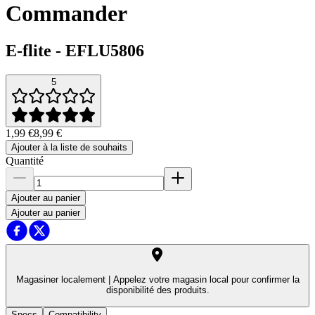
Commander
E-flite
-
EFLU5806
5
1,99 €
8,99 €
Ajouter à la liste de souhaits
Quantité
Ajouter au panier
Ajouter au panier
Magasiner localement |
Appelez votre magasin local pour confirmer la
disponibilité des produits.
Specs
Compatibility