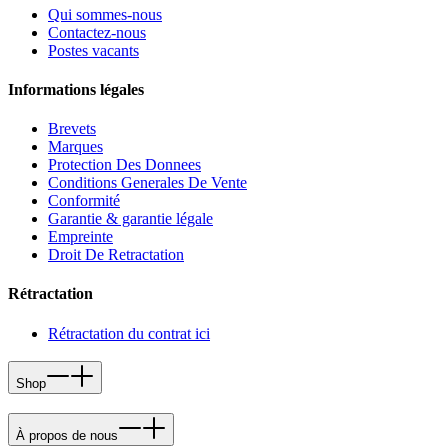
Qui sommes-nous
Contactez-nous
Postes vacants
Informations légales
Brevets
Marques
Protection Des Donnees
Conditions Generales De Vente
Conformité
Garantie & garantie légale
Empreinte
Droit De Retractation
Rétractation
Rétractation du contrat ici
Shop
À propos de nous