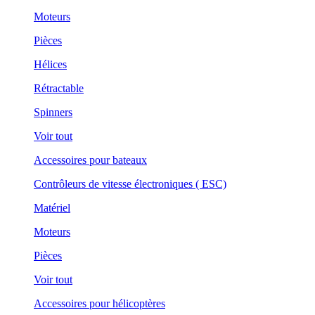
Moteurs
Pièces
Hélices
Rétractable
Spinners
Voir tout
Accessoires pour bateaux
Contrôleurs de vitesse électroniques ( ESC)
Matériel
Moteurs
Pièces
Voir tout
Accessoires pour hélicoptères